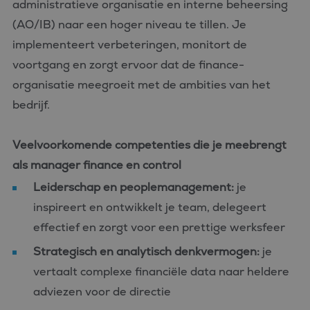
administratieve organisatie en interne beheersing
(AO/IB) naar een hoger niveau te tillen. Je
implementeert verbeteringen, monitort de
voortgang en zorgt ervoor dat de finance-
organisatie meegroeit met de ambities van het
bedrijf.
Veelvoorkomende competenties die je meebrengt
als manager finance en control
Leiderschap en peoplemanagement:
je
inspireert en ontwikkelt je team, delegeert
effectief en zorgt voor een prettige werksfeer
Strategisch en analytisch denkvermogen:
je
vertaalt complexe financiële data naar heldere
adviezen voor de directie