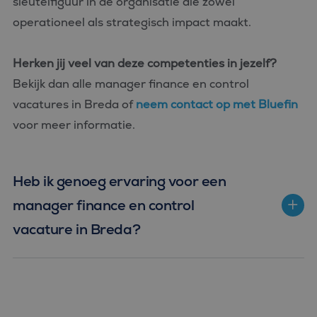
sleutelfiguur in de organisatie die zowel
operationeel als strategisch impact maakt.
Herken jij veel van deze competenties in jezelf?
Bekijk dan alle manager finance en control
vacatures in Breda of
neem contact op met Bluefin
voor meer informatie.
Heb ik genoeg ervaring voor een
manager finance en control
vacature in Breda?