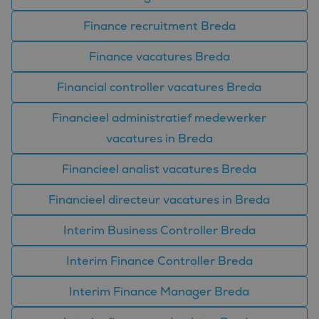
Finance recruitment Breda
Finance vacatures Breda
Financial controller vacatures Breda
Financieel administratief medewerker
vacatures in Breda
Financieel analist vacatures Breda
Financieel directeur vacatures in Breda
Interim Business Controller Breda
Interim Finance Controller Breda
Interim Finance Manager Breda