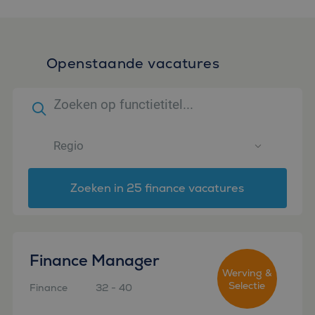
Openstaande vacatures
Zoeken in 25 finance vacatures
Finance Manager
Werving &
Selectie
Finance
32 - 40
Amsterdam