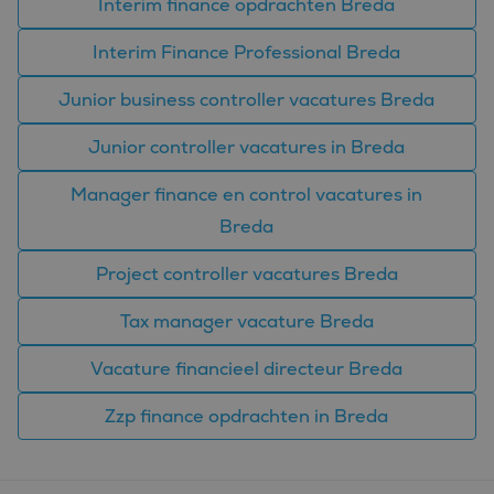
Interim finance opdrachten Breda
Interim Finance Professional Breda
Junior business controller vacatures Breda
Junior controller vacatures in Breda
Manager finance en control vacatures in
Breda
Project controller vacatures Breda
Tax manager vacature Breda
Vacature financieel directeur Breda
Zzp finance opdrachten in Breda