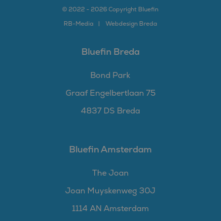
© 2022 - 2026 Copyright Bluefin
RB-
Media
Webdesign Breda
Bluefin Breda
Bond Park
Graaf Engelbertlaan 75
4837 DS Breda
Bluefin Amsterdam
The Joan
Joan Muyskenweg 30J
1114 AN Amsterdam