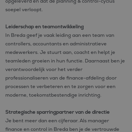
opgeleverd en dat de planning & control-cyclus
soepel verloopt.
Leiderschap en teamontwikkeling
In Breda geef je vaak leiding aan een team van
controllers, accountants en administratieve
medewerkers. Je stuurt aan, coacht en helpt je
teamleden groeien in hun functie. Daarnaast ben je
verantwoordelijk voor het verder
professionaliseren van de finance-afdeling door
processen te verbeteren en te zorgen voor een
moderne, toekomstbestendige inrichting.
Strategische sparringpartner van de directie
Je bent meer dan een cijferaar. Als manager
finance en control in Breda ben je de vertrouwde