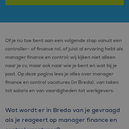
Of je nu toe bent aan een volgende stap vanuit een
controller- of finance rol, of juist al ervaring hebt als
manager finance en control: wij kijken niet alleen
naar je cv, maar ook naar wie je bent en wat bij je
past. Op deze pagina lees je alles over manager
finance en control vacatures (in Breda), van taken
tot salaris en van vaardigheden tot werkgevers.
Wat wordt er in Breda van je gevraagd
als je reageert op manager finance en