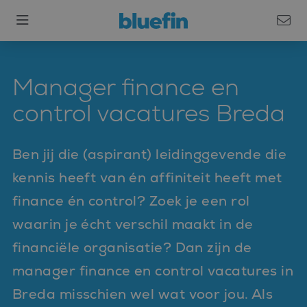
Manager finance en
control vacatures Breda
Ben jij die (aspirant) leidinggevende die
kennis heeft van én affiniteit heeft met
finance én control? Zoek je een rol
waarin je écht verschil maakt in de
financiële organisatie? Dan zijn de
manager finance en control vacatures in
Breda misschien wel wat voor jou. Als