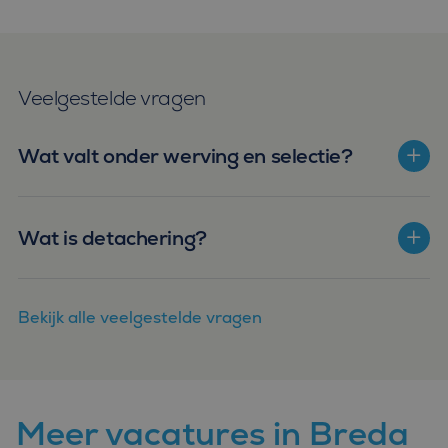
Veelgestelde vragen
Wat valt onder werving en selectie?
Wat is detachering?
Bekijk alle veelgestelde vragen
Meer vacatures in Breda