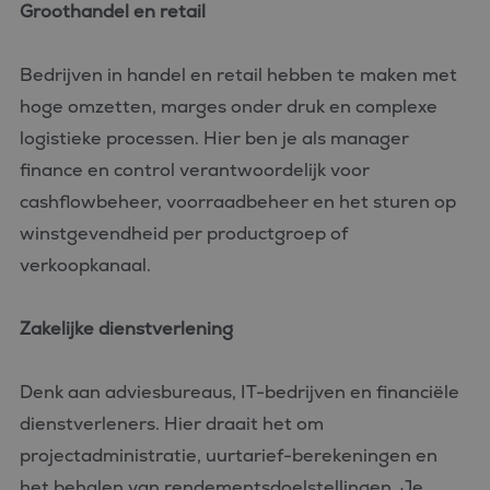
Groothandel en retail
Bedrijven in handel en retail hebben te maken met
hoge omzetten, marges onder druk en complexe
logistieke processen. Hier ben je als manager
finance en control verantwoordelijk voor
cashflowbeheer, voorraadbeheer en het sturen op
winstgevendheid per productgroep of
verkoopkanaal.
Zakelijke dienstverlening
Denk aan adviesbureaus, IT-bedrijven en financiële
dienstverleners. Hier draait het om
projectadministratie, uurtarief-berekeningen en
het behalen van rendementsdoelstellingen. Je