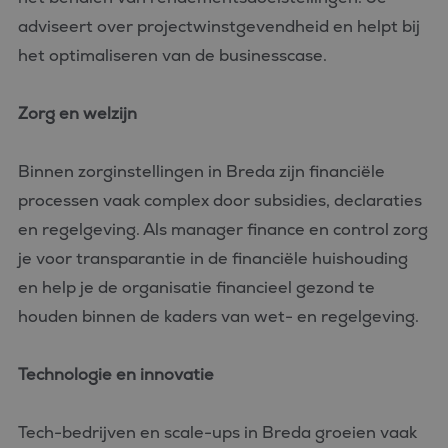
adviseert over projectwinstgevendheid en helpt bij
het optimaliseren van de businesscase.
Zorg en welzijn
Binnen zorginstellingen in Breda zijn financiële
processen vaak complex door subsidies, declaraties
en regelgeving. Als manager finance en control zorg
je voor transparantie in de financiële huishouding
en help je de organisatie financieel gezond te
houden binnen de kaders van wet- en regelgeving.
Technologie en innovatie
Tech-bedrijven en scale-ups in Breda groeien vaak