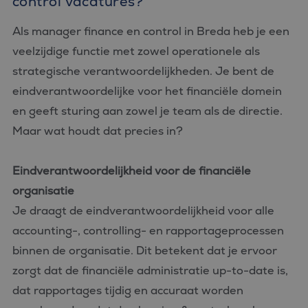
control vacatures?
Als manager finance en control in Breda heb je een
veelzijdige functie met zowel operationele als
strategische verantwoordelijkheden. Je bent de
eindverantwoordelijke voor het financiële domein
en geeft sturing aan zowel je team als de directie.
Maar wat houdt dat precies in?
Eindverantwoordelijkheid voor de financiële
organisatie
Je draagt de eindverantwoordelijkheid voor alle
accounting-, controlling- en rapportageprocessen
binnen de organisatie. Dit betekent dat je ervoor
zorgt dat de financiële administratie up-to-date is,
dat rapportages tijdig en accuraat worden