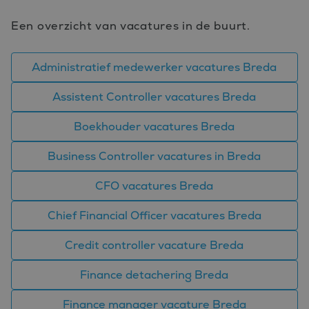
Een overzicht van vacatures in de buurt.
Administratief medewerker vacatures Breda
Assistent Controller vacatures Breda
Boekhouder vacatures Breda
Business Controller vacatures in Breda
CFO vacatures Breda
Chief Financial Officer vacatures Breda
Credit controller vacature Breda
Finance detachering Breda
Finance manager vacature Breda