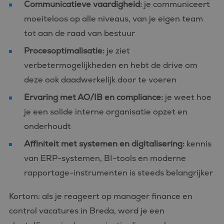
Communicatieve vaardigheid:
je communiceert
moeiteloos op alle niveaus, van je eigen team
tot aan de raad van bestuur
Procesoptimalisatie:
je ziet
verbetermogelijkheden en hebt de drive om
deze ook daadwerkelijk door te voeren
Ervaring met AO/IB en compliance:
je weet hoe
je een solide interne organisatie opzet en
onderhoudt
Affiniteit met systemen en digitalisering:
kennis
van ERP-systemen, BI-tools en moderne
rapportage-instrumenten is steeds belangrijker
Kortom: als je reageert op manager finance en
control vacatures in Breda, word je een