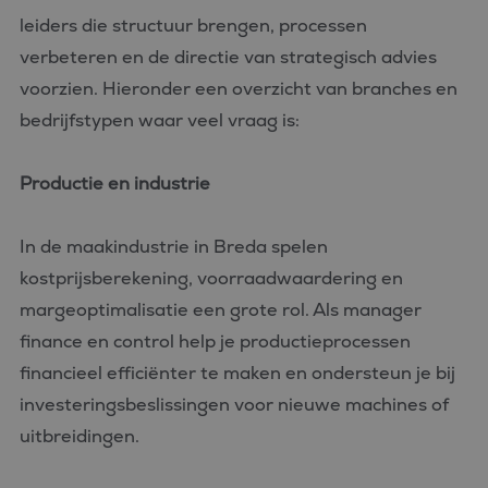
leiders die structuur brengen, processen
verbeteren en de directie van strategisch advies
voorzien. Hieronder een overzicht van branches en
bedrijfstypen waar veel vraag is:
Productie en industrie
In de maakindustrie in Breda spelen
kostprijsberekening, voorraadwaardering en
margeoptimalisatie een grote rol. Als manager
finance en control help je productieprocessen
financieel efficiënter te maken en ondersteun je bij
investeringsbeslissingen voor nieuwe machines of
uitbreidingen.