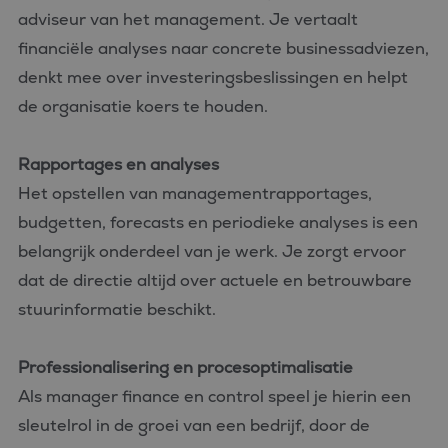
adviseur van het management. Je vertaalt
financiële analyses naar concrete businessadviezen,
denkt mee over investeringsbeslissingen en helpt
de organisatie koers te houden.
Rapportages en analyses
Het opstellen van managementrapportages,
budgetten, forecasts en periodieke analyses is een
belangrijk onderdeel van je werk. Je zorgt ervoor
dat de directie altijd over actuele en betrouwbare
stuurinformatie beschikt.
Professionalisering en procesoptimalisatie
Als manager finance en control speel je hierin een
sleutelrol in de groei van een bedrijf, door de