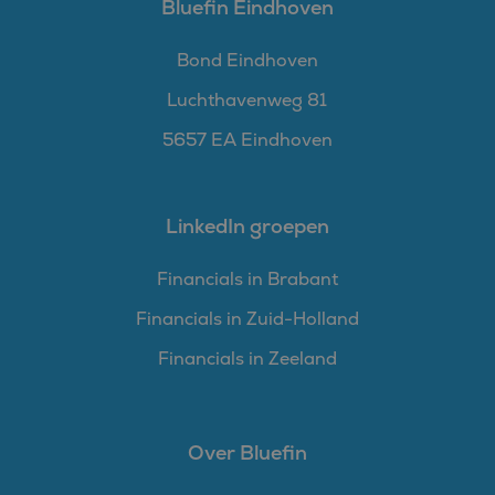
Bluefin Eindhoven
Bond Eindhoven
Luchthavenweg 81
5657 EA Eindhoven
LinkedIn groepen
Financials in Brabant
Financials in Zuid-Holland
Financials in Zeeland
Over Bluefin