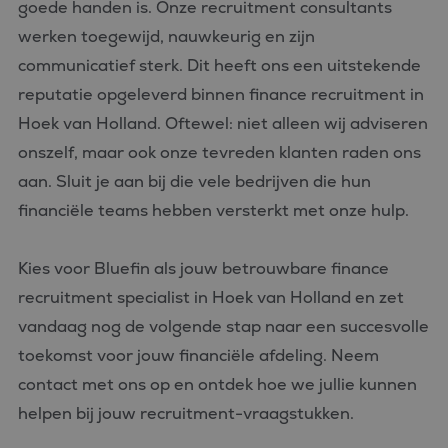
goede handen is. Onze recruitment consultants
werken toegewijd, nauwkeurig en zijn
communicatief sterk. Dit heeft ons een uitstekende
reputatie opgeleverd binnen finance recruitment in
Hoek van Holland. Oftewel: niet alleen wij adviseren
onszelf, maar ook onze tevreden klanten raden ons
aan. Sluit je aan bij die vele bedrijven die hun
financiële teams hebben versterkt met onze hulp.
Kies voor Bluefin als jouw betrouwbare finance
recruitment specialist in Hoek van Holland en zet
vandaag nog de volgende stap naar een succesvolle
toekomst voor jouw financiële afdeling. Neem
contact met ons op en ontdek hoe we jullie kunnen
helpen bij jouw recruitment-vraagstukken.