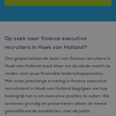
Op zoek naar finance executive
recruiters in Hoek van Holland?
Ons gespecialiseerde team van finance recruiters in
Hoek van Holland staat klaar om de ideale match te
vinden voor jouw financiële leiderschapsposities.
Met onze jarenlange ervaring in finance executive
recruitment in Hoek van Holland begrijpen we hoe
belangrijk het is om executive posities te vullen. We
screenen grondig en presenteren alleen de meest
gekwalificeerde kandidaten, met de juiste