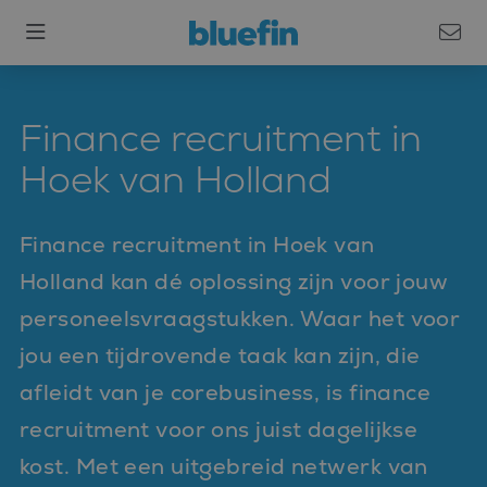
Finance recruitment in
Hoek van Holland
Finance recruitment in Hoek van
Holland kan dé oplossing zijn voor jouw
personeelsvraagstukken. Waar het voor
jou een tijdrovende taak kan zijn, die
afleidt van je corebusiness, is finance
recruitment voor ons juist dagelijkse
kost. Met een uitgebreid netwerk van