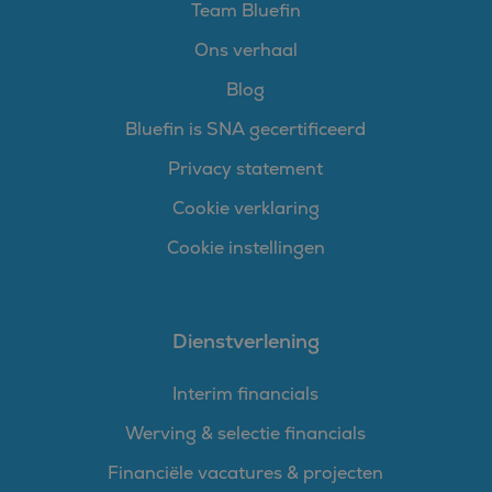
Team Bluefin
Ons verhaal
Blog
Bluefin is SNA gecertificeerd
Privacy statement
Cookie verklaring
Cookie instellingen
Dienstverlening
Interim financials
Werving & selectie financials
Financiële vacatures & projecten