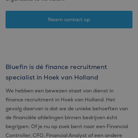
Neem contact op
Bluefin is dé finance recruitment
specialist in Hoek van Holland
We hebben een bewezen staat van dienst in
finance recruitment in Hoek van Holland. Het
gevolg daarvan is dat we de unieke behoeften van
de financiële afdelingen binnen bedrijven écht
begrijpen. Of je nu op zoek bent naar een Financial
Controller, CFO, Financial Analyst of een andere