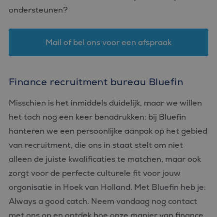
ondersteunen?
Mail of bel ons voor een afspraak
Finance recruitment bureau Bluefin
Misschien is het inmiddels duidelijk, maar we willen
het toch nog een keer benadrukken: bij Bluefin
hanteren we een persoonlijke aanpak op het gebied
van recruitment, die ons in staat stelt om niet
alleen de juiste kwalificaties te matchen, maar ook
zorgt voor de perfecte culturele fit voor jouw
organisatie in Hoek van Holland. Met Bluefin heb je:
Always a good catch. Neem vandaag nog contact
met ons op en ontdek hoe onze manier van finance