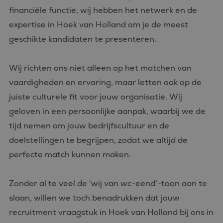
financiële functie, wij hebben het netwerk en de
expertise in Hoek van Holland om je de meest
geschikte kandidaten te presenteren.
Wij richten ons niet alleen op het matchen van
vaardigheden en ervaring, maar letten ook op de
juiste culturele fit voor jouw organisatie. Wij
geloven in een persoonlijke aanpak, waarbij we de
tijd nemen om jouw bedrijfscultuur en de
doelstellingen te begrijpen, zodat we altijd de
perfecte match kunnen maken.
Zonder al te veel de 'wij van wc-eend'-toon aan te
slaan, willen we toch benadrukken dat jouw
recruitment vraagstuk in Hoek van Holland bij ons in