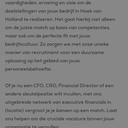
vaardigheden, ervaring en visie om de
doelstellingen van jouw bedrijf in Hoek van
Holland te realiseren. Het gaat hierbij niet alleen
om de juiste match op basis van competenties,
maar ook om de perfecte fit met jouw
bedrijfscultuur. Zo zorgen we met onze unieke
manier van recruitment voor een duurzame
oplossing op het gebied van jouw
personeelsbehoefte.
Of je nu een CFO, CRO, Financial Director of een
andere sleutelpositie wilt invullen, met ons
uitgebreide netwerk van executive financials in
(locatie) vergroot je je kansen op een match. Laat
ons helpen om die cruciale vacature binnen jouw
organisatie te vervullen.