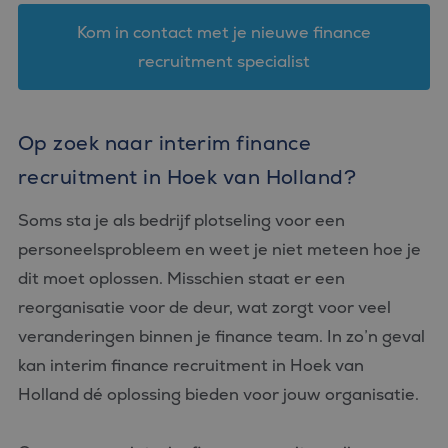
Kom in contact met je nieuwe finance
recruitment specialist
Op zoek naar interim finance
recruitment in Hoek van Holland?
Soms sta je als bedrijf plotseling voor een
personeelsprobleem en weet je niet meteen hoe je
dit moet oplossen. Misschien staat er een
reorganisatie voor de deur, wat zorgt voor veel
veranderingen binnen je finance team. In zo’n geval
kan interim finance recruitment in Hoek van
Holland dé oplossing bieden voor jouw organisatie.