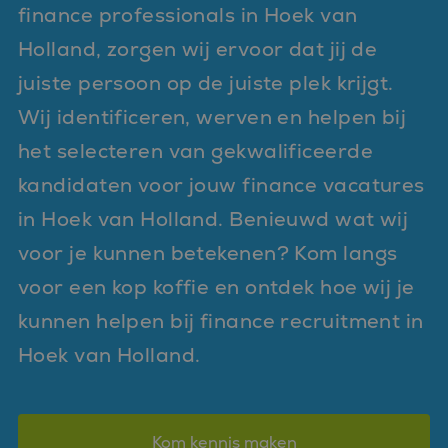
finance professionals in Hoek van
Holland, zorgen wij ervoor dat jij de
juiste persoon op de juiste plek krijgt.
Wij identificeren, werven en helpen bij
het selecteren van gekwalificeerde
kandidaten voor jouw finance vacatures
in Hoek van Holland. Benieuwd wat wij
voor je kunnen betekenen? Kom langs
voor een kop koffie en ontdek hoe wij je
kunnen helpen bij finance recruitment in
Hoek van Holland.
Kom kennis maken