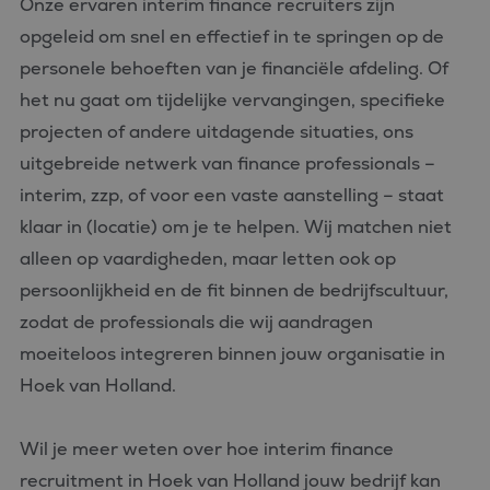
Onze ervaren interim finance recruiters zijn
opgeleid om snel en effectief in te springen op de
personele behoeften van je financiële afdeling. Of
het nu gaat om tijdelijke vervangingen, specifieke
projecten of andere uitdagende situaties, ons
uitgebreide netwerk van finance professionals –
interim, zzp, of voor een vaste aanstelling – staat
klaar in (locatie) om je te helpen. Wij matchen niet
alleen op vaardigheden, maar letten ook op
persoonlijkheid en de fit binnen de bedrijfscultuur,
zodat de professionals die wij aandragen
moeiteloos integreren binnen jouw organisatie in
Hoek van Holland.
Wil je meer weten over hoe interim finance
recruitment in Hoek van Holland jouw bedrijf kan