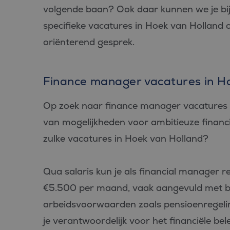
volgende baan? Ook daar kunnen we je bij 
specifieke vacatures in Hoek van Holland
oriënterend gesprek.
Finance manager vacatures in H
Op zoek naar finance manager vacatures i
van mogelijkheden voor ambitieuze financ
zulke vacatures in Hoek van Holland?
Qua salaris kun je als financial manager 
€5.500 per maand, vaak aangevuld met b
arbeidsvoorwaarden zoals pensioenregeli
je verantwoordelijk voor het financiële bel