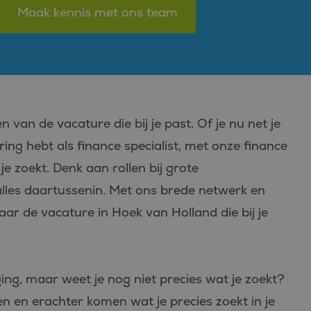
Maak kennis met ons team
 van de vacature die bij je past. Of je nu net je
ing hebt als finance specialist, met onze finance
e zoekt. Denk aan rollen bij grote
alles daartussenin. Met ons brede netwerk en
aar de vacature in Hoek van Holland die bij je
ing, maar weet je nog niet precies wat je zoekt?
ren en erachter komen wat je precies zoekt in je