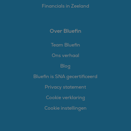
Financials in Zeeland
Over Bluefin
Team Bluefin
Ons verhaal
Blog
Bluefin is SNA gecertificeerd
Privacy statement
Cookie verklaring
Cookie instellingen