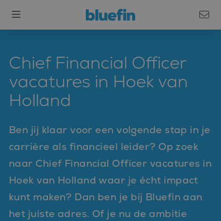
Chief Financial Officer
vacatures in Hoek van
Holland
Ben jij klaar voor een volgende stap in je
carrière als financieel leider? Op zoek
naar Chief Financial Officer vacatures in
Hoek van Holland waar je écht impact
kunt maken? Dan ben je bij Bluefin aan
het juiste adres. Of je nu de ambitie