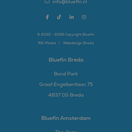
info@bluefin.nl
© 2022 - 2026 Copyright Bluefin
RB-
Media
Webdesign Breda
Bluefin Breda
Bond Park
Graaf Engelbertlaan 75
4837 DS Breda
Bluefin Amsterdam