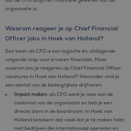
dat de CFO altijd hét financiële geweten van de
organisatie is.
Waarom reageer je op Chief Financial
Officer jobs in Hoek van Holland?
Een baan als CFO is een logische én uitdagende
volgende stap voor ervaren financials. Maar
waarom zou je reageren op Chief Financial Officer
vacatures in Hoek van Holland? Hieronder vind je
een aantal van de belangrijkste drijfveren.
Impact maken
: als CFO werk je mee aan de
toekomst van de organisatie en heb je een
directe stem in de boardroom. In Hoek van
Holland betekent dat vaak dat je te maken hebt
met bedrijven die internationaal opereren en