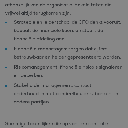
afhankelijk van de organisatie. Enkele taken die
vrijwel altijd terugkomen zijn:
Strategie en leiderschap: de CFO denkt vooruit,
bepaalt de financiële koers en stuurt de
financiële afdeling aan.
Financiële rapportages: zorgen dat cijfers
betrouwbaar en helder gepresenteerd worden.
Risicomanagement: financiële risico’s signaleren
en beperken.
Stakeholdermanagement: contact
onderhouden met aandeelhouders, banken en
andere partijen.
Sommige taken lijken die op van een controller.