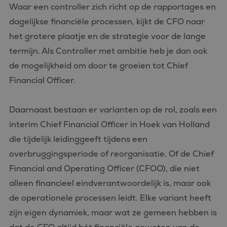
Waar een controller zich richt op de rapportages en
dagelijkse financiële processen, kijkt de CFO naar
het grotere plaatje en de strategie voor de lange
termijn. Als Controller met ambitie heb je dan ook
de mogelijkheid om door te groeien tot Chief
Financial Officer.
Daarnaast bestaan er varianten op de rol, zoals een
interim Chief Financial Officer in Hoek van Holland
die tijdelijk leidinggeeft tijdens een
overbruggingsperiode of reorganisatie. Of de Chief
Financial and Operating Officer (CFOO), die niet
alleen financieel eindverantwoordelijk is, maar ook
de operationele processen leidt. Elke variant heeft
zijn eigen dynamiek, maar wat ze gemeen hebben is