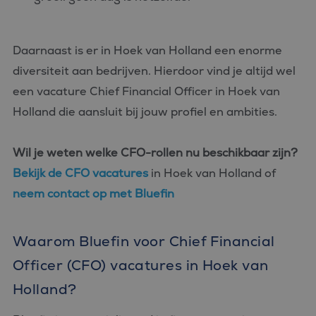
Daarnaast is er in Hoek van Holland een enorme
diversiteit aan bedrijven. Hierdoor vind je altijd wel
een vacature Chief Financial Officer in Hoek van
Holland die aansluit bij jouw profiel en ambities.
Wil je weten welke CFO-rollen nu beschikbaar zijn?
Bekijk de CFO vacatures
in Hoek van Holland of
neem contact op met Bluefin
Waarom Bluefin voor Chief Financial
Officer (CFO) vacatures in Hoek van
Holland?