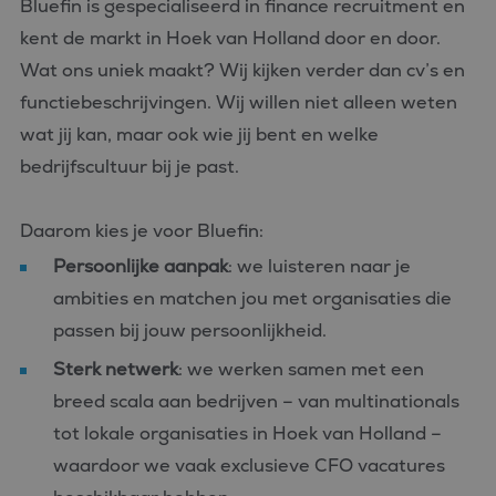
Bluefin is gespecialiseerd in finance recruitment en
kent de markt in Hoek van Holland door en door.
Wat ons uniek maakt? Wij kijken verder dan cv’s en
functiebeschrijvingen. Wij willen niet alleen weten
wat jij kan, maar ook wie jij bent en welke
bedrijfscultuur bij je past.
Daarom kies je voor Bluefin:
Persoonlijke aanpak
: we luisteren naar je
ambities en matchen jou met organisaties die
passen bij jouw persoonlijkheid.
Sterk netwerk
: we werken samen met een
breed scala aan bedrijven – van multinationals
tot lokale organisaties in Hoek van Holland –
waardoor we vaak exclusieve CFO vacatures