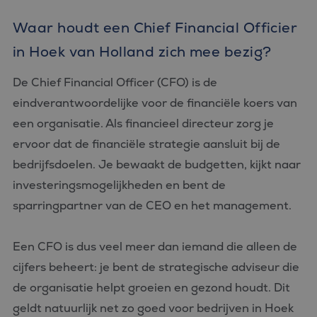
Waar houdt een Chief Financial Officier
in Hoek van Holland zich mee bezig?
De Chief Financial Officer (CFO) is de
eindverantwoordelijke voor de financiële koers van
een organisatie. Als financieel directeur zorg je
ervoor dat de financiële strategie aansluit bij de
bedrijfsdoelen. Je bewaakt de budgetten, kijkt naar
investeringsmogelijkheden en bent de
sparringpartner van de CEO en het management.
Een CFO is dus veel meer dan iemand die alleen de
cijfers beheert: je bent de strategische adviseur die
de organisatie helpt groeien en gezond houdt. Dit
geldt natuurlijk net zo goed voor bedrijven in Hoek