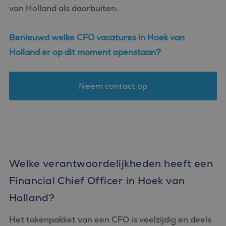
van Holland als daarbuiten.
Benieuwd welke CFO vacatures in Hoek van
Holland er op dit moment openstaan?
Neem contact op
Welke verantwoordelijkheden heeft een
Financial Chief Officer in Hoek van
Holland?
Het takenpakket van een CFO is veelzijdig en deels