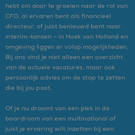
hebt om door te groeien naar de rol van
CFO, al ervaren bent als financieel
directeur, of juist benieuwd bent naar
interim-kansen – in Hoek van Holland en
omgeving liggen er volop mogelijkheden.
Bij ons vind je niet alleen een overzicht
van de actuele vacatures, maar ook
persoonlijk advies om de stap te zetten
die bij jou past.
Of je nu droomt van een plek in de
boardroom van een multinational of
juist je ervaring wilt inzetten bij een