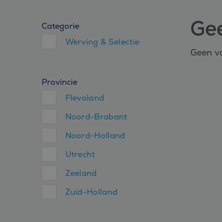
Ge
Categorie
Werving & Selectie
Geen va
Provincie
Flevoland
Noord-Brabant
Noord-Holland
Utrecht
Zeeland
Zuid-Holland