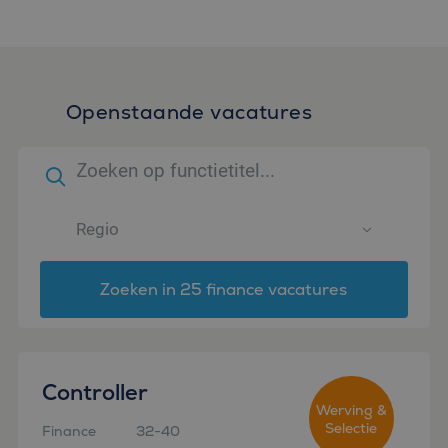
Openstaande vacatures
Zoeken in 25 finance vacatures
Controller
Werving &
Selectie
Finance
32-40