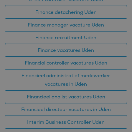
Finance detachering Uden
Finance manager vacature Uden
Finance recruitment Uden
Finance vacatures Uden
Financial controller vacatures Uden
Financieel administratief medewerker
vacatures in Uden
Financieel analist vacatures Uden
Financieel directeur vacatures in Uden
Interim Business Controller Uden