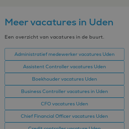
Meer vacatures in Uden
Een overzicht van vacatures in de buurt.
Administratief medewerker vacatures Uden
Assistent Controller vacatures Uden
Boekhouder vacatures Uden
Business Controller vacatures in Uden
CFO vacatures Uden
Chief Financial Officer vacatures Uden
Credit controller vacature Uden