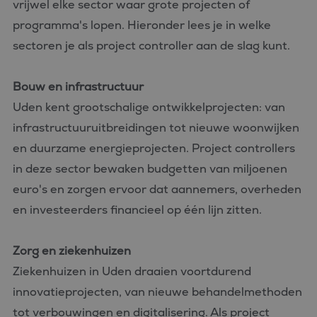
vrijwel elke sector waar grote projecten of
programma's lopen. Hieronder lees je in welke
sectoren je als project controller aan de slag kunt.
Bouw en infrastructuur
Uden kent grootschalige ontwikkelprojecten: van
infrastructuuruitbreidingen tot nieuwe woonwijken
en duurzame energieprojecten. Project controllers
in deze sector bewaken budgetten van miljoenen
euro's en zorgen ervoor dat aannemers, overheden
en investeerders financieel op één lijn zitten.
Zorg en ziekenhuizen
Ziekenhuizen in Uden draaien voortdurend
innovatieprojecten, van nieuwe behandelmethoden
tot verbouwingen en digitalisering. Als project