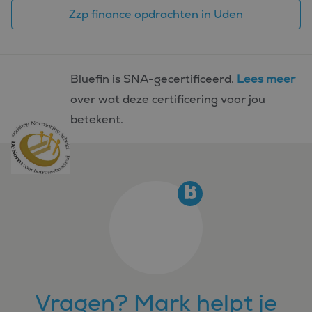
Zzp finance opdrachten in Uden
Bluefin is SNA-gecertificeerd.
Lees meer
over wat deze certificering voor jou
betekent.
Vragen? Mark helpt je