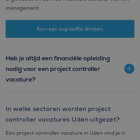
management.
Kom een kop koffie drinken
Heb je altijd een financiële opleiding
nodig voor een project controller
vacature?
In welke sectoren worden project
controller vacatures Uden uitgezet?
Een project controller vacature in Uden vind je in