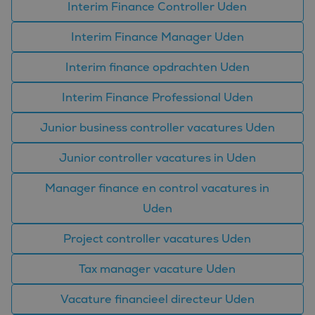
Interim Finance Controller Uden
Interim Finance Manager Uden
Interim finance opdrachten Uden
Interim Finance Professional Uden
Junior business controller vacatures Uden
Junior controller vacatures in Uden
Manager finance en control vacatures in
Uden
Project controller vacatures Uden
Tax manager vacature Uden
Vacature financieel directeur Uden