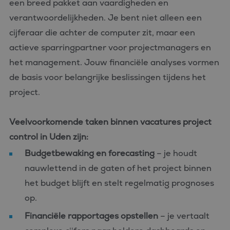
een breed pakket aan vaardigheden en
verantwoordelijkheden. Je bent niet alleen een
cijferaar die achter de computer zit, maar een
actieve sparringpartner voor projectmanagers en
het management. Jouw financiële analyses vormen
de basis voor belangrijke beslissingen tijdens het
project.
Veelvoorkomende taken binnen vacatures project
control in Uden zijn:
Budgetbewaking en forecasting
– je houdt
nauwlettend in de gaten of het project binnen
het budget blijft en stelt regelmatig prognoses
op.
Financiële rapportages opstellen
– je vertaalt