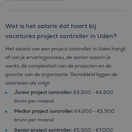
Wat is het salaris dat hoort bij
vacatures project controller in Uden?
Het salaris van een project controller in Uden hangt
af van je ervaringsniveau, de sector waarin je
werkt, de complexiteit van de projecten en de
grootte van de organisatie. Gemiddeld liggen de
salarissen als volgt:
Junior project controller:
€3.200 - €4.200
bruto per maand
Medior project controller:
€4.200 - €5.500
bruto per maand
Senior project controller:
€5.500 - €7.000