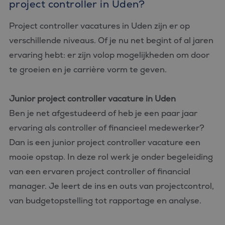
project controller in Uden?
Project controller vacatures in Uden zijn er op
verschillende niveaus. Of je nu net begint of al jaren
ervaring hebt: er zijn volop mogelijkheden om door
te groeien en je carrière vorm te geven.
Junior project controller vacature in Uden
Ben je net afgestudeerd of heb je een paar jaar
ervaring als controller of financieel medewerker?
Dan is een junior project controller vacature een
mooie opstap. In deze rol werk je onder begeleiding
van een ervaren project controller of financial
manager. Je leert de ins en outs van projectcontrol,
van budgetopstelling tot rapportage en analyse.