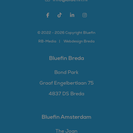
© 2022 - 2026 Copyright Bluefin
RB-
Media
Webdesign Breda
Bluefin Breda
Bond Park
Graaf Engelbertlaan 75
4837 DS Breda
Bluefin Amsterdam
The Joan