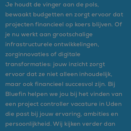
Je houdt de vinger aan de pols,
bewaakt budgetten en zorgt ervoor dat
projecten financieel op koers blijven. Of
je nu werkt aan grootschalige
infrastructurele ontwikkelingen,
zorginnovaties of digitale
transformaties: jouw inzicht zorgt
ervoor dat ze niet alleen inhoudelijk,
maar ook financieel succesvol zijn. Bij
Bluefin helpen we jou bij het vinden van
een project controller vacature in Uden
die past bij jouw ervaring, ambities en
persoonlijkheid. Wij kijken verder dan