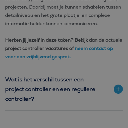
projecten. Daarbij moet je kunnen schakelen tussen
detailniveau en het grote plaatje, en complexe
informatie helder kunnen communiceren.
Herken jij jezelf in deze taken? Bekijk dan de
actuele
project controller vacatures
of
neem contact op
voor een vrijblijvend gesprek.
Wat is het verschil tussen een
project controller en een reguliere
controller?