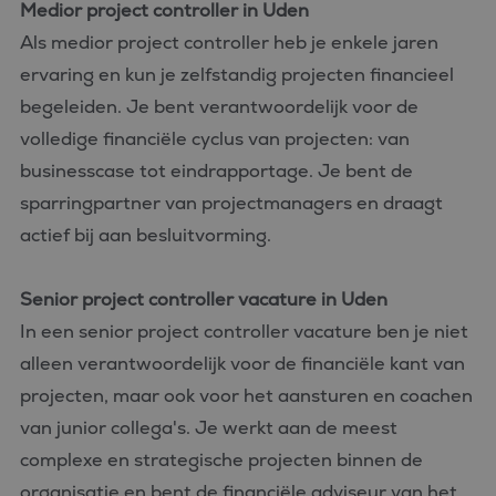
Medior project controller in Uden
Als medior project controller heb je enkele jaren
ervaring en kun je zelfstandig projecten financieel
begeleiden. Je bent verantwoordelijk voor de
volledige financiële cyclus van projecten: van
businesscase tot eindrapportage. Je bent de
sparringpartner van projectmanagers en draagt
actief bij aan besluitvorming.
Senior project controller vacature in Uden
In een senior project controller vacature ben je niet
alleen verantwoordelijk voor de financiële kant van
projecten, maar ook voor het aansturen en coachen
van junior collega's. Je werkt aan de meest
complexe en strategische projecten binnen de
organisatie en bent de financiële adviseur van het