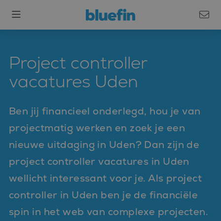
Project controller
vacatures Uden
Ben jij financieel onderlegd, hou je van
projectmatig werken en zoek je een
nieuwe uitdaging in Uden? Dan zijn de
project controller vacatures in Uden
wellicht interessant voor je. Als project
controller in Uden ben je de financiële
spin in het web van complexe projecten.