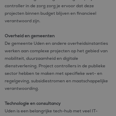
controller in de zorg zorg je ervoor dat deze
projecten binnen budget blijven en financieel
verantwoord zijn.
Overheid en gemeenten
De gemeente Uden en andere overheidsinstanties
werken aan complexe projecten op het gebied van
mobiliteit, duurzaamheid en digitale
dienstverlening. Project controllers in de publieke
sector hebben te maken met specifieke wet- en
regelgeving, subsidiestromen en maatschappelijke
verantwoording.
Technologie en consultancy
Uden is een belangrijke tech-hub met veel IT-