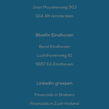
Joan Muyskenweg 30J
1114 AN Amsterdam
Bluefin Eindhoven
Bond Eindhoven
Luchthavenweg 81
5657 EA Eindhoven
LinkedIn groepen
Financials in Brabant
Financials in Zuid-Holland