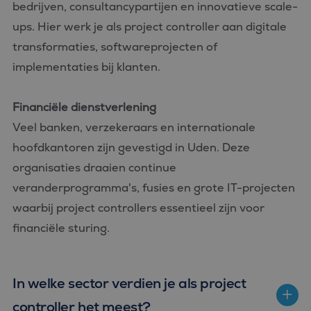
bedrijven, consultancypartijen en innovatieve scale-
ups. Hier werk je als project controller aan digitale
transformaties, softwareprojecten of
implementaties bij klanten.
Financiële dienstverlening
Veel banken, verzekeraars en internationale
hoofdkantoren zijn gevestigd in Uden. Deze
organisaties draaien continue
veranderprogramma's, fusies en grote IT-projecten
waarbij project controllers essentieel zijn voor
financiële sturing.
In welke sector verdien je als project
controller het meest?