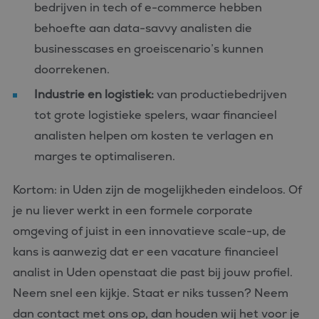
bedrijven in tech of e-commerce hebben
behoefte aan data-savvy analisten die
businesscases en groeiscenario’s kunnen
doorrekenen.
Industrie en logistiek:
van productiebedrijven
tot grote logistieke spelers, waar financieel
analisten helpen om kosten te verlagen en
marges te optimaliseren.
Kortom: in Uden zijn de mogelijkheden eindeloos. Of
je nu liever werkt in een formele corporate
omgeving of juist in een innovatieve scale-up, de
kans is aanwezig dat er een vacature financieel
analist in Uden openstaat die past bij jouw profiel.
Neem snel een kijkje. Staat er niks tussen? Neem
dan contact met ons op, dan houden wij het voor je