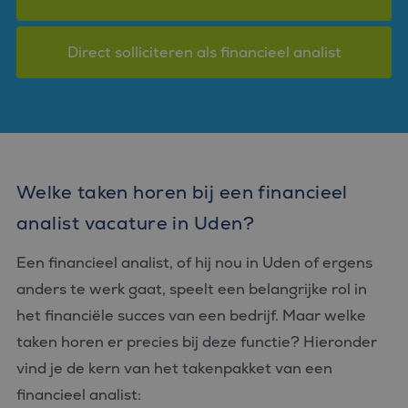
Direct solliciteren als financieel analist
Welke taken horen bij een financieel
analist vacature in Uden?
Een financieel analist, of hij nou in Uden of ergens
anders te werk gaat, speelt een belangrijke rol in
het financiële succes van een bedrijf. Maar welke
taken horen er precies bij deze functie? Hieronder
vind je de kern van het takenpakket van een
financieel analist: