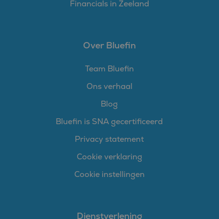
Financials in Zeeland
Over Bluefin
Team Bluefin
Ons verhaal
Blog
Bluefin is SNA gecertificeerd
Privacy statement
Cookie verklaring
Cookie instellingen
Dienstverlening