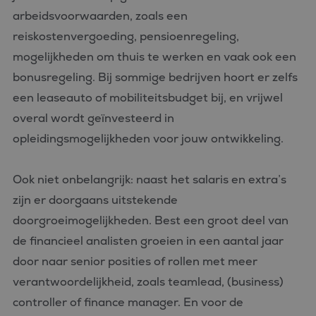
arbeidsvoorwaarden, zoals een
reiskostenvergoeding, pensioenregeling,
mogelijkheden om thuis te werken en vaak ook een
bonusregeling. Bij sommige bedrijven hoort er zelfs
een leaseauto of mobiliteitsbudget bij, en vrijwel
overal wordt geïnvesteerd in
opleidingsmogelijkheden voor jouw ontwikkeling.
Ook niet onbelangrijk: naast het salaris en extra’s
zijn er doorgaans uitstekende
doorgroeimogelijkheden. Best een groot deel van
de financieel analisten groeien in een aantal jaar
door naar senior posities of rollen met meer
verantwoordelijkheid, zoals teamlead, (business)
controller of finance manager. En voor de