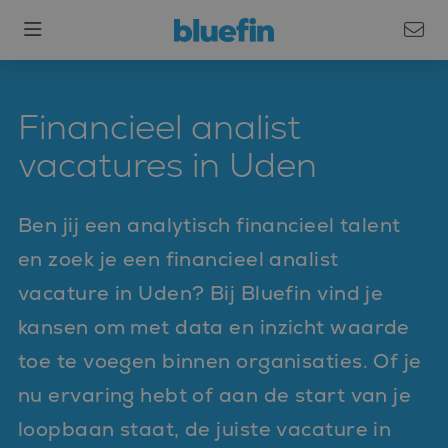
Financieel analist
vacatures in Uden
Ben jij een analytisch financieel talent
en zoek je een financieel analist
vacature in Uden? Bij Bluefin vind je
kansen om met data en inzicht waarde
toe te voegen binnen organisaties. Of je
nu ervaring hebt of aan de start van je
loopbaan staat, de juiste vacature in