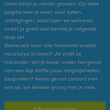
Uden helpt je verder groeien. Op deze
pagina lees je meer over taken,
uitdagingen, salarissen en sectoren,
zodat je goed voorbereid je volgende
stap zet.
Benieuwd naar alle financieel analist
vacatures in Uden? Je vindt ze
hieronder. Wil je liever onder het genot
van een kop koffie jouw mogelijkheden
bespreken? Neem gerust contact met
ons op, we denken graag met je mee.
Koffie en kennismaken