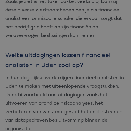
Zoals je ziet is het takenpakket veelzijdig. Dankzij
deze diverse werkzaamheden ben je als financieel
analist een onmisbare schakel die ervoor zorgt dat
het bedrijf grip heeft op zijn financiën en
weloverwogen beslissingen kan nemen.
Welke uitdagingen lossen financieel
analisten in Uden zoal op?
In hun dagelijkse werk krijgen financieel analisten in
Uden te maken met uiteenlopende vraagstukken.
Denk bijvoorbeeld aan uitdagingen zoals het
uitvoeren van grondige risicoanalyses, het
verbeteren van winstmarges, of het ondersteunen
van datagedreven besluitvorming binnen de
organisatie.