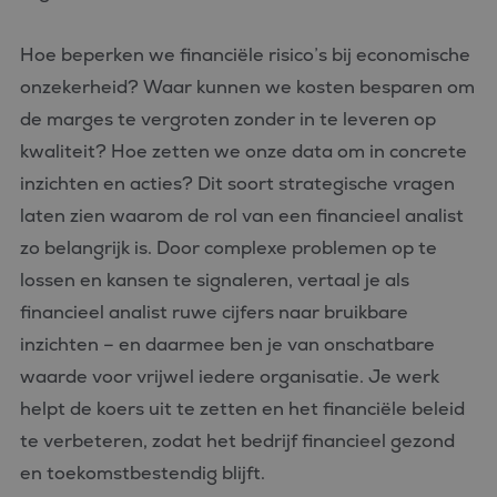
Hoe beperken we financiële risico’s bij economische
onzekerheid? Waar kunnen we kosten besparen om
de marges te vergroten zonder in te leveren op
kwaliteit? Hoe zetten we onze data om in concrete
inzichten en acties? Dit soort strategische vragen
laten zien waarom de rol van een financieel analist
zo belangrijk is. Door complexe problemen op te
lossen en kansen te signaleren, vertaal je als
financieel analist ruwe cijfers naar bruikbare
inzichten – en daarmee ben je van onschatbare
waarde voor vrijwel iedere organisatie. Je werk
helpt de koers uit te zetten en het financiële beleid
te verbeteren, zodat het bedrijf financieel gezond
en toekomstbestendig blijft.