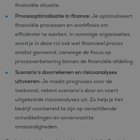
financiële situatie.
Procesoptimalisatie in finance:
Je optimaliseert
financiële processen en workflows om
efficiënter te werken. In sommige organisaties
word je in deze rol ook wel
financieel proces
analist
genoemd, vanwege de focus op
procesverbetering binnen de financiële afdeling.
Scenario’s doorrekenen en risicoanalyses
uitvoeren:
Je maakt prognoses voor de
toekomst, rekent scenario’s door en voert
uitgebreide risicoanalyses uit. Zo help je het
bedrijf voorbereid te zijn op verschillende
ontwikkelingen en onverwachte
omstandigheden.