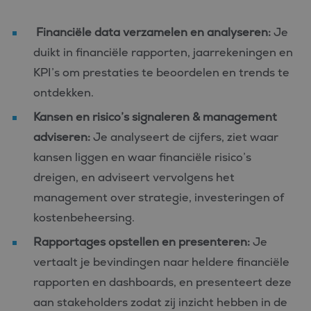
Financiële data verzamelen en analyseren:
Je
duikt in financiële rapporten, jaarrekeningen en
KPI’s om prestaties te beoordelen en trends te
ontdekken.
Kansen en risico’s signaleren & management
adviseren:
Je analyseert de cijfers, ziet waar
kansen liggen en waar financiële risico’s
dreigen, en adviseert vervolgens het
management over strategie, investeringen of
kostenbeheersing.
Rapportages opstellen en presenteren:
Je
vertaalt je bevindingen naar heldere financiële
rapporten en dashboards, en presenteert deze
aan stakeholders zodat zij inzicht hebben in de