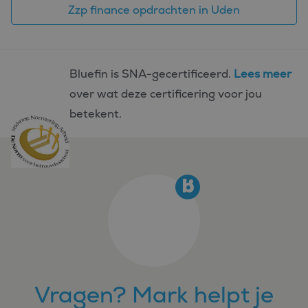
Zzp finance opdrachten in Uden
Bluefin is SNA-gecertificeerd.
Lees meer
over wat deze certificering voor jou
betekent.
Vragen? Mark helpt je