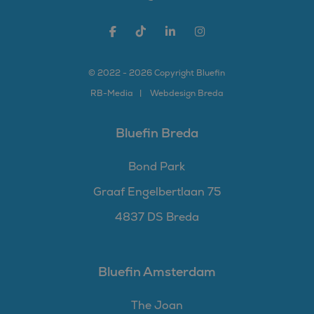
© 2022 - 2026 Copyright Bluefin
RB-
Media
Webdesign Breda
Bluefin Breda
Bond Park
Graaf Engelbertlaan 75
4837 DS Breda
Bluefin Amsterdam
The Joan