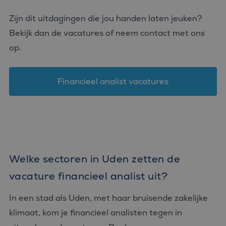
Zijn dit uitdagingen die jou handen laten jeuken?
Bekijk dan de vacatures of neem contact met ons
op.
Financieel analist vacatures
Welke sectoren in Uden zetten de
vacature financieel analist uit?
In een stad als Uden, met haar bruisende zakelijke
klimaat, kom je financieel analisten tegen in