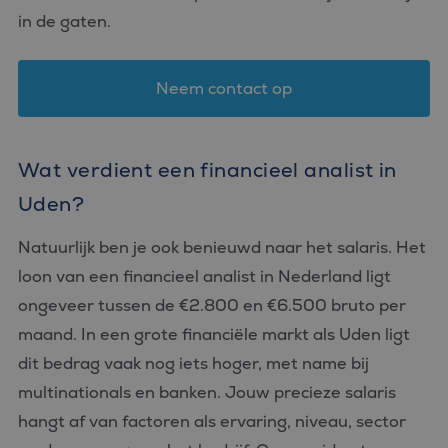
in de gaten.
Neem contact op
Wat verdient een financieel analist in
Uden?
Natuurlijk ben je ook benieuwd naar het salaris. Het
loon van een financieel analist in Nederland ligt
ongeveer tussen de €2.800 en €6.500 bruto per
maand. In een grote financiële markt als Uden ligt
dit bedrag vaak nog iets hoger, met name bij
multinationals en banken. Jouw precieze salaris
hangt af van factoren als ervaring, niveau, sector