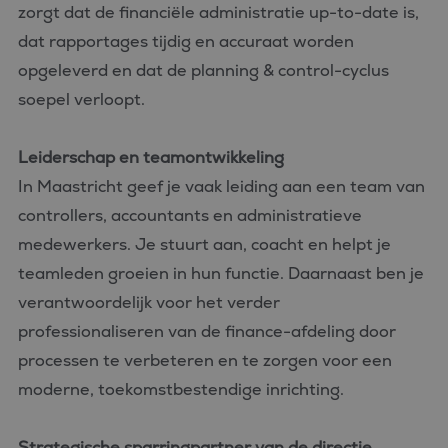
zorgt dat de financiële administratie up-to-date is,
dat rapportages tijdig en accuraat worden
opgeleverd en dat de planning & control-cyclus
soepel verloopt.
Leiderschap en teamontwikkeling
In Maastricht geef je vaak leiding aan een team van
controllers, accountants en administratieve
medewerkers. Je stuurt aan, coacht en helpt je
teamleden groeien in hun functie. Daarnaast ben je
verantwoordelijk voor het verder
professionaliseren van de finance-afdeling door
processen te verbeteren en te zorgen voor een
moderne, toekomstbestendige inrichting.
Strategische sparringpartner van de directie