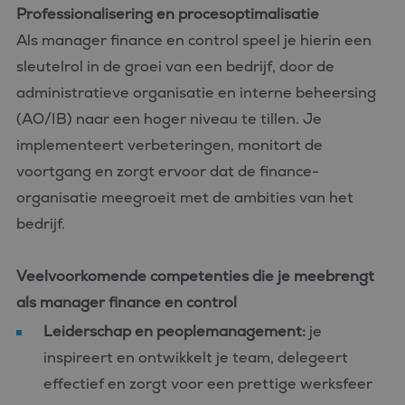
Professionalisering en procesoptimalisatie
Als manager finance en control speel je hierin een
sleutelrol in de groei van een bedrijf, door de
administratieve organisatie en interne beheersing
(AO/IB) naar een hoger niveau te tillen. Je
implementeert verbeteringen, monitort de
voortgang en zorgt ervoor dat de finance-
organisatie meegroeit met de ambities van het
bedrijf.
Veelvoorkomende competenties die je meebrengt
als manager finance en control
Leiderschap en peoplemanagement:
je
inspireert en ontwikkelt je team, delegeert
effectief en zorgt voor een prettige werksfeer