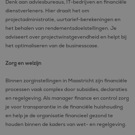
Denk aan adviesbureaus, IT-bedrijven en financiële
dienstverleners. Hier draait het om
projectadministratie, uurtarief-berekeningen en
het behalen van rendementsdoelstellingen. Je
adviseert over projectwinstgevendheid en helpt bij
het optimaliseren van de businesscase.
Zorg en welzijn
Binnen zorginstellingen in Maastricht zijn financiële
processen vaak complex door subsidies, declaraties
en regelgeving. Als manager finance en control zorg
je voor transparantie in de financiële huishouding
en help je de organisatie financieel gezond te
houden binnen de kaders van wet- en regelgeving.