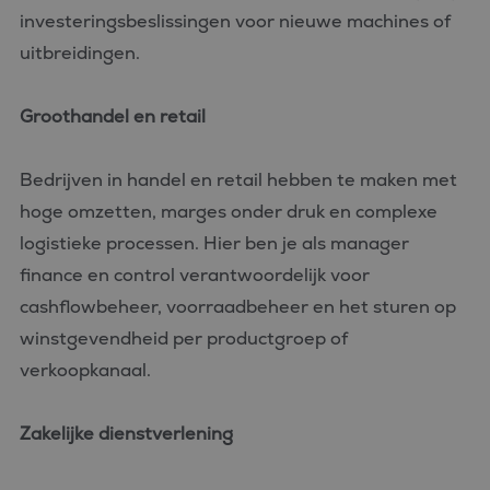
investeringsbeslissingen voor nieuwe machines of
uitbreidingen.
Groothandel en retail
Bedrijven in handel en retail hebben te maken met
hoge omzetten, marges onder druk en complexe
logistieke processen. Hier ben je als manager
finance en control verantwoordelijk voor
cashflowbeheer, voorraadbeheer en het sturen op
winstgevendheid per productgroep of
verkoopkanaal.
Zakelijke dienstverlening