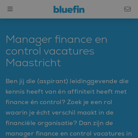
Manager finance en
control vacatures
Maastricht
Ben jij die (aspirant) leidinggevende die
kennis heeft van én affiniteit heeft met
finance én control? Zoek je een rol
waarin je écht verschil maakt in de
financiële organisatie? Dan zijn de
manager finance en control vacatures in