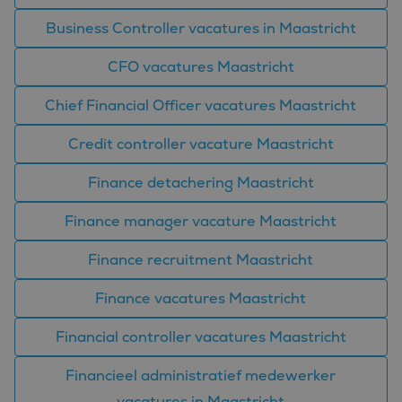
Business Controller vacatures in Maastricht
CFO vacatures Maastricht
Chief Financial Officer vacatures Maastricht
Credit controller vacature Maastricht
Finance detachering Maastricht
Finance manager vacature Maastricht
Finance recruitment Maastricht
Finance vacatures Maastricht
Financial controller vacatures Maastricht
Financieel administratief medewerker
vacatures in Maastricht