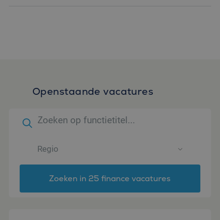
Openstaande vacatures
Zoeken in 25 finance vacatures