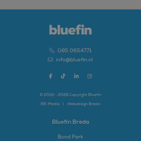
085 0654771
info@bluefin.nl
© 2022 - 2026 Copyright Bluefin
RB-
Media
Webdesign Breda
Bluefin Breda
Bond Park