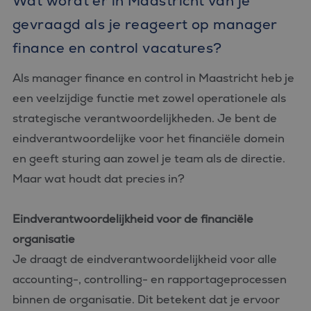
Wat wordt er in Maastricht van je
gevraagd als je reageert op manager
finance en control vacatures?
Als manager finance en control in Maastricht heb je
een veelzijdige functie met zowel operationele als
strategische verantwoordelijkheden. Je bent de
eindverantwoordelijke voor het financiële domein
en geeft sturing aan zowel je team als de directie.
Maar wat houdt dat precies in?
Eindverantwoordelijkheid voor de financiële
organisatie
Je draagt de eindverantwoordelijkheid voor alle
accounting-, controlling- en rapportageprocessen
binnen de organisatie. Dit betekent dat je ervoor