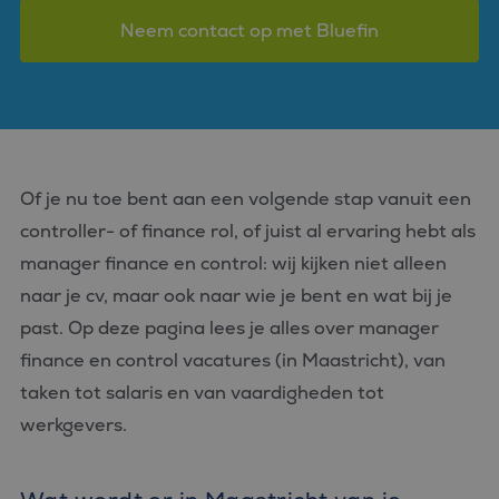
Neem contact op met Bluefin
Of je nu toe bent aan een volgende stap vanuit een
controller- of finance rol, of juist al ervaring hebt als
manager finance en control: wij kijken niet alleen
naar je cv, maar ook naar wie je bent en wat bij je
past. Op deze pagina lees je alles over manager
finance en control vacatures (in Maastricht), van
taken tot salaris en van vaardigheden tot
werkgevers.