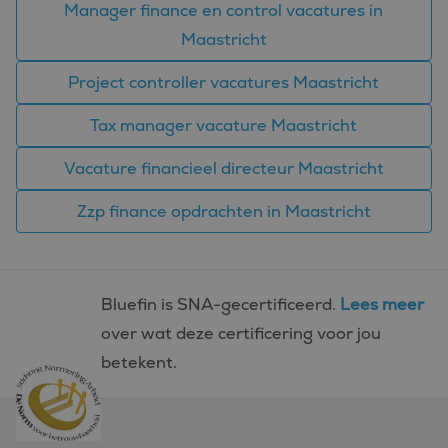
Manager finance en control vacatures in
Maastricht
Project controller vacatures Maastricht
Tax manager vacature Maastricht
Vacature financieel directeur Maastricht
Zzp finance opdrachten in Maastricht
Bluefin is SNA-gecertificeerd.
Lees meer
over wat deze certificering voor jou
betekent.