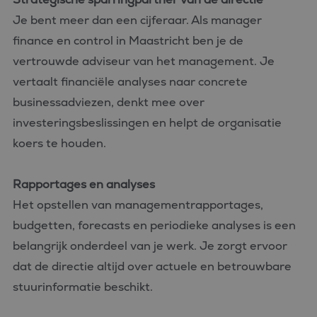
Je bent meer dan een cijferaar. Als manager
finance en control in Maastricht ben je de
vertrouwde adviseur van het management. Je
vertaalt financiële analyses naar concrete
businessadviezen, denkt mee over
investeringsbeslissingen en helpt de organisatie
koers te houden.
Rapportages en analyses
Het opstellen van managementrapportages,
budgetten, forecasts en periodieke analyses is een
belangrijk onderdeel van je werk. Je zorgt ervoor
dat de directie altijd over actuele en betrouwbare
stuurinformatie beschikt.