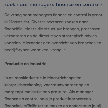
zoek naar managers finance en control?
De vraag naar managers finance en control is groot
in Maastricht. Diverse sectoren zoeken naar
financiële leiders die structuur brengen, processen
verbeteren en de directie van strategisch advies
voorzien. Hieronder een overzicht van branches en
bedrijfstypen waar veel vraag is:
Productie en industrie
In de maakindustrie in Maastricht spelen
kostprijsberekening, voorraadwaardering en
margeoptimalisatie een grote rol. Als manager
finance en control help je productieprocessen
financieel efficiënter te maken en ondersteun je bij