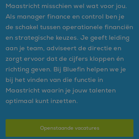
Maastricht misschien wel wat voor jou.
Als manager finance en control ben je
de schakel tussen operationele financiën
en strategische keuzes. Je geeft leiding
aan je team, adviseert de directie en
zorgt ervoor dat de cijfers kloppen én
richting geven. Bij Bluefin helpen we je
bij het vinden van die functie in
Maastricht waarin je jouw talenten
optimaal kunt inzetten.
Openstaande vacatures