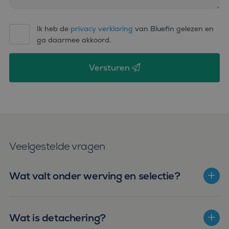
Ik heb de
privacy verklaring
van Bluefin gelezen en
ga daarmee akkoord.
Versturen
Veelgestelde vragen
Wat valt onder werving en selectie?
Wat is detachering?