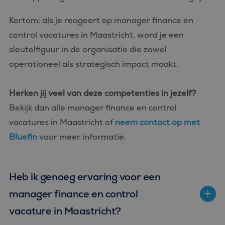
Kortom: als je reageert op manager finance en
control vacatures in Maastricht, word je een
sleutelfiguur in de organisatie die zowel
operationeel als strategisch impact maakt.
Herken jij veel van deze competenties in jezelf?
Bekijk dan alle manager finance en control
vacatures in Maastricht of
neem contact op met
Bluefin
voor meer informatie.
Heb ik genoeg ervaring voor een
manager finance en control
vacature in Maastricht?