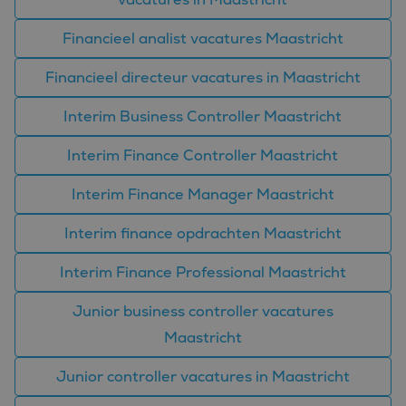
Financieel analist vacatures Maastricht
Financieel directeur vacatures in Maastricht
Interim Business Controller Maastricht
Interim Finance Controller Maastricht
Interim Finance Manager Maastricht
Interim finance opdrachten Maastricht
Interim Finance Professional Maastricht
Junior business controller vacatures
Maastricht
Junior controller vacatures in Maastricht