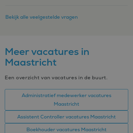
Bekijk alle veelgestelde vragen
Meer vacatures in
Maastricht
Een overzicht van vacatures in de buurt.
Administratief medewerker vacatures
Maastricht
Assistent Controller vacatures Maastricht
Boekhouder vacatures Maastricht