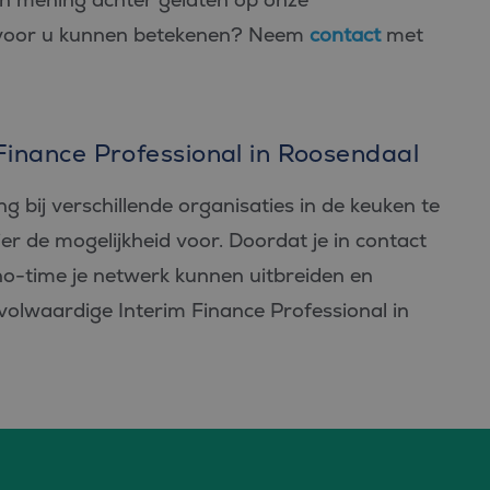
 voor u kunnen betekenen? Neem
contact
met
 Finance Professional in Roosendaal
ng bij verschillende organisaties in de keuken te
hier de mogelijkheid voor. Doordat je in contact
 no-time je netwerk kunnen uitbreiden en
t volwaardige Interim Finance Professional in