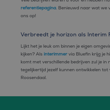
referentiepagina
. Benieuwd naar wat we
ons op!
Verbreedt je horizon als Interim
Lijkt het je leuk om binnen je eigen omgevi
kijken? Als
interimmer
via Bluefin krijg je 
komt met verschillende bedrijven zul je in
tegelijkertijd jezelf kunnen ontwikkelen to
Roosendaal.