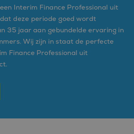
een Interim Finance Professional uit
 dat deze periode goed wordt
dan 35 jaar aan gebundelde ervaring in
mers. Wij zijn in staat de perfecte
im Finance Professional uit
ct.