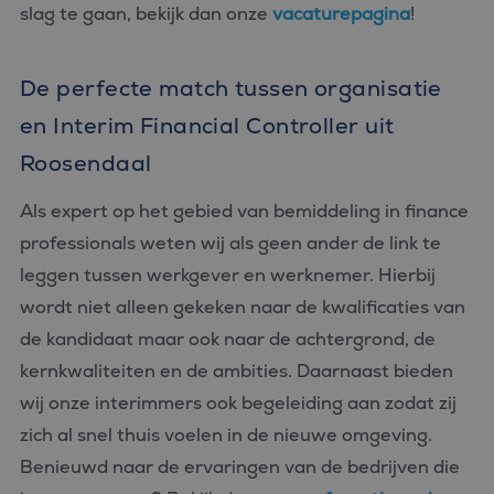
slag te gaan, bekijk dan onze
vacaturepagina
!
De perfecte match tussen organisatie
en Interim Financial Controller uit
Roosendaal
Als expert op het gebied van bemiddeling in finance
professionals weten wij als geen ander de link te
leggen tussen werkgever en werknemer. Hierbij
wordt niet alleen gekeken naar de kwalificaties van
de kandidaat maar ook naar de achtergrond, de
kernkwaliteiten en de ambities. Daarnaast bieden
wij onze interimmers ook begeleiding aan zodat zij
zich al snel thuis voelen in de nieuwe omgeving.
Benieuwd naar de ervaringen van de bedrijven die