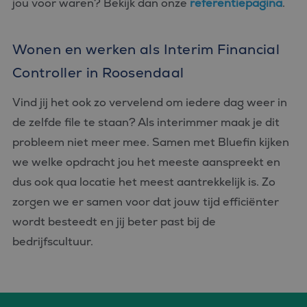
jou voor waren? Bekijk dan onze
referentiepagina
.
Wonen en werken als Interim Financial
Controller in Roosendaal
Vind jij het ook zo vervelend om iedere dag weer in
de zelfde file te staan? Als interimmer maak je dit
probleem niet meer mee. Samen met Bluefin kijken
we welke opdracht jou het meeste aanspreekt en
dus ook qua locatie het meest aantrekkelijk is. Zo
zorgen we er samen voor dat jouw tijd efficiënter
wordt besteedt en jij beter past bij de
bedrijfscultuur.