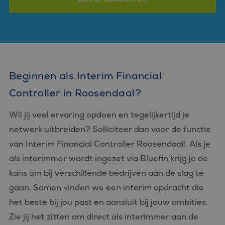
Beginnen als Interim Financial
Controller in Roosendaal?
Wil jij veel ervaring opdoen en tegelijkertijd je
netwerk uitbreiden? Solliciteer dan voor de functie
van Interim Financial Controller Roosendaal! Als je
als interimmer wordt ingezet via Bluefin krijg je de
kans om bij verschillende bedrijven aan de slag te
gaan. Samen vinden we een interim opdracht die
het beste bij jou past en aansluit bij jouw ambities.
Zie jij het zitten om direct als interimmer aan de