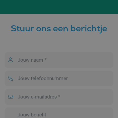
Stuur ons een berichtje