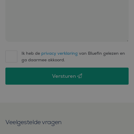
Ik heb de
privacy verklaring
van Bluefin gelezen en
ga daarmee akkoord.
Versturen
Veelgestelde vragen