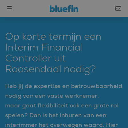
Op korte termijn een
Interim Financial
Controller uit
Roosendaal nodig?
Heb jij de expertise en betrouwbaarheid
nodig van een vaste werknemer,
maar gaat flexibiliteit ook een grote rol
spelen? Dan is het inhuren van een
interimmer het overwegen waard. Hier