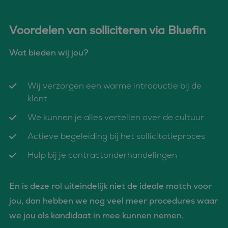
Voordelen van solliciteren via Bluefin
Wat bieden wij jou?
Wij verzorgen een warme introductie bij de
klant
We kunnen je alles vertellen over de cultuur
Actieve begeleiding bij het sollicitatieproces
Hulp bij je contractonderhandelingen
En is deze rol uiteindelijk niet de ideale match voor
jou, dan hebben we nog veel meer procedures waar
we jou als kandidaat in mee kunnen nemen.