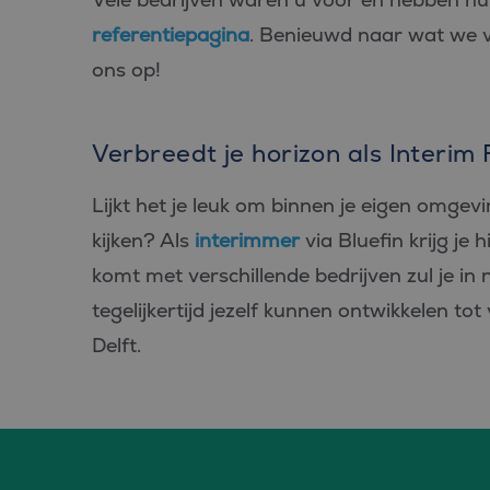
referentiepagina
. Benieuwd naar wat we
ons op!
Verbreedt je horizon als Interim 
Lijkt het je leuk om binnen je eigen omgevi
kijken? Als
interimmer
via Bluefin krijg je 
komt met verschillende bedrijven zul je in
tegelijkertijd jezelf kunnen ontwikkelen to
Delft.