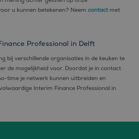
 voor u kunnen betekenen? Neem
contact
met
Finance Professional in Delft
ng bij verschillende organisaties in de keuken te
hier de mogelijkheid voor. Doordat je in contact
 no-time je netwerk kunnen uitbreiden en
t volwaardige Interim Finance Professional in