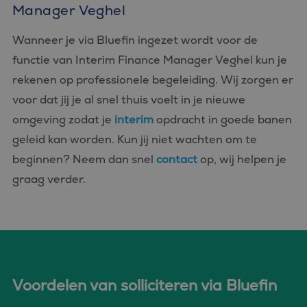
Manager Veghel
Wanneer je via Bluefin ingezet wordt voor de
functie van Interim Finance Manager Veghel kun je
rekenen op professionele begeleiding. Wij zorgen er
voor dat jij je al snel thuis voelt in je nieuwe
omgeving zodat je
interim
opdracht in goede banen
geleid kan worden. Kun jij niet wachten om te
beginnen? Neem dan snel
contact
op, wij helpen je
graag verder.
Voordelen van solliciteren via Bluefin