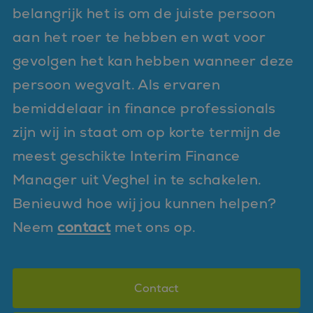
belangrijk het is om de juiste persoon
aan het roer te hebben en wat voor
gevolgen het kan hebben wanneer deze
persoon wegvalt. Als ervaren
bemiddelaar in finance professionals
zijn wij in staat om op korte termijn de
meest geschikte Interim Finance
Manager uit Veghel in te schakelen.
Benieuwd hoe wij jou kunnen helpen?
Neem
contact
met ons op.
Contact