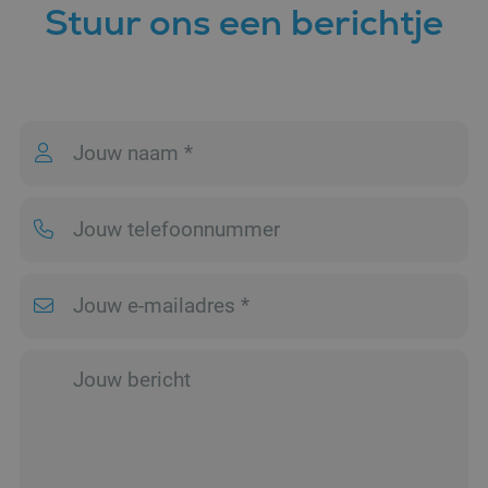
Stuur ons een berichtje