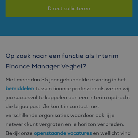
Direct solliciteren
Op zoek naar een functie als Interim
Finance Manager Veghel?
Met meer dan 35 jaar gebundelde ervaring in het
bemiddelen
tussen finance professionals weten wij
jou succesvol te koppelen aan een interim opdracht
die bij jou past. Je komt in contact met
verschillende organisaties waardoor ook jij je
netwerk kunt vergroten en je horizon verbreden.
Bekijk onze
openstaande vacatures
en wellicht vind