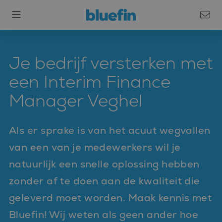
Je bedrijf versterken met
een Interim Finance
Manager Veghel
Als er sprake is van het acuut wegvallen
van een van je medewerkers wil je
natuurlijk een snelle oplossing hebben
zonder af te doen aan de kwaliteit die
geleverd moet worden. Maak kennis met
Bluefin! Wij weten als geen ander hoe