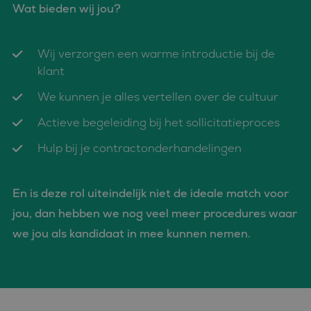
Wat bieden wij jou?
Wij verzorgen een warme introductie bij de
klant
We kunnen je alles vertellen over de cultuur
Actieve begeleiding bij het sollicitatieproces
Hulp bij je contractonderhandelingen
En is deze rol uiteindelijk niet de ideale match voor
jou, dan hebben we nog veel meer procedures waar
we jou als kandidaat in mee kunnen nemen.