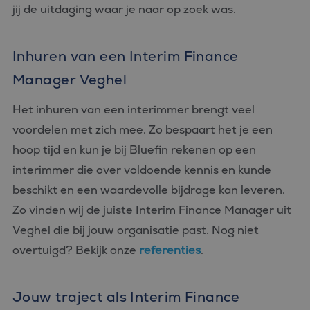
jij de uitdaging waar je naar op zoek was.
Inhuren van een Interim Finance
Manager Veghel
Het inhuren van een interimmer brengt veel
voordelen met zich mee. Zo bespaart het je een
hoop tijd en kun je bij Bluefin rekenen op een
interimmer die over voldoende kennis en kunde
beschikt en een waardevolle bijdrage kan leveren.
Zo vinden wij de juiste Interim Finance Manager uit
Veghel die bij jouw organisatie past. Nog niet
overtuigd? Bekijk onze
referenties
.
Jouw traject als Interim Finance