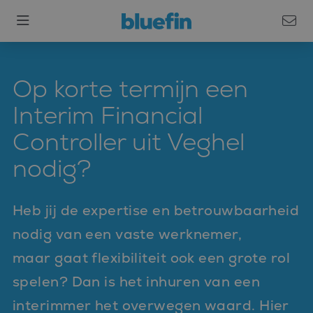
Op korte termijn een
Interim Financial
Controller uit Veghel
nodig?
Heb jij de expertise en betrouwbaarheid
nodig van een vaste werknemer,
maar gaat flexibiliteit ook een grote rol
spelen? Dan is het inhuren van een
interimmer het overwegen waard. Hier