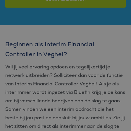
Beginnen als Interim Financial
Controller in Veghel?
Wil jij veel ervaring opdoen en tegelijkertijd je
netwerk uitbreiden? Solliciteer dan voor de functie
van Interim Financial Controller Veghel! Als je als
interimmer wordt ingezet via Bluefin krijg je de kans
om bij verschillende bedrijven aan de slag te gaan.
Samen vinden we een interim opdracht die het
beste bij jou past en aansluit bij jouw ambities. Zie jij
het zitten om direct als interimmer aan de slag te