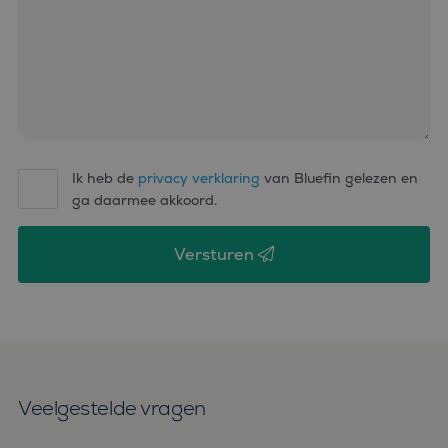
Ik heb de
privacy verklaring
van Bluefin gelezen en
ga daarmee akkoord.
Versturen
Veelgestelde vragen