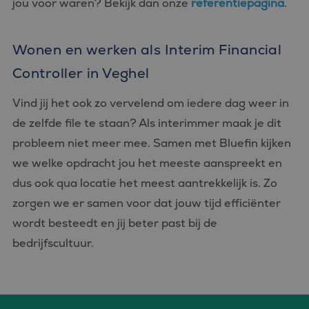
jou voor waren? Bekijk dan onze
referentiepagina
.
Wonen en werken als Interim Financial
Controller in Veghel
Vind jij het ook zo vervelend om iedere dag weer in
de zelfde file te staan? Als interimmer maak je dit
probleem niet meer mee. Samen met Bluefin kijken
we welke opdracht jou het meeste aanspreekt en
dus ook qua locatie het meest aantrekkelijk is. Zo
zorgen we er samen voor dat jouw tijd efficiënter
wordt besteedt en jij beter past bij de
bedrijfscultuur.