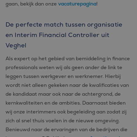
gaan, bekijk dan onze
vacaturepagina
!
De perfecte match tussen organisatie
en Interim Financial Controller uit
Veghel
Als expert op het gebied van bemiddeling in finance
professionals weten wij als geen ander de link te
leggen tussen werkgever en werknemer. Hierbij
wordt niet alleen gekeken naar de kwalificaties van
de kandidaat maar ook naar de achtergrond, de
kernkwaliteiten en de ambities. Daarnaast bieden
wij onze interimmers ook begeleiding aan zodat zij
zich al snel thuis voelen in de nieuwe omgeving.
Benieuwd naar de ervaringen van de bedrijven die