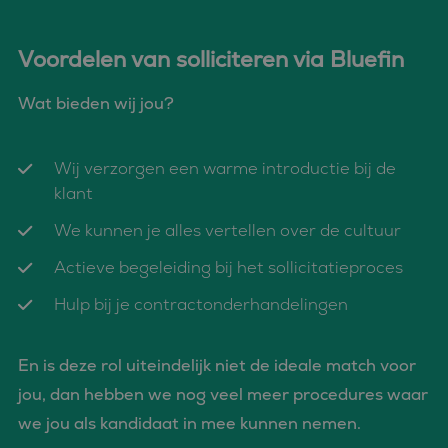
Voordelen van solliciteren via Bluefin
Wat bieden wij jou?
Wij verzorgen een warme introductie bij de
klant
We kunnen je alles vertellen over de cultuur
Actieve begeleiding bij het sollicitatieproces
Hulp bij je contractonderhandelingen
En is deze rol uiteindelijk niet de ideale match voor
jou, dan hebben we nog veel meer procedures waar
we jou als kandidaat in mee kunnen nemen.