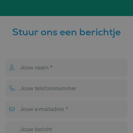
Stuur ons een berichtje