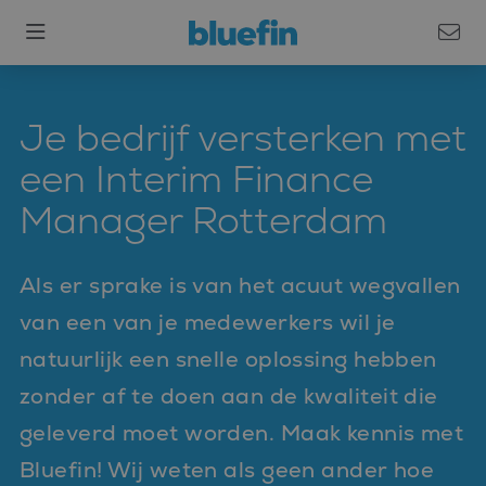
Je bedrijf versterken met
een Interim Finance
Manager Rotterdam
Als er sprake is van het acuut wegvallen
van een van je medewerkers wil je
natuurlijk een snelle oplossing hebben
zonder af te doen aan de kwaliteit die
geleverd moet worden. Maak kennis met
Bluefin! Wij weten als geen ander hoe