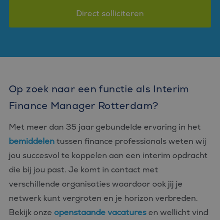
Direct solliciteren
Op zoek naar een functie als Interim
Finance Manager Rotterdam?
Met meer dan 35 jaar gebundelde ervaring in het
bemiddelen
tussen finance professionals weten wij
jou succesvol te koppelen aan een interim opdracht
die bij jou past. Je komt in contact met
verschillende organisaties waardoor ook jij je
netwerk kunt vergroten en je horizon verbreden.
Bekijk onze
openstaande vacatures
en wellicht vind