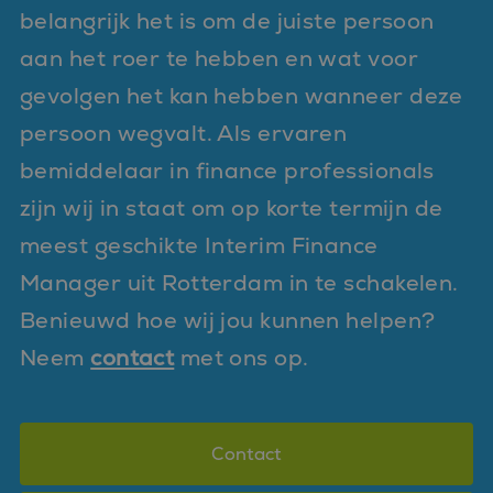
belangrijk het is om de juiste persoon
aan het roer te hebben en wat voor
gevolgen het kan hebben wanneer deze
persoon wegvalt. Als ervaren
bemiddelaar in finance professionals
zijn wij in staat om op korte termijn de
meest geschikte Interim Finance
Manager uit Rotterdam in te schakelen.
Benieuwd hoe wij jou kunnen helpen?
Neem
contact
met ons op.
Contact