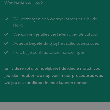
Wat bieden wij jou?
Wij verzorgen een warme introductie bij de
klant
We kunnen je alles vertellen over de cultuur
Actieve begeleiding bij het sollicitatieproces
Hulp bij je contractonderhandelingen
En is deze rol uiteindelijk niet de ideale match voor
jou, dan hebben we nog veel meer procedures waar
we jou als kandidaat in mee kunnen nemen.