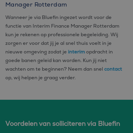
Manager Rotterdam
Wanneer je via Bluefin ingezet wordt voor de
functie van Interim Finance Manager Rotterdam
kun je rekenen op professionele begeleiding. Wij
zorgen er voor dat jij je al snel thuis voelt in je
nieuwe omgeving zodat je
interim
opdracht in
goede banen geleid kan worden. Kun jij niet
wachten om te beginnen? Neem dan snel
contact
op, wij helpen je graag verder.
Voordelen van solliciteren via Bluefin