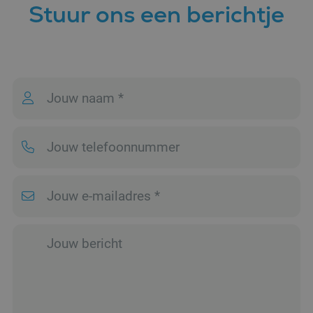
Stuur ons een berichtje