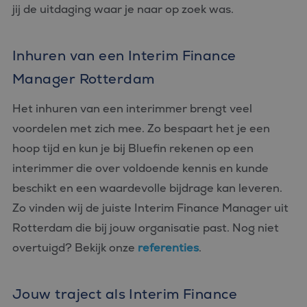
jij de uitdaging waar je naar op zoek was.
Inhuren van een Interim Finance
Manager Rotterdam
Het inhuren van een interimmer brengt veel
voordelen met zich mee. Zo bespaart het je een
hoop tijd en kun je bij Bluefin rekenen op een
interimmer die over voldoende kennis en kunde
beschikt en een waardevolle bijdrage kan leveren.
Zo vinden wij de juiste Interim Finance Manager uit
Rotterdam die bij jouw organisatie past. Nog niet
overtuigd? Bekijk onze
referenties
.
Jouw traject als Interim Finance