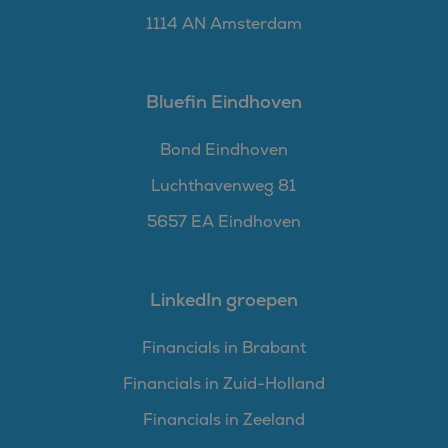
1114 AN Amsterdam
Bluefin Eindhoven
Bond Eindhoven
Luchthavenweg 81
5657 EA Eindhoven
LinkedIn groepen
Financials in Brabant
Financials in Zuid-Holland
Financials in Zeeland