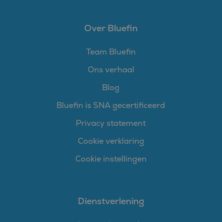
Over Bluefin
Team Bluefin
Ons verhaal
Blog
Bluefin is SNA gecertificeerd
Privacy statement
Cookie verklaring
Cookie instellingen
Dienstverlening