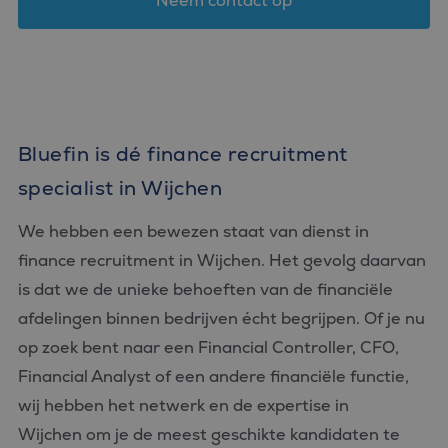
Neem contact op
Bluefin is dé finance recruitment
specialist in Wijchen
We hebben een bewezen staat van dienst in
finance recruitment in Wijchen. Het gevolg daarvan
is dat we de unieke behoeften van de financiële
afdelingen binnen bedrijven écht begrijpen. Of je nu
op zoek bent naar een Financial Controller, CFO,
Financial Analyst of een andere financiële functie,
wij hebben het netwerk en de expertise in
Wijchen om je de meest geschikte kandidaten te