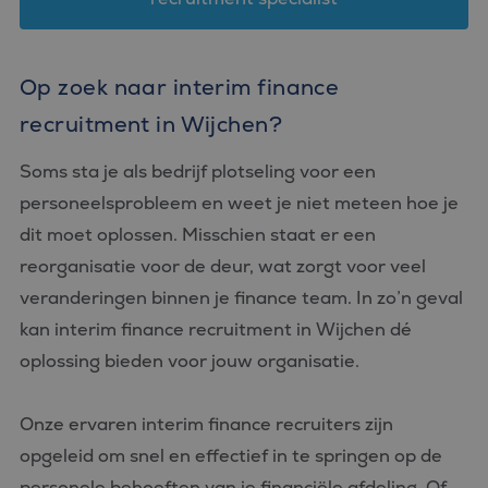
Op zoek naar interim finance
recruitment in Wijchen?
Soms sta je als bedrijf plotseling voor een
personeelsprobleem en weet je niet meteen hoe je
dit moet oplossen. Misschien staat er een
reorganisatie voor de deur, wat zorgt voor veel
veranderingen binnen je finance team. In zo’n geval
kan interim finance recruitment in Wijchen dé
oplossing bieden voor jouw organisatie.
Onze ervaren interim finance recruiters zijn
opgeleid om snel en effectief in te springen op de
personele behoeften van je financiële afdeling. Of