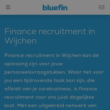
Finance recruitment in
Wijchen
Finance recruitment in Wijchen kan dé
oplossing zijn voor jouw
personeelsvraagstukken. Waar het voor
jou een tijdrovende taak kan zijn, die
afleidt van je corebusiness, is finance
recruitment voor ons juist dagelijkse
kost. Met een uitgebreid netwerk van