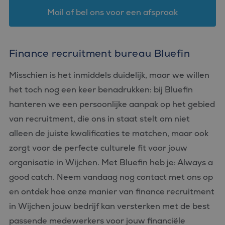
Mail of bel ons voor een afspraak
Finance recruitment bureau Bluefin
Misschien is het inmiddels duidelijk, maar we willen
het toch nog een keer benadrukken: bij Bluefin
hanteren we een persoonlijke aanpak op het gebied
van recruitment, die ons in staat stelt om niet
alleen de juiste kwalificaties te matchen, maar ook
zorgt voor de perfecte culturele fit voor jouw
organisatie in Wijchen. Met Bluefin heb je: Always a
good catch. Neem vandaag nog contact met ons op
en ontdek hoe onze manier van finance recruitment
in Wijchen jouw bedrijf kan versterken met de best
passende medewerkers voor jouw financiële