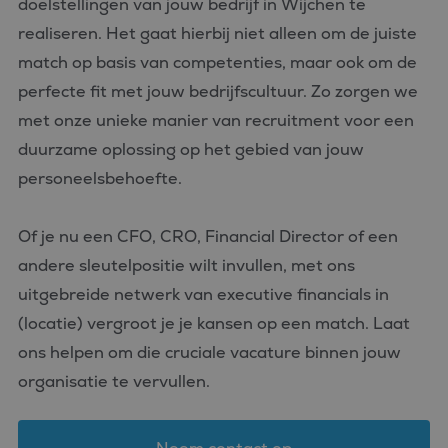
doelstellingen van jouw bedrijf in Wijchen te
realiseren. Het gaat hierbij niet alleen om de juiste
match op basis van competenties, maar ook om de
perfecte fit met jouw bedrijfscultuur. Zo zorgen we
met onze unieke manier van recruitment voor een
duurzame oplossing op het gebied van jouw
personeelsbehoefte.
Of je nu een CFO, CRO, Financial Director of een
andere sleutelpositie wilt invullen, met ons
uitgebreide netwerk van executive financials in
(locatie) vergroot je je kansen op een match. Laat
ons helpen om die cruciale vacature binnen jouw
organisatie te vervullen.