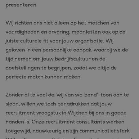
presenteren.
Wij richten ons niet alleen op het matchen van
vaardigheden en ervaring, maar letten ook op de
juiste culturele fit voor jouw organisatie. Wij
geloven in een persoonlijke aanpak, waarbij we de
tijd nemen om jouw bedrijfscultuur en de
doelstellingen te begrijpen, zodat we altijd de
perfecte match kunnen maken.
Zonder al te veel de 'wij van wc-eend'-toon aan te
slaan, willen we toch benadrukken dat jouw
recruitment vraagstuk in Wijchen bij ons in goede
handen is. Onze recruitment consultants werken
toegewijd, nauwkeurig en zijn communicatief sterk.