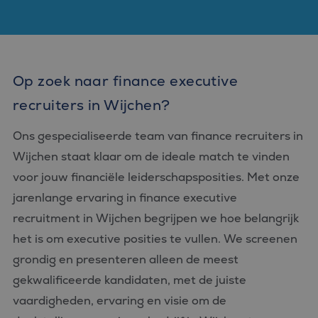
Op zoek naar finance executive
recruiters in Wijchen?
Ons gespecialiseerde team van finance recruiters in
Wijchen staat klaar om de ideale match te vinden
voor jouw financiële leiderschapsposities. Met onze
jarenlange ervaring in finance executive
recruitment in Wijchen begrijpen we hoe belangrijk
het is om executive posities te vullen. We screenen
grondig en presenteren alleen de meest
gekwalificeerde kandidaten, met de juiste
vaardigheden, ervaring en visie om de