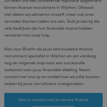
Dit heeft ons een uitstekende reputatie opgeleverd
binnen finance recruitment in Wijchen. Oftewel:
niet alleen wij adviseren onszelf, maar ook onze
tevreden klanten raden ons aan. Sluit je aan bij die
vele bedrijven die hun financiële teams hebben
versterkt met onze hulp.
Kies voor Bluefin als jouw betrouwbare finance
recruitment specialist in Wijchen en zet vandaag
nog de volgende stap naar een succesvolle
toekomst voor jouw financiële afdeling. Neem
contact met ons op en ontdek hoe we jullie kunnen
helpen bij jouw recruitment-vraagstukken.
Kom in contact met je nieuwe finance
recruitment specialist