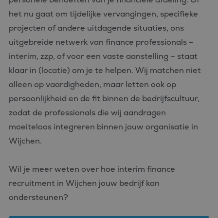
het nu gaat om tijdelijke vervangingen, specifieke
projecten of andere uitdagende situaties, ons
uitgebreide netwerk van finance professionals –
interim, zzp, of voor een vaste aanstelling – staat
klaar in (locatie) om je te helpen. Wij matchen niet
alleen op vaardigheden, maar letten ook op
persoonlijkheid en de fit binnen de bedrijfscultuur,
zodat de professionals die wij aandragen
moeiteloos integreren binnen jouw organisatie in
Wijchen.
Wil je meer weten over hoe interim finance
recruitment in Wijchen jouw bedrijf kan
ondersteunen?