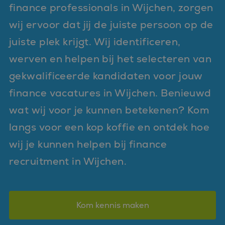
finance professionals in Wijchen, zorgen
wij ervoor dat jij de juiste persoon op de
juiste plek krijgt. Wij identificeren,
werven en helpen bij het selecteren van
gekwalificeerde kandidaten voor jouw
finance vacatures in Wijchen. Benieuwd
wat wij voor je kunnen betekenen? Kom
langs voor een kop koffie en ontdek hoe
wij je kunnen helpen bij finance
recruitment in Wijchen.
Kom kennis maken