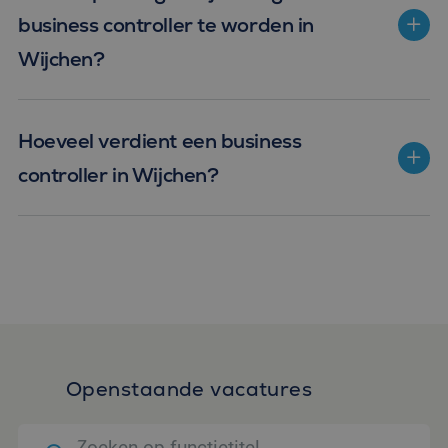
business controller te worden in
Wijchen?
Hoeveel verdient een business
controller in Wijchen?
Openstaande vacatures