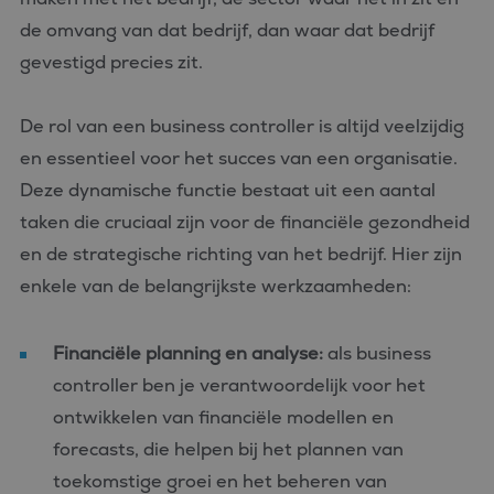
de omvang van dat bedrijf, dan waar dat bedrijf
gevestigd precies zit.
De rol van een business controller is altijd veelzijdig
en essentieel voor het succes van een organisatie.
Deze dynamische functie bestaat uit een aantal
taken die cruciaal zijn voor de financiële gezondheid
en de strategische richting van het bedrijf. Hier zijn
enkele van de belangrijkste werkzaamheden:
Financiële planning en analyse:
als business
controller ben je verantwoordelijk voor het
ontwikkelen van financiële modellen en
forecasts, die helpen bij het plannen van
toekomstige groei en het beheren van