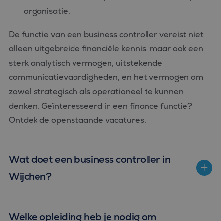
organisatie.
De functie van een business controller vereist niet
alleen uitgebreide financiële kennis, maar ook een
sterk analytisch vermogen, uitstekende
communicatievaardigheden, en het vermogen om
zowel strategisch als operationeel te kunnen
denken. Geïnteresseerd in een finance functie?
Ontdek de openstaande vacatures.
Wat doet een business controller in
Wijchen?
Welke opleiding heb je nodig om