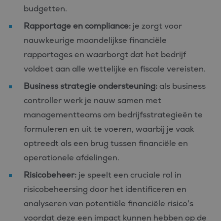
budgetten.
Rapportage en compliance:
je zorgt voor
nauwkeurige maandelijkse financiële
rapportages en waarborgt dat het bedrijf
voldoet aan alle wettelijke en fiscale vereisten.
Business strategie ondersteuning:
als business
controller werk je nauw samen met
managementteams om bedrijfsstrategieën te
formuleren en uit te voeren, waarbij je vaak
optreedt als een brug tussen financiële en
operationele afdelingen.
Risicobeheer:
je speelt een cruciale rol in
risicobeheersing door het identificeren en
analyseren van potentiële financiële risico's
voordat deze een impact kunnen hebben op de