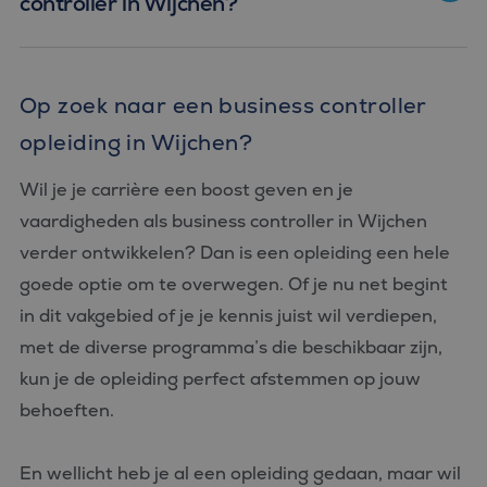
controller in Wijchen?
Op zoek naar een business controller
opleiding in Wijchen?
Wil je je carrière een boost geven en je
vaardigheden als business controller in Wijchen
verder ontwikkelen? Dan is een opleiding een hele
goede optie om te overwegen. Of je nu net begint
in dit vakgebied of je je kennis juist wil verdiepen,
met de diverse programma’s die beschikbaar zijn,
kun je de opleiding perfect afstemmen op jouw
behoeften.
En wellicht heb je al een opleiding gedaan, maar wil