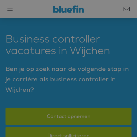
Business controller
vacatures in Wijchen
Ben je op zoek naar de volgende stap in
je carrière als business controller in
Wijchen?
Contact opnemen
Direct solliciteren