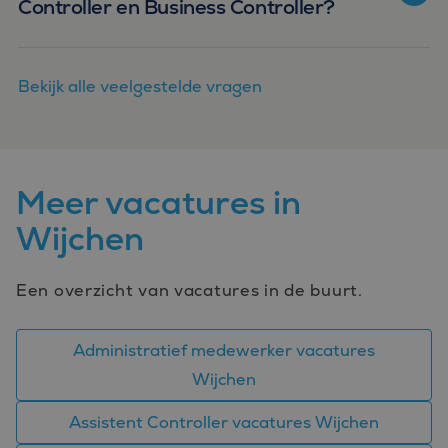
Controller en Business Controller?
Bekijk alle veelgestelde vragen
Meer vacatures in
Wijchen
Een overzicht van vacatures in de buurt.
Administratief medewerker vacatures
Wijchen
Assistent Controller vacatures Wijchen