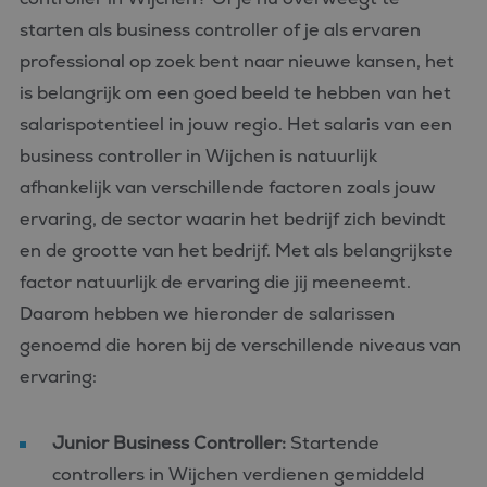
starten als business controller of je als ervaren
professional op zoek bent naar nieuwe kansen, het
is belangrijk om een goed beeld te hebben van het
salarispotentieel in jouw regio. Het salaris van een
business controller in Wijchen is natuurlijk
afhankelijk van verschillende factoren zoals jouw
ervaring, de sector waarin het bedrijf zich bevindt
en de grootte van het bedrijf. Met als belangrijkste
factor natuurlijk de ervaring die jij meeneemt.
Daarom hebben we hieronder de salarissen
genoemd die horen bij de verschillende niveaus van
ervaring:
Junior Business Controller:
Startende
controllers in Wijchen verdienen gemiddeld