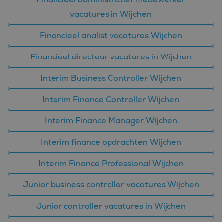
vacatures in Wijchen
Financieel analist vacatures Wijchen
Financieel directeur vacatures in Wijchen
Interim Business Controller Wijchen
Interim Finance Controller Wijchen
Interim Finance Manager Wijchen
Interim finance opdrachten Wijchen
Interim Finance Professional Wijchen
Junior business controller vacatures Wijchen
Junior controller vacatures in Wijchen