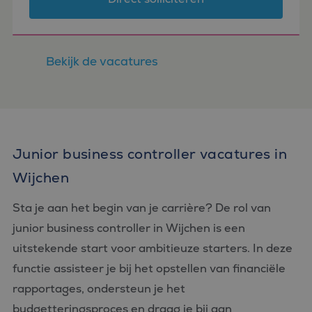
Bekijk de vacatures
Junior business controller vacatures in
Wijchen
Sta je aan het begin van je carrière? De rol van
junior business controller in Wijchen is een
uitstekende start voor ambitieuze starters. In deze
functie assisteer je bij het opstellen van financiële
rapportages, ondersteun je het
budgetteringsproces en draag je bij aan