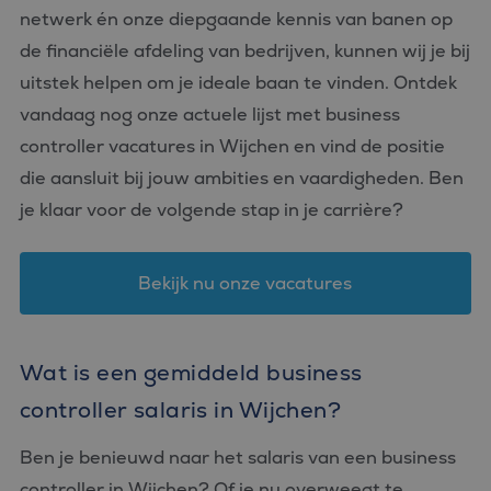
netwerk én onze diepgaande kennis van banen op
de financiële afdeling van bedrijven, kunnen wij je bij
uitstek helpen om je ideale baan te vinden. Ontdek
vandaag nog onze actuele lijst met business
controller vacatures in Wijchen en vind de positie
die aansluit bij jouw ambities en vaardigheden. Ben
je klaar voor de volgende stap in je carrière?
Bekijk nu onze vacatures
Wat is een gemiddeld business
controller salaris in Wijchen?
Ben je benieuwd naar het salaris van een business
controller in Wijchen? Of je nu overweegt te