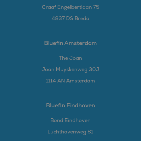
Graaf Engelbertlaan 75
4837 DS Breda
Bluefin Amsterdam
The Joan
Joan Muyskenweg 30J
1114 AN Amsterdam
Bluefin Eindhoven
Bond Eindhoven
Luchthavenweg 81