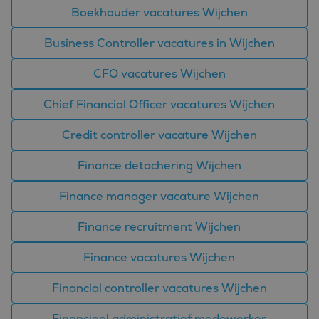
Boekhouder vacatures Wijchen
Business Controller vacatures in Wijchen
CFO vacatures Wijchen
Chief Financial Officer vacatures Wijchen
Credit controller vacature Wijchen
Finance detachering Wijchen
Finance manager vacature Wijchen
Finance recruitment Wijchen
Finance vacatures Wijchen
Financial controller vacatures Wijchen
Financieel administratief medewerker