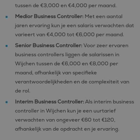
tussen de €3,000 en €4,000 per maand.
Medior Business Controller:
Met een aantal
jaren ervaring kun je een salaris verwachten dat
varieert van €4,000 tot €6,000 per maand.
Senior Business Controller:
Voor zeer ervaren
business controllers liggen de salarissen in
Wijchen tussen de €6,000 en €8,000 per
maand, afhankelijk van specifieke
verantwoordelijkheden en de complexiteit van
de rol.
Interim Business Controller:
Als interim business
controller in Wijchen kun je een uurtarief
verwachten van ongeveer €60 tot €120,
afhankelijk van de opdracht en je ervaring.