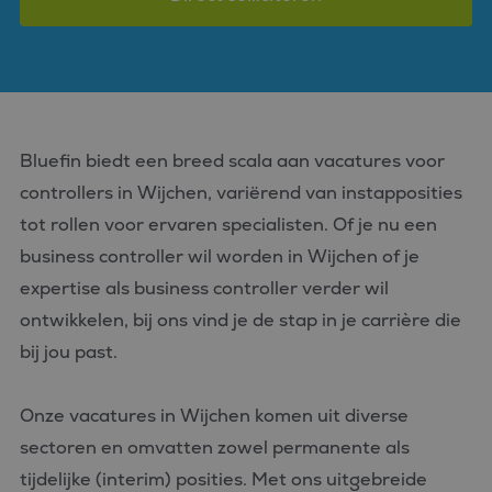
Bluefin biedt een breed scala aan vacatures voor
controllers in Wijchen, variërend van instapposities
tot rollen voor ervaren specialisten. Of je nu een
business controller wil worden in Wijchen of je
expertise als business controller verder wil
ontwikkelen, bij ons vind je de stap in je carrière die
bij jou past.
Onze vacatures in Wijchen komen uit diverse
sectoren en omvatten zowel permanente als
tijdelijke (interim) posities. Met ons uitgebreide