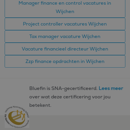
Manager finance en control vacatures in
Wijchen
Project controller vacatures Wijchen
Tax manager vacature Wijchen
Vacature financieel directeur Wijchen
Zzp finance opdrachten in Wijchen
Bluefin is SNA-gecertificeerd.
Lees meer
over wat deze certificering voor jou
betekent.