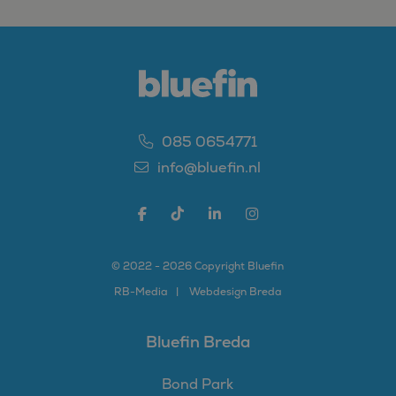
085 0654771
info@bluefin.nl
© 2022 - 2026 Copyright Bluefin
RB-
Media
Webdesign Breda
Bluefin Breda
Bond Park