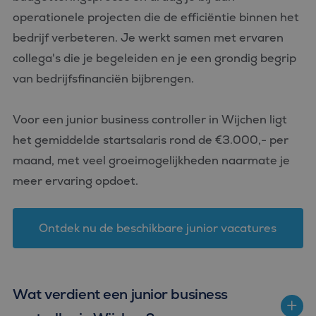
operationele projecten die de efficiëntie binnen het
bedrijf verbeteren. Je werkt samen met ervaren
collega's die je begeleiden en je een grondig begrip
van bedrijfsfinanciën bijbrengen.
Voor een junior business controller in Wijchen ligt
het gemiddelde startsalaris rond de €3.000,- per
maand, met veel groeimogelijkheden naarmate je
meer ervaring opdoet.
Ontdek nu de beschikbare junior vacatures
Wat verdient een junior business