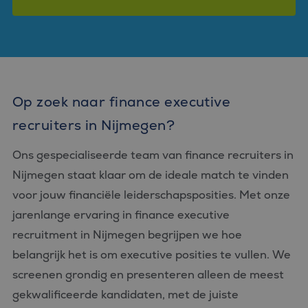
Op zoek naar finance executive
recruiters in Nijmegen?
Ons gespecialiseerde team van finance recruiters in
Nijmegen staat klaar om de ideale match te vinden
voor jouw financiële leiderschapsposities. Met onze
jarenlange ervaring in finance executive
recruitment in Nijmegen begrijpen we hoe
belangrijk het is om executive posities te vullen. We
screenen grondig en presenteren alleen de meest
gekwalificeerde kandidaten, met de juiste