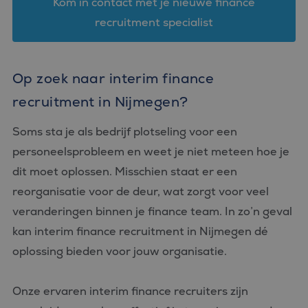
Kom in contact met je nieuwe finance
recruitment specialist
Op zoek naar interim finance
recruitment in Nijmegen?
Soms sta je als bedrijf plotseling voor een
personeelsprobleem en weet je niet meteen hoe je
dit moet oplossen. Misschien staat er een
reorganisatie voor de deur, wat zorgt voor veel
veranderingen binnen je finance team. In zo’n geval
kan interim finance recruitment in Nijmegen dé
oplossing bieden voor jouw organisatie.
Onze ervaren interim finance recruiters zijn