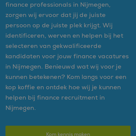
finance professionals in Nijmegen,
zorgen wij ervoor dat jij de juiste
persoon op de juiste plek krijgt. Wij
identificeren, werven en helpen bij het
selecteren van gekwalificeerde
kandidaten voor jouw finance vacatures
in Nijmegen. Benieuwd wat wij voor je
kunnen betekenen? Kom langs voor een
kop koffie en ontdek hoe wij je kunnen
helpen bij finance recruitment in
Nijmegen.
Kom kennis maken