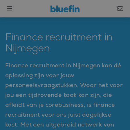
Finance recruitment in
Nijmegen
Finance recruitment in Nijmegen kan dé
oplossing zijn voor jouw
personeelsvraagstukken. Waar het voor
jou een tijdrovende taak kan zijn, die
afleidt van je corebusiness, is finance
recruitment voor ons juist dagelijkse
kost. Met een uitgebreid netwerk van