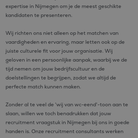
expertise in Nijmegen om je de meest geschikte
kandidaten te presenteren.
Wij richten ons niet alleen op het matchen van
vaardigheden en ervaring, maar letten ook op de
juiste culturele fit voor jouw organisatie. Wij
geloven in een persoonlijke aanpak, waarbij we de
tijd nemen om jouw bedrijfscultuur en de
doelstellingen te begrijpen, zodat we altijd de
perfecte match kunnen maken.
Zonder al te veel de 'wij van wc-eend'-toon aan te
slaan, willen we toch benadrukken dat jouw
recruitment vraagstuk in Nijmegen bij ons in goede
handen is. Onze recruitment consultants werken