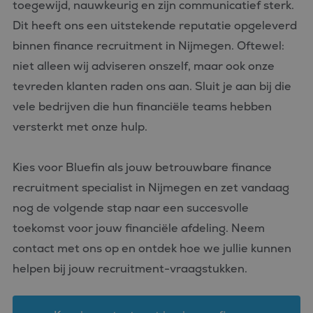
toegewijd, nauwkeurig en zijn communicatief sterk.
Dit heeft ons een uitstekende reputatie opgeleverd
binnen finance recruitment in Nijmegen. Oftewel:
niet alleen wij adviseren onszelf, maar ook onze
tevreden klanten raden ons aan. Sluit je aan bij die
vele bedrijven die hun financiële teams hebben
versterkt met onze hulp.
Kies voor Bluefin als jouw betrouwbare finance
recruitment specialist in Nijmegen en zet vandaag
nog de volgende stap naar een succesvolle
toekomst voor jouw financiële afdeling. Neem
contact met ons op en ontdek hoe we jullie kunnen
helpen bij jouw recruitment-vraagstukken.