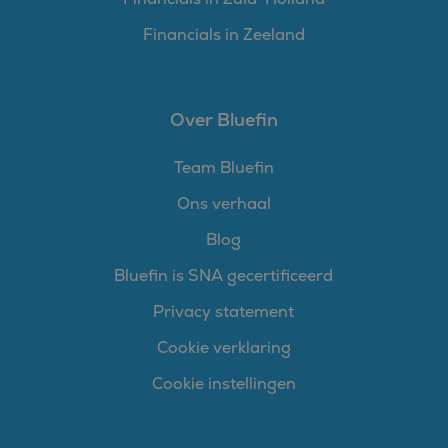
Financials in Zeeland
Over Bluefin
Team Bluefin
Ons verhaal
Blog
Bluefin is SNA gecertificeerd
Privacy statement
Cookie verklaring
Cookie instellingen