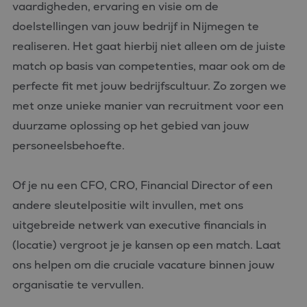
vaardigheden, ervaring en visie om de
doelstellingen van jouw bedrijf in Nijmegen te
realiseren. Het gaat hierbij niet alleen om de juiste
match op basis van competenties, maar ook om de
perfecte fit met jouw bedrijfscultuur. Zo zorgen we
met onze unieke manier van recruitment voor een
duurzame oplossing op het gebied van jouw
personeelsbehoefte.
Of je nu een CFO, CRO, Financial Director of een
andere sleutelpositie wilt invullen, met ons
uitgebreide netwerk van executive financials in
(locatie) vergroot je je kansen op een match. Laat
ons helpen om die cruciale vacature binnen jouw
organisatie te vervullen.