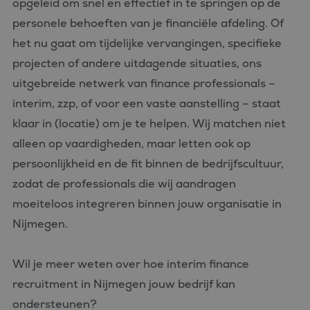
opgeleid om snel en effectief in te springen op de
personele behoeften van je financiële afdeling. Of
het nu gaat om tijdelijke vervangingen, specifieke
projecten of andere uitdagende situaties, ons
uitgebreide netwerk van finance professionals –
interim, zzp, of voor een vaste aanstelling – staat
klaar in (locatie) om je te helpen. Wij matchen niet
alleen op vaardigheden, maar letten ook op
persoonlijkheid en de fit binnen de bedrijfscultuur,
zodat de professionals die wij aandragen
moeiteloos integreren binnen jouw organisatie in
Nijmegen.
Wil je meer weten over hoe interim finance
recruitment in Nijmegen jouw bedrijf kan
ondersteunen?