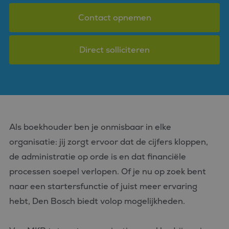
Contact opnemen
Direct solliciteren
Als boekhouder ben je onmisbaar in elke
organisatie: jij zorgt ervoor dat de cijfers kloppen,
de administratie op orde is en dat financiële
processen soepel verlopen. Of je nu op zoek bent
naar een startersfunctie of juist meer ervaring
hebt, Den Bosch biedt volop mogelijkheden.