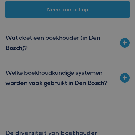
Neem contact op
Wat doet een boekhouder (in Den
Bosch)?
Welke boekhoudkundige systemen
worden vaak gebruikt in Den Bosch?
De diversiteit van boekhouder