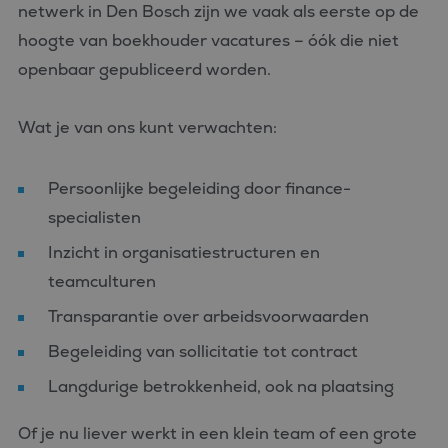
netwerk in Den Bosch zijn we vaak als eerste op de
hoogte van boekhouder vacatures – óók die niet
openbaar gepubliceerd worden.
Wat je van ons kunt verwachten:
Persoonlijke begeleiding door finance-
specialisten
Inzicht in organisatiestructuren en
teamculturen
Transparantie over arbeidsvoorwaarden
Begeleiding van sollicitatie tot contract
Langdurige betrokkenheid, ook na plaatsing
Of je nu liever werkt in een klein team of een grote