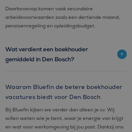
Daarbovenop komen vaak secundaire
arbeidsvoorwaarden zoals een dertiende maand,
pensioenregeling en opleidingsbudget.
Wat verdient een boekhouder
gemiddeld in Den Bosch?
Waarom Bluefin de betere boekhouder
vacatures biedt voor Den Bosch
Bij Bluefin kijken we verder dan alleen je cv. Wij
willen weten wie je bent, waar je energie van krijgt
en wat voor werkomgeving bij jou past. Dankzij ons