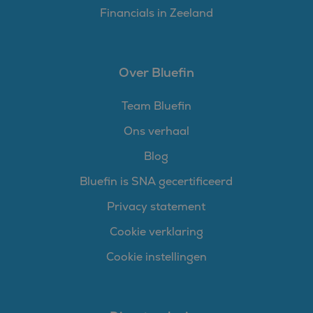
Financials in Zeeland
Over Bluefin
Team Bluefin
Ons verhaal
Blog
Bluefin is SNA gecertificeerd
Privacy statement
Cookie verklaring
Cookie instellingen