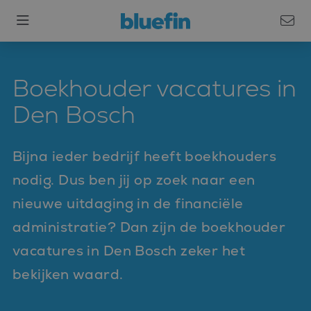
Boekhouder vacatures in
Den Bosch
Bijna ieder bedrijf heeft boekhouders
nodig. Dus ben jij op zoek naar een
nieuwe uitdaging in de financiële
administratie? Dan zijn de boekhouder
vacatures in Den Bosch zeker het
bekijken waard.