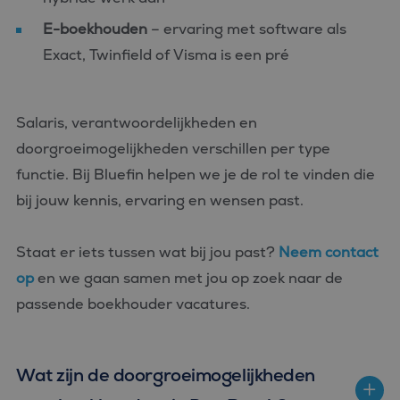
E-boekhouden
– ervaring met software als
Exact, Twinfield of Visma is een pré
Salaris, verantwoordelijkheden en
doorgroeimogelijkheden verschillen per type
functie. Bij Bluefin helpen we je de rol te vinden die
bij jouw kennis, ervaring en wensen past.
Staat er iets tussen wat bij jou past?
Neem contact
op
en we gaan samen met jou op zoek naar de
passende boekhouder vacatures.
Wat zijn de doorgroeimogelijkheden