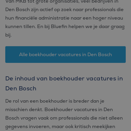
Van MKB tot grote organisaties, veel bedrijven in
Den Bosch zijn actief op zoek naar professionals die
hun financiële administratie naar een hoger niveau
kunnen tillen. En bij Bluefin helpen we je daar graag
bij.
Alle boekhouder vacatures in Den Bosch
De inhoud van boekhouder vacatures in
Den Bosch
De rol van een boekhouder is breder dan je
misschien denkt. Boekhouder vacatures in Den
Bosch vragen vaak om professionals die niet alleen
gegevens invoeren, maar ook kritisch meekijken