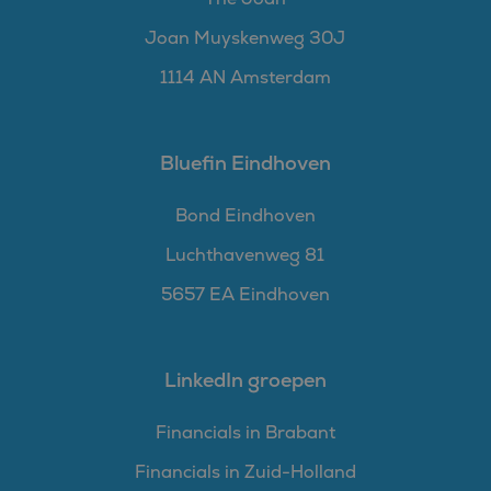
Joan Muyskenweg 30J
1114 AN Amsterdam
Bluefin Eindhoven
Bond Eindhoven
Luchthavenweg 81
5657 EA Eindhoven
LinkedIn groepen
Financials in Brabant
Financials in Zuid-Holland