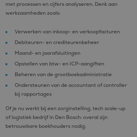
met processen en cijfers analyseren. Denk aan
werkzaamheden zoals:
Verwerken van inkoop- en verkoopfacturen
Debiteuren- en crediteurenbeheer
Maand- en jaarafsluitingen
Opstellen van btw- en ICP-aangiften
Beheren van de grootboekadministratie
Ondersteunen van de accountant of controller
bij rapportages
Of je nu werkt bij een zorginstelling, tech scale-up
of logistiek bedrijf in Den Bosch: overal zijn
betrouwbare boekhouders nodig.