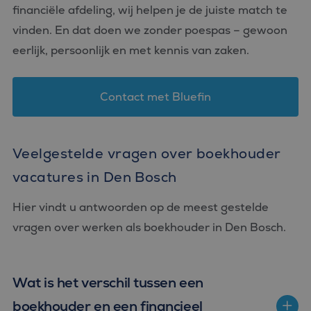
financiële afdeling, wij helpen je de juiste match te
vinden. En dat doen we zonder poespas – gewoon
eerlijk, persoonlijk en met kennis van zaken.
Contact met Bluefin
Veelgestelde vragen over boekhouder
vacatures in Den Bosch
Hier vindt u antwoorden op de meest gestelde
vragen over werken als boekhouder in Den Bosch.
Wat is het verschil tussen een
boekhouder en een financieel