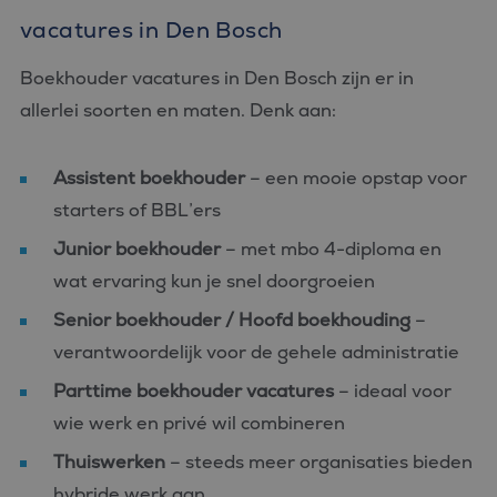
vacatures in Den Bosch
Boekhouder vacatures in Den Bosch zijn er in
allerlei soorten en maten. Denk aan:
Assistent boekhouder
– een mooie opstap voor
starters of BBL’ers
Junior boekhouder
– met mbo 4-diploma en
wat ervaring kun je snel doorgroeien
Senior boekhouder / Hoofd boekhouding
–
verantwoordelijk voor de gehele administratie
Parttime boekhouder vacatures
– ideaal voor
wie werk en privé wil combineren
Thuiswerken
– steeds meer organisaties bieden
hybride werk aan