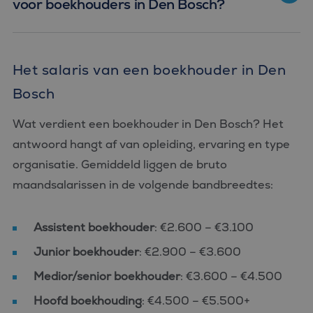
voor boekhouders in Den Bosch?
Het salaris van een boekhouder in Den
Bosch
Wat verdient een boekhouder in Den Bosch? Het
antwoord hangt af van opleiding, ervaring en type
organisatie. Gemiddeld liggen de bruto
maandsalarissen in de volgende bandbreedtes:
Assistent boekhouder
: €2.600 – €3.100
Junior boekhouder
: €2.900 – €3.600
Medior/senior boekhouder
: €3.600 – €4.500
Hoofd boekhouding
: €4.500 – €5.500+