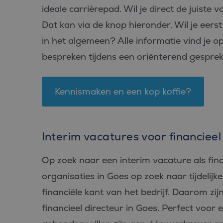
ideale carrièrepad. Wil je direct de juiste 
Dat kan via de knop hieronder. Wil je eers
in het algemeen? Alle informatie vind je o
bespreken tijdens een oriënterend gesprek?
Kennismaken en een kop koffie?
Interim vacatures voor financieel
Op zoek naar een interim vacature als financ
organisaties in Goes op zoek naar tijdelij
financiële kant van het bedrijf. Daarom zij
financieel directeur in Goes. Perfect voor e