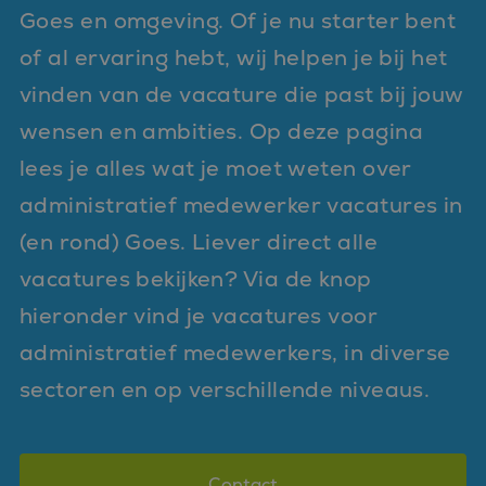
Goes en omgeving. Of je nu starter bent
of al ervaring hebt, wij helpen je bij het
vinden van de vacature die past bij jouw
wensen en ambities. Op deze pagina
lees je alles wat je moet weten over
administratief medewerker vacatures in
(en rond) Goes. Liever direct alle
vacatures bekijken? Via de knop
hieronder vind je vacatures voor
administratief medewerkers, in diverse
sectoren en op verschillende niveaus.
Contact