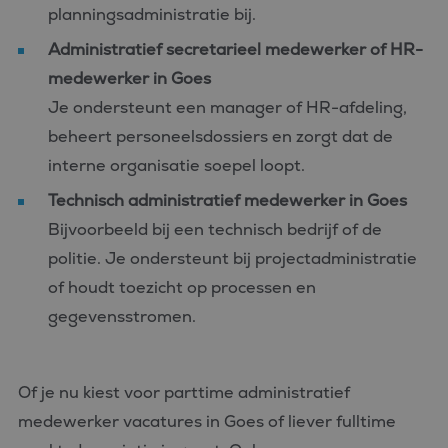
planningsadministratie bij.
Administratief secretarieel medewerker of HR-
medewerker in Goes
Je ondersteunt een manager of HR-afdeling,
beheert personeelsdossiers en zorgt dat de
interne organisatie soepel loopt.
Technisch administratief medewerker in Goes
Bijvoorbeeld bij een technisch bedrijf of de
politie. Je ondersteunt bij projectadministratie
of houdt toezicht op processen en
gegevensstromen.
Of je nu kiest voor parttime administratief
medewerker vacatures in Goes of liever fulltime