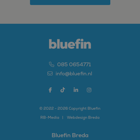
085 0654771
info@bluefin.nl
© 2022 - 2026 Copyright Bluefin
RB-
Media
Webdesign Breda
Bluefin Breda