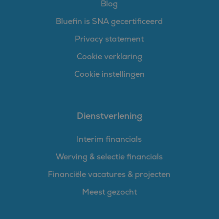
Blog
Bluefin is SNA gecertificeerd
Privacy statement
Cookie verklaring
Cookie instellingen
Dienstverlening
Interim financials
Werving & selectie financials
Financiële vacatures & projecten
Meest gezocht