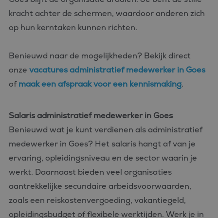
kracht achter de schermen, waardoor anderen zich
op hun kerntaken kunnen richten.
Benieuwd naar de mogelijkheden? Bekijk direct
onze
vacatures administratief medewerker in Goes
of
maak een afspraak voor een kennismaking
.
Salaris administratief medewerker in Goes
Benieuwd wat je kunt verdienen als administratief
medewerker in Goes? Het salaris hangt af van je
ervaring, opleidingsniveau en de sector waarin je
werkt. Daarnaast bieden veel organisaties
aantrekkelijke secundaire arbeidsvoorwaarden,
zoals een reiskostenvergoeding, vakantiegeld,
opleidingsbudget of flexibele werktijden. Werk je in