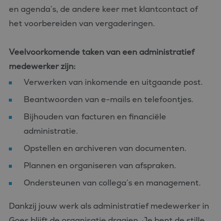
en agenda’s, de andere keer met klantcontact of
het voorbereiden van vergaderingen.
Veelvoorkomende taken van een administratief
medewerker zijn:
Verwerken van inkomende en uitgaande post.
Beantwoorden van e-mails en telefoontjes.
Bijhouden van facturen en financiële
administratie.
Opstellen en archiveren van documenten.
Plannen en organiseren van afspraken.
Ondersteunen van collega’s en management.
Dankzij jouw werk als administratief medewerker in
Goes blijft de organisatie draaien. Je bent de stille