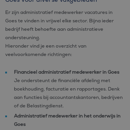
Er zijn administratief medewerker vacatures in
Goes te vinden in vrijwel elke sector. Bijna ieder
bedrijf heeft behoefte aan administratieve
ondersteuning.
Hieronder vind je een overzicht van
veelvoorkomende richtingen:
Financieel administratief medewerker in Goes
Je ondersteunt de financiële afdeling met
boekhouding, facturatie en rapportages. Denk
aan functies bij accountantskantoren, bedrijven
of de Belastingdienst.
Administratief medewerker in het onderwijs in
Goes