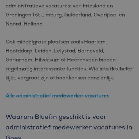
administratieve vacatures: van Friesland en
Groningen tot Limburg, Gelderland, Overijssel en
Noord-Holland.
Ook middelgrote plaatsen zoals Haarlem,
Hoofddorp, Leiden, Lelystad, Barneveld,
Gorinchem, Hilversum of Heerenveen bieden
regelmatig interessante functies. Wie iets flexibeler
kijkt, vergroot zijn of haar kansen aanzienlijk.
Alle administratief medewerker vacatures
Waarom Bluefin geschikt is voor
administratief medewerker vacatures in
Goes