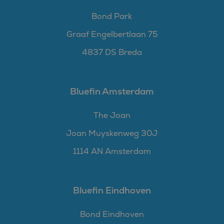
Bond Park
Graaf Engelbertlaan 75
4837 DS Breda
Bluefin Amsterdam
The Joan
Joan Muyskenweg 30J
1114 AN Amsterdam
Bluefin Eindhoven
Bond Eindhoven