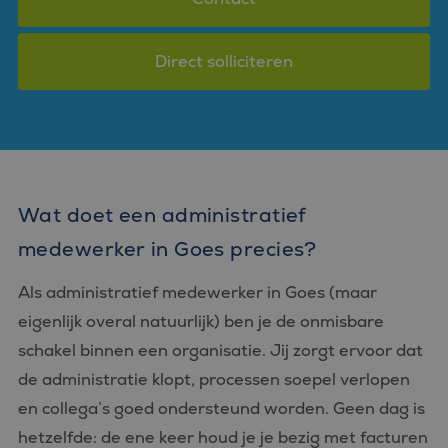
Direct solliciteren
Wat doet een administratief
medewerker in Goes precies?
Als administratief medewerker in Goes (maar
eigenlijk overal natuurlijk) ben je de onmisbare
schakel binnen een organisatie. Jij zorgt ervoor dat
de administratie klopt, processen soepel verlopen
en collega’s goed ondersteund worden. Geen dag is
hetzelfde: de ene keer houd je je bezig met facturen