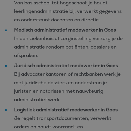
Van basisschool tot hogeschool: je houdt
leerlingenadministratie bij, verwerkt gegevens
en ondersteunt docenten en directie.
Medisch administratief medewerker in Goes
In een ziekenhuis of zorginstelling verzorg je de
administratie rondom patiënten, dossiers en
afspraken.
Juridisch administratief medewerker in Goes
Bij advocatenkantoren of rechtbanken werk je
met juridische dossiers en ondersteun je
juristen en notarissen met nauwkeurig
administratief werk.
Logistiek administratief medewerker in Goes
Je regelt transportdocumenten, verwerkt
orders en houdt voorraad- en