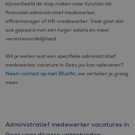
bijvoorbeeld de stap maken naar functies als
financieel administratief medewerker,
officemanager of HR-medewerker. Vaak gaat dat
ook gepaard met een hoger salaris en meer
verantwoordelijkheid.
Wil je weten wat een specifieke administratief
medewerker vacature in Goes jou kan opleveren?
Neem contact op met Bluefin
, we vertellen je graag
meer.
Administratief medewerker vacatures in
Goes voor diverse vakgebieden