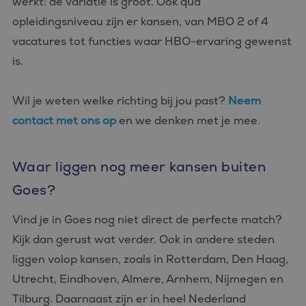
werkt: de variatie is groot. Ook qua
opleidingsniveau zijn er kansen, van MBO 2 of 4
vacatures tot functies waar HBO-ervaring gewenst
is.
Wil je weten welke richting bij jou past?
Neem
contact met ons op
en we denken met je mee.
Waar liggen nog meer kansen buiten
Goes?
Vind je in Goes nog niet direct de perfecte match?
Kijk dan gerust wat verder. Ook in andere steden
liggen volop kansen, zoals in Rotterdam, Den Haag,
Utrecht, Eindhoven, Almere, Arnhem, Nijmegen en
Tilburg. Daarnaast zijn er in heel Nederland