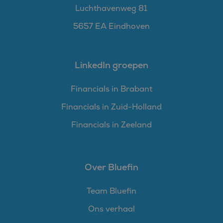
Luchthavenweg 81
5657 EA Eindhoven
LinkedIn groepen
Financials in Brabant
Financials in Zuid-Holland
Financials in Zeeland
Over Bluefin
Team Bluefin
Ons verhaal