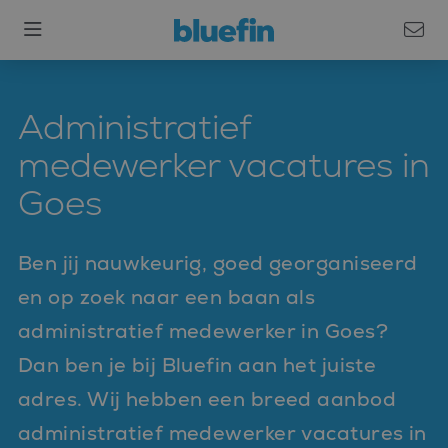
Administratief
medewerker vacatures in
Goes
Ben jij nauwkeurig, goed georganiseerd
en op zoek naar een baan als
administratief medewerker in Goes?
Dan ben je bij Bluefin aan het juiste
adres. Wij hebben een breed aanbod
administratief medewerker vacatures in