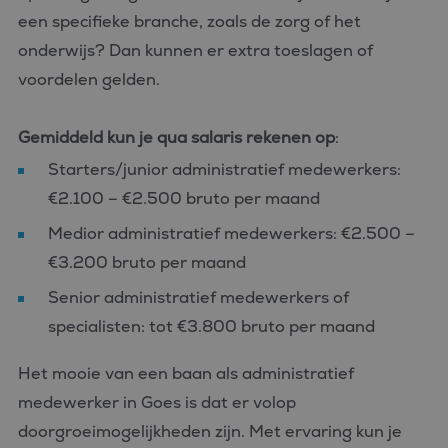
een specifieke branche, zoals de zorg of het
onderwijs? Dan kunnen er extra toeslagen of
voordelen gelden.
Gemiddeld kun je qua salaris rekenen op
:
Starters/junior administratief medewerkers:
€2.100 – €2.500 bruto per maand
Medior administratief medewerkers: €2.500 –
€3.200 bruto per maand
Senior administratief medewerkers of
specialisten: tot €3.800 bruto per maand
Het mooie van een baan als administratief
medewerker in Goes is dat er volop
doorgroeimogelijkheden zijn. Met ervaring kun je