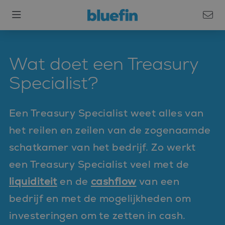
Wat doet een Treasury
Specialist?
Een Treasury Specialist weet alles van
het reilen en zeilen van de zogenaamde
schatkamer van het bedrijf. Zo werkt
een Treasury Specialist veel met de
liquiditeit
en de
cashflow
van een
bedrijf en met de mogelijkheden om
investeringen om te zetten in cash.