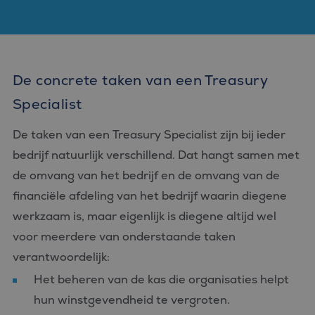
De concrete taken van een Treasury
Specialist
De taken van een Treasury Specialist zijn bij ieder
bedrijf natuurlijk verschillend. Dat hangt samen met
de omvang van het bedrijf en de omvang van de
financiële afdeling van het bedrijf waarin diegene
werkzaam is, maar eigenlijk is diegene altijd wel
voor meerdere van onderstaande taken
verantwoordelijk:
Het beheren van de kas die organisaties helpt
hun winstgevendheid te vergroten.