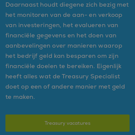
Daarnaast houdt diegene zich bezig met
het monitoren van de aan- en verkoop
van investeringen, het evalueren van
financiële gegevens en het doen van
aanbevelingen over manieren waarop
het bedrijf geld kan besparen om zijn
financiële doelen te bereiken. Eigenlijk
heeft alles wat de Treasury Specialist
doet op een of andere manier met geld
te maken.
Treasury vacatures