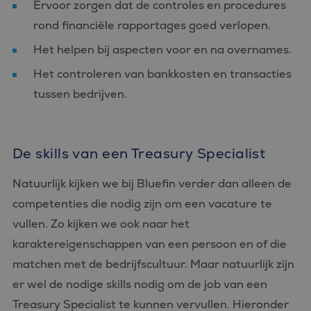
Ervoor zorgen dat de controles en procedures
rond financiële rapportages goed verlopen.
Het helpen bij aspecten voor en na overnames.
Het controleren van bankkosten en transacties
tussen bedrijven.
De skills van een Treasury Specialist
Natuurlijk kijken we bij Bluefin verder dan alleen de
competenties die nodig zijn om een vacature te
vullen. Zo kijken we ook naar het
karaktereigenschappen van een persoon en of die
matchen met de bedrijfscultuur. Maar natuurlijk zijn
er wel de nodige skills nodig om de job van een
Treasury Specialist te kunnen vervullen. Hieronder