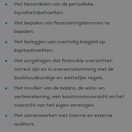
Het beoordelen van de periodieke
liquiditeitsbehoeften.
Het bepalen van financieringsbronnen te
bepalen.
Het beleggen van overtollig kasgeld op
kapitaalmarkten.
Het zorgdragen dat financiële overzichten
correct zijn en in overeenstemming met de
boekhoudkundige en wettelijke regels.
Het invullen van de balans, de wins- en
verliesrekening, een kasstroomoverzicht en het
overzicht van het eigen vermogen.
Het samenwerken met interne en externe
auditors.