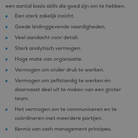
een aantal basis skills die goed zijn om te hebben.
Een sterk zakelijk inzicht.
Goede leidinggevende vaardigheden.
Veel aandacht voor detail.
Sterk analytisch vermogen.
Hoge mate van organisatie.
Vermogen om onder druk te werken.
Vermogen om zelfstandig te werken én
daarnaast deel uit te maken van een groter
team.
Het vermogen om te communiceren en te
coördineren met meerdere partijen.
Kennis van cash management principes.