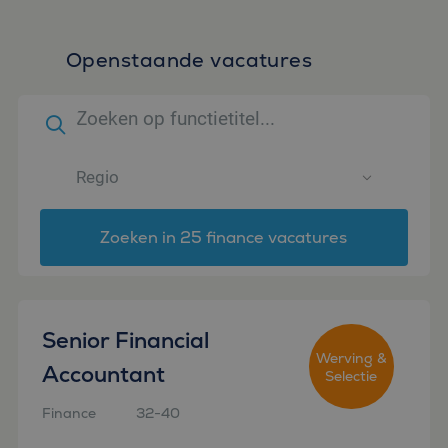
Openstaande vacatures
Zoeken in 25 finance vacatures
Senior Financial
Werving &
Accountant
Selectie
Finance
32-40
Rotterdam