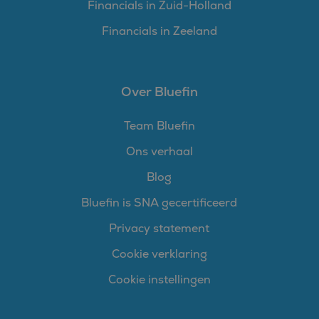
Financials in Zuid-Holland
Financials in Zeeland
Over Bluefin
Team Bluefin
Ons verhaal
Blog
Bluefin is SNA gecertificeerd
Privacy statement
Cookie verklaring
Cookie instellingen