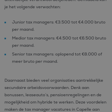
je het volgende verwachten:
Junior tax managers: €3.500 tot €4.000 bruto
per maand.
Medior tax managers: €4.500 tot €6.500 bruto
per maand.
Senior tax managers: oplopend tot €8.000 of
meer bruto per maand.
Daarnaast bieden veel organisaties aantrekkelijke
secundaire arbeidsvoorwaarden. Denk aan
bonussen, leaseauto’s, pensioenregelingen en de
mogelijkheid om hybride te werken. Deze voordelen
maken de tax manager vacatures in Capelle aan