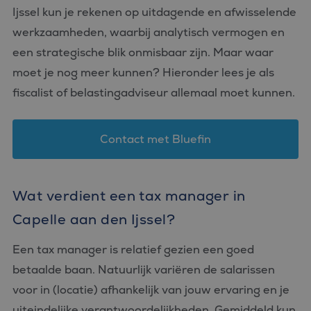
Ijssel kun je rekenen op uitdagende en afwisselende
werkzaamheden, waarbij analytisch vermogen en
een strategische blik onmisbaar zijn. Maar waar
moet je nog meer kunnen? Hieronder lees je als
fiscalist of belastingadviseur allemaal moet kunnen.
Contact met Bluefin
Wat verdient een tax manager in
Capelle aan den Ijssel?
Een tax manager is relatief gezien een goed
betaalde baan. Natuurlijk variëren de salarissen
voor in (locatie) afhankelijk van jouw ervaring en je
uiteindelijke verantwoordelijkheden. Gemiddeld kun