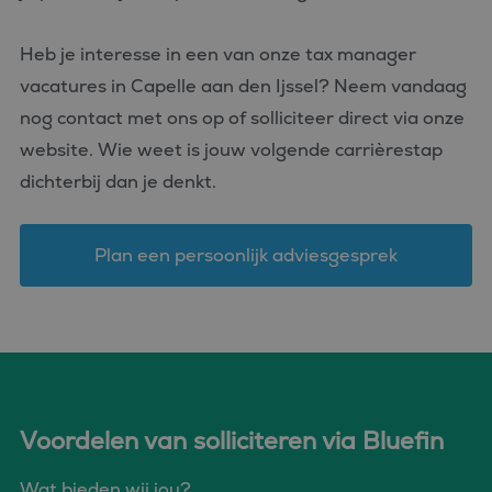
Heb je interesse in een van onze tax manager
vacatures in Capelle aan den Ijssel? Neem vandaag
nog contact met ons op of solliciteer direct via onze
website. Wie weet is jouw volgende carrièrestap
dichterbij dan je denkt.
Plan een persoonlijk adviesgesprek
Voordelen van solliciteren via Bluefin
Wat bieden wij jou?