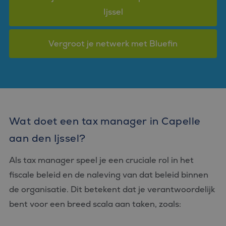
Ijssel
Vergroot je netwerk met Bluefin
Wat doet een tax manager in Capelle
aan den Ijssel?
Als tax manager speel je een cruciale rol in het
fiscale beleid en de naleving van dat beleid binnen
de organisatie. Dit betekent dat je verantwoordelijk
bent voor een breed scala aan taken, zoals: