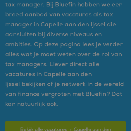
tax manager. Bij Bluefin hebben we een
breed aanbod van vacatures als tax
manager in Capelle aan den Ijssel die
aansluiten bij diverse niveaus en
ambities. Op deze pagina lees je verder
alles wat je moet weten over de rol van
tax managers. Liever direct alle
vacatures in Capelle aan den
Ijssel bekijken of je netwerk in de wereld
van finance vergroten met Bluefin? Dat
kan natuurlijk ook.
Bekijk alle vacatures in Capelle aan den