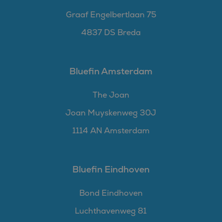
Graaf Engelbertlaan 75
4837 DS Breda
Bluefin Amsterdam
The Joan
Joan Muyskenweg 30J
1114 AN Amsterdam
Bluefin Eindhoven
Bond Eindhoven
Luchthavenweg 81