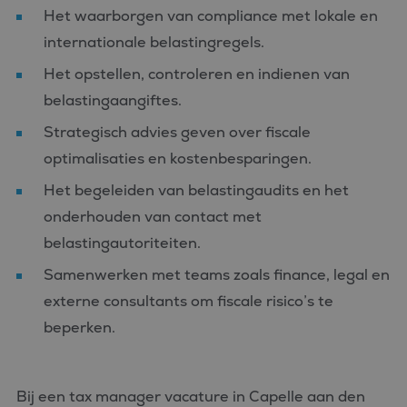
Het waarborgen van compliance met lokale en
internationale belastingregels.
Het opstellen, controleren en indienen van
belastingaangiftes.
Strategisch advies geven over fiscale
optimalisaties en kostenbesparingen.
Het begeleiden van belastingaudits en het
onderhouden van contact met
belastingautoriteiten.
Samenwerken met teams zoals finance, legal en
externe consultants om fiscale risico’s te
beperken.
Bij een tax manager vacature in Capelle aan den