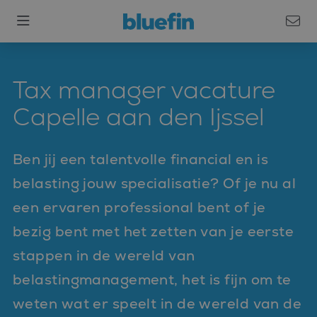
Tax manager vacature
Capelle aan den Ijssel
Ben jij een talentvolle financial en is
belasting jouw specialisatie? Of je nu al
een ervaren professional bent of je
bezig bent met het zetten van je eerste
stappen in de wereld van
belastingmanagement, het is fijn om te
weten wat er speelt in de wereld van de