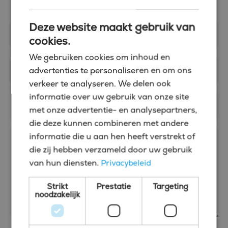
Deze website maakt gebruik van
cookies.
We gebruiken cookies om inhoud en
advertenties te personaliseren en om ons
verkeer te analyseren. We delen ook
informatie over uw gebruik van onze site
met onze advertentie- en analysepartners,
die deze kunnen combineren met andere
informatie die u aan hen heeft verstrekt of
die zij hebben verzameld door uw gebruik
van hun diensten.
Privacybeleid
Strikt
Prestatie
Targeting
noodzakelijk