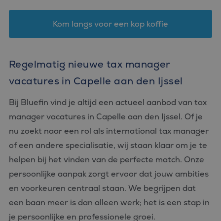
Kom langs voor een kop koffie
Regelmatig nieuwe tax manager
vacatures in Capelle aan den Ijssel
Bij Bluefin vind je altijd een actueel aanbod van tax
manager vacatures in Capelle aan den Ijssel. Of je
nu zoekt naar een rol als international tax manager
of een andere specialisatie, wij staan klaar om je te
helpen bij het vinden van de perfecte match. Onze
persoonlijke aanpak zorgt ervoor dat jouw ambities
en voorkeuren centraal staan. We begrijpen dat
een baan meer is dan alleen werk; het is een stap in
je persoonlijke en professionele groei.