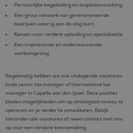
Persoonlijke begeleiding en loopbaancoaching.
Een groot netwerk van gerenommeerde
bedrijven waar jij aan de slag kunt.
Kansen voor verdere opleiding en specialisatie.
Een inspirerende en ondersteunende
werkomgeving.
Regelmatig hebben we ook uitdagende vacatures
zoals senior tax manager of international tax
manager in Capelle aan den Ijssel. Deze posities
bieden mogelijkheden om op strategisch niveau te
opereren en je verder te ontwikkelen. Bekijk
hieronder alle vacatures of neem contact met ons
op voor een verdere kennismaking.