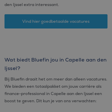
den Ijssel extra interessant.
Vind hier goedbetaalde vacatures
Wat biedt Bluefin jou in Capelle aan den
Ijssel?
Bij Bluefin draait het om meer dan alleen vacatures.
We bieden een totaalpakket om jouw carrière als
finance-professional in Capelle aan den Ijssel een
boost te geven. Dit kun je van ons verwachten: