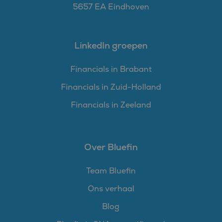
5657 EA Eindhoven
LinkedIn groepen
Financials in Brabant
Financials in Zuid-Holland
Financials in Zeeland
Over Bluefin
Team Bluefin
Ons verhaal
Blog