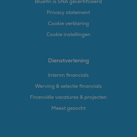
Bluefin is SNA gecertificeerd
Privacy statement
Cookie verklaring
Cookie instellingen
Dienstverlening
Interim financials
Werving & selectie financials
Financiële vacatures & projecten
Meest gezocht