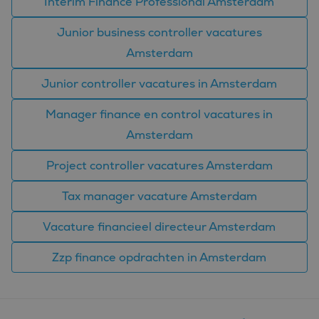
Interim Finance Professional Amsterdam
Junior business controller vacatures
Amsterdam
Junior controller vacatures in Amsterdam
Manager finance en control vacatures in
Amsterdam
Project controller vacatures Amsterdam
Tax manager vacature Amsterdam
Vacature financieel directeur Amsterdam
Zzp finance opdrachten in Amsterdam