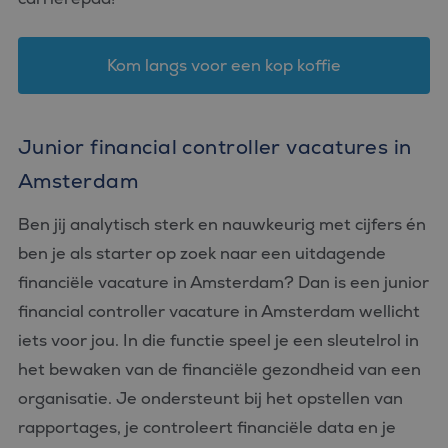
Kom langs voor een kop koffie
Junior financial controller vacatures in
Amsterdam
Ben jij analytisch sterk en nauwkeurig met cijfers én
ben je als starter op zoek naar een uitdagende
financiële vacature in Amsterdam? Dan is een junior
financial controller vacature in Amsterdam wellicht
iets voor jou. In die functie speel je een sleutelrol in
het bewaken van de financiële gezondheid van een
organisatie. Je ondersteunt bij het opstellen van
rapportages, je controleert financiële data en je