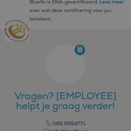
Bluefin is SNA-gecertificeerd.
Lees meer
over wat deze certificering voor jou
betekent.
Vragen? [EMPLOYEE]
helpt je graag verder!
085 0654771