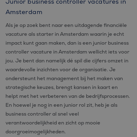
Junior business controller vacatures in
Amsterdam
Als je op zoek bent naar een uitdagende financiële
vacature als starter in Amsterdam waarin je echt
impact kunt gaan maken, dan is een junior business
controller vacature in Amsterdam wellicht iets voor
jou. Je bent dan namelijk dé spil die cijfers omzet in
waardevolle inzichten voor de organisatie. Je
ondersteunt het management bij het maken van
strategische keuzes, brengt kansen in kaart en
helpt met het verbeteren van de bedrijfsprocessen.
En hoewel je nog in een junior rol zit, heb je als
business controller al snel veel
verantwoordelijkheid en zicht op mooie
doorgroeimogelijkheden.