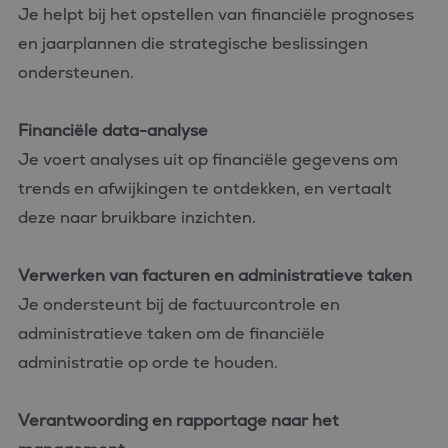
Je helpt bij het opstellen van financiële prognoses
en jaarplannen die strategische beslissingen
ondersteunen.
Financiële data-analyse
Je voert analyses uit op financiële gegevens om
trends en afwijkingen te ontdekken, en vertaalt
deze naar bruikbare inzichten.
Verwerken van facturen en administratieve taken
Je ondersteunt bij de factuurcontrole en
administratieve taken om de financiële
administratie op orde te houden.
Verantwoording en rapportage naar het