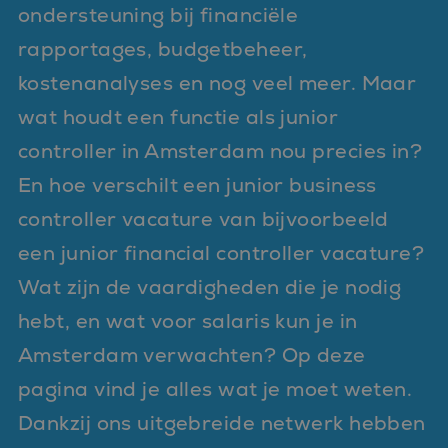
ondersteuning bij financiële
rapportages, budgetbeheer,
kostenanalyses en nog veel meer. Maar
wat houdt een functie als junior
controller in Amsterdam nou precies in?
En hoe verschilt een junior business
controller vacature van bijvoorbeeld
een junior financial controller vacature?
Wat zijn de vaardigheden die je nodig
hebt, en wat voor salaris kun je in
Amsterdam verwachten? Op deze
pagina vind je alles wat je moet weten.
Dankzij ons uitgebreide netwerk hebben