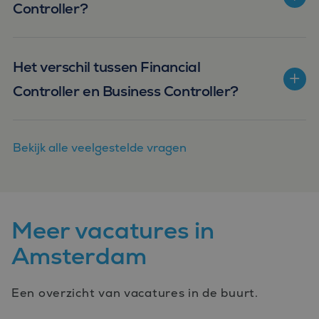
Controller?
Het verschil tussen Financial
Controller en Business Controller?
Bekijk alle veelgestelde vragen
Meer vacatures in
Amsterdam
Een overzicht van vacatures in de buurt.