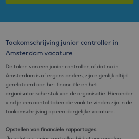
Taakomschrijving junior controller in
Amsterdam vacature
De taken van een junior controller, of dat nu in
Amsterdam is of ergens anders, zijn eigenlijk altijd
gerelateerd aan het financiële en het
organisatorische stuk van de organisatie. Hieronder
vind je een aantal taken die vaak te vinden zijn in de
taakomschrijving op een dergelijke vacature.
Opstellen van financiële rapportages
Je helpt als junior controller bij het verzamelen,