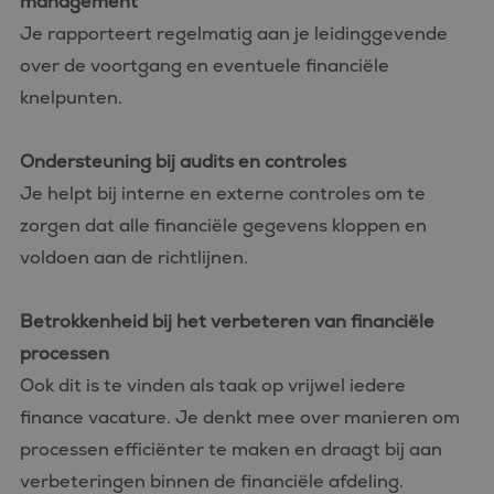
management
Je rapporteert regelmatig aan je leidinggevende
over de voortgang en eventuele financiële
knelpunten.
Ondersteuning bij audits en controles
Je helpt bij interne en externe controles om te
zorgen dat alle financiële gegevens kloppen en
voldoen aan de richtlijnen.
Betrokkenheid bij het verbeteren van financiële
processen
Ook dit is te vinden als taak op vrijwel iedere
finance vacature. Je denkt mee over manieren om
processen efficiënter te maken en draagt bij aan
verbeteringen binnen de financiële afdeling.