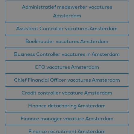
Administratief medewerker vacatures
Amsterdam
Assistent Controller vacatures Amsterdam
Boekhouder vacatures Amsterdam
Business Controller vacatures in Amsterdam
CFO vacatures Amsterdam
Chief Financial Officer vacatures Amsterdam
Credit controller vacature Amsterdam
Finance detachering Amsterdam
Finance manager vacature Amsterdam
Finance recruitment Amsterdam