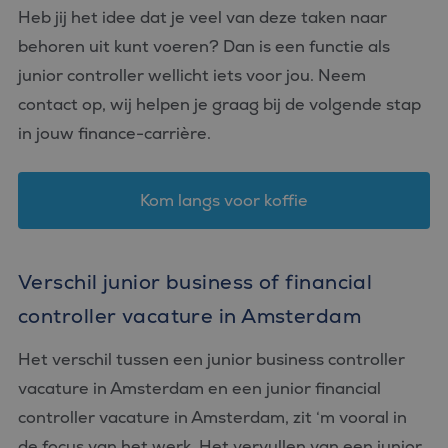
Heb jij het idee dat je veel van deze taken naar
behoren uit kunt voeren? Dan is een functie als
junior controller wellicht iets voor jou. Neem
contact op, wij helpen je graag bij de volgende stap
in jouw finance-carrière.
Kom langs voor koffie
Verschil junior business of financial
controller vacature in Amsterdam
Het verschil tussen een junior business controller
vacature in Amsterdam en een junior financial
controller vacature in Amsterdam, zit ‘m vooral in
de focus van het werk. Het vervullen van een junior