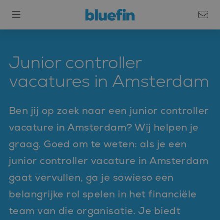
Junior controller
vacatures in Amsterdam
Ben jij op zoek naar een junior controller
vacature in Amsterdam? Wij helpen je
graag. Goed om te weten: als je een
junior controller vacature in Amsterdam
gaat vervullen, ga je sowieso een
belangrijke rol spelen in het financiële
team van die organisatie. Je biedt