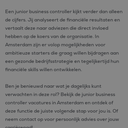
Een junior business controller kijkt verder dan alleen
de cijfers. Jij analyseert de financiële resultaten en
vertaalt deze naar adviezen die direct invloed
hebben op de koers van de organisatie. In
Amsterdam zijn er volop mogelijkheden voor
ambitieuze starters die graag willen bijdragen aan
een gezonde bedrijfsstrategie en tegelijkertijd hun
financiële skills willen ontwikkelen.
Ben je benieuwd naar wat je dagelijks kunt
verwachten in deze rol? Bekijk de junior business
controller vacatures in Amsterdam en ontdek of
deze functie de juiste volgende stap voor jou is. Of
neem contact op voor persoonlijk advies over jouw
carrièrepad!