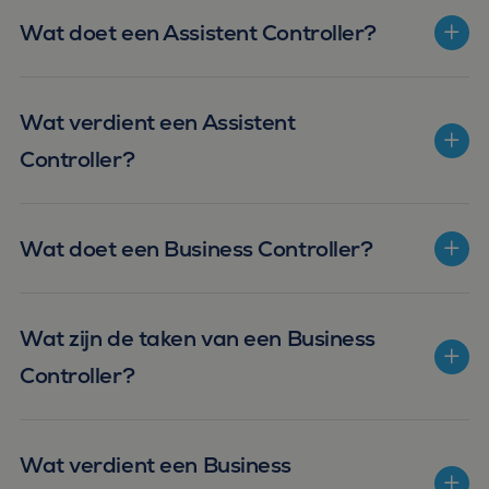
Wat doet een Assistent Controller?
Wat verdient een Assistent
Controller?
Wat doet een Business Controller?
Wat zijn de taken van een Business
Controller?
Wat verdient een Business