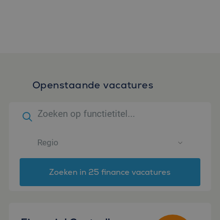
Openstaande vacatures
Zoeken in 25 finance vacatures