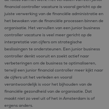
financial controller vacature is vooral gericht op de
juiste verwerking van de financiële administratie en
het bewaken van de financiële processen binnen de
organisatie. Het vervullen van een junior business
controller vacature is veel meer gericht op de
interpretatie van cijfers om strategische
beslissingen te ondersteunen. Een junior business
controller denkt vooruit en zoekt actief naar
verbeteringen om de business te optimaliseren,
terwijl een junior financial controller meer kijkt naar
de cijfers uit het verleden en vooral
verantwoordelijk is voor het bijhouden van de
financiële gezondheid van de organisatie. Dat
maakt niet zo veel uit of het in Amsterdam is of
ergens anders.