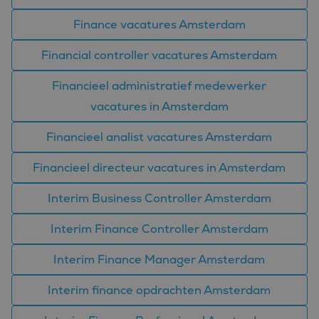
Finance vacatures Amsterdam
Financial controller vacatures Amsterdam
Financieel administratief medewerker
vacatures in Amsterdam
Financieel analist vacatures Amsterdam
Financieel directeur vacatures in Amsterdam
Interim Business Controller Amsterdam
Interim Finance Controller Amsterdam
Interim Finance Manager Amsterdam
Interim finance opdrachten Amsterdam