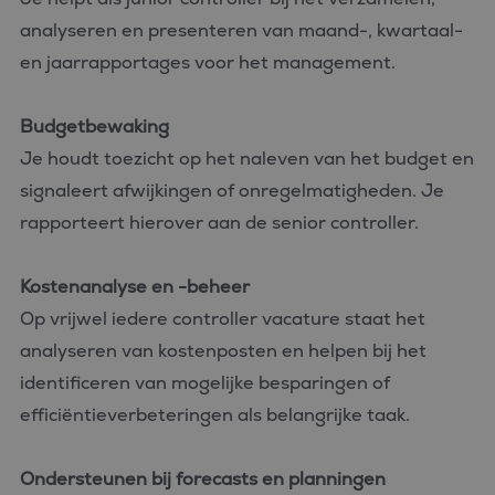
analyseren en presenteren van maand-, kwartaal-
en jaarrapportages voor het management.
Budgetbewaking
Je houdt toezicht op het naleven van het budget en
signaleert afwijkingen of onregelmatigheden. Je
rapporteert hierover aan de senior controller.
Kostenanalyse en -beheer
Op vrijwel iedere controller vacature staat het
analyseren van kostenposten en helpen bij het
identificeren van mogelijke besparingen of
efficiëntieverbeteringen als belangrijke taak.
Ondersteunen bij forecasts en planningen