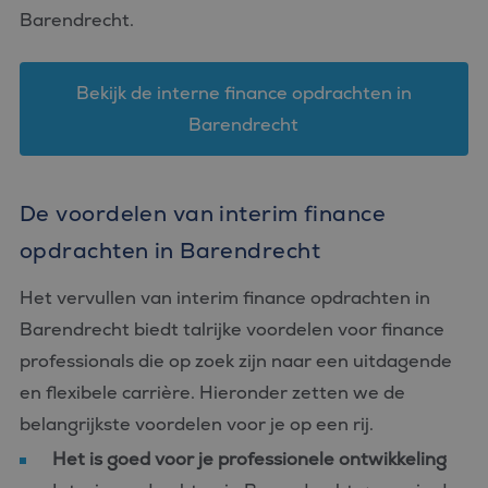
Barendrecht.
Bekijk de interne finance opdrachten in
Barendrecht
De voordelen van interim finance
opdrachten in Barendrecht
Het vervullen van interim finance opdrachten in
Barendrecht biedt talrijke voordelen voor finance
professionals die op zoek zijn naar een uitdagende
en flexibele carrière. Hieronder zetten we de
belangrijkste voordelen voor je op een rij.
Het is goed voor je professionele ontwikkeling