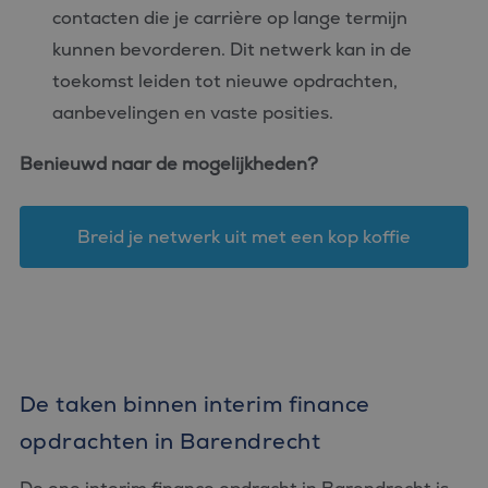
contacten die je carrière op lange termijn
kunnen bevorderen. Dit netwerk kan in de
toekomst leiden tot nieuwe opdrachten,
aanbevelingen en vaste posities.
Benieuwd naar de mogelijkheden?
Breid je netwerk uit met een kop koffie
De taken binnen interim finance
opdrachten in Barendrecht