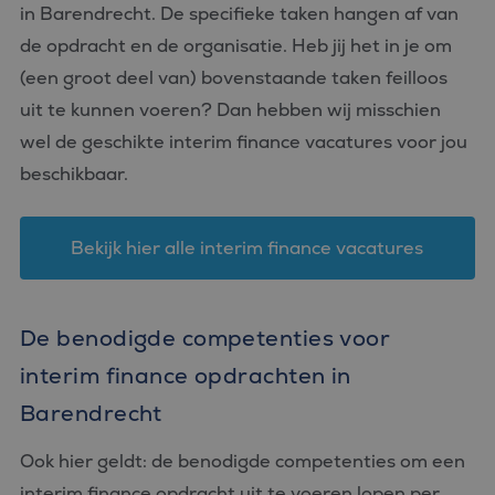
in Barendrecht. De specifieke taken hangen af van
de opdracht en de organisatie. Heb jij het in je om
(een groot deel van) bovenstaande taken feilloos
uit te kunnen voeren? Dan hebben wij misschien
wel de geschikte interim finance vacatures voor jou
beschikbaar.
Bekijk hier alle interim finance vacatures
De benodigde competenties voor
interim finance opdrachten in
Barendrecht
Ook hier geldt: de benodigde competenties om een
interim finance opdracht uit te voeren lopen per