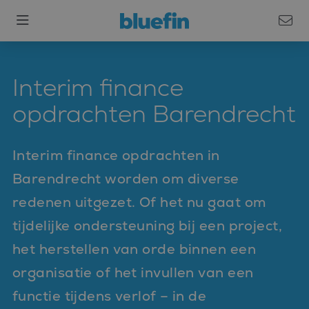
Interim finance
opdrachten Barendrecht
Interim finance opdrachten in
Barendrecht worden om diverse
redenen uitgezet. Of het nu gaat om
tijdelijke ondersteuning bij een project,
het herstellen van orde binnen een
organisatie of het invullen van een
functie tijdens verlof – in de