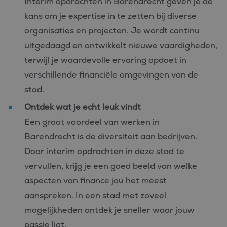
Interim opdrachten in Barendrecht geven je de
kans om je expertise in te zetten bij diverse
organisaties en projecten. Je wordt continu
uitgedaagd en ontwikkelt nieuwe vaardigheden,
terwijl je waardevolle ervaring opdoet in
verschillende financiële omgevingen van de
stad.
Ontdek wat je echt leuk vindt
Een groot voordeel van werken in
Barendrecht is de diversiteit aan bedrijven.
Door interim opdrachten in deze stad te
vervullen, krijg je een goed beeld van welke
aspecten van finance jou het meest
aanspreken. In een stad met zoveel
mogelijkheden ontdek je sneller waar jouw
passie ligt.