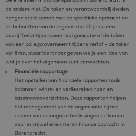
De ene interim finance opdracht in Barendrecht is
de andere niet. De taken en verantwoordelijkheden
hangen sterk samen met de specifieke opdracht en
de behoeften van de organisatie. Of je nu een
bedrijf helpt tijdens een reorganisatie of de taken
van een collega overneemt tijdens verlof – de taken
variëren, maar hieronder geven we je een idee van
wat je over het algemeen kunt verwachten.
Financiële rapportage
Het opstellen van financiële rapporten zoals
balansen, winst- en verliesrekeningen en
kasstroomoverzichten. Deze rapporten helpen
het management van de organisatie bij het
nemen van belangrijke beslissingen en komen
voor in vrijwel elke interim finance opdracht in
Barendrecht.