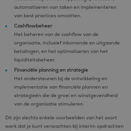
automatiseren van taken en implementeren
van best practices omvatten.
Cashflowbeheer
Het beheren van de cashflow van de
organisatie, inclusief inkomende en uitgaande
betalingen, en het optimaliseren van het
liquiditeitsbeheer.
Financiële planning en strategie
Het ondersteunen bij de ontwikkeling en
implementatie van financiële plannen en
strategieën die de groei en winstgevendheid
van de organisatie stimuleren.
Dit zijn slechts enkele voorbeelden van het soort
werk dat je kunt verwachten bij interim opdrachten