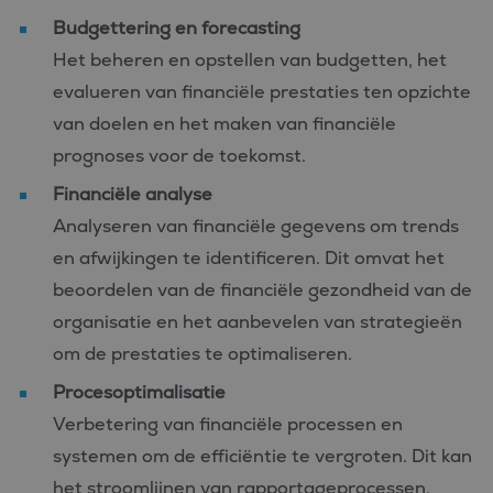
Budgettering en forecasting
Het beheren en opstellen van budgetten, het
evalueren van financiële prestaties ten opzichte
van doelen en het maken van financiële
prognoses voor de toekomst.
Financiële analyse
Analyseren van financiële gegevens om trends
en afwijkingen te identificeren. Dit omvat het
beoordelen van de financiële gezondheid van de
organisatie en het aanbevelen van strategieën
om de prestaties te optimaliseren.
Procesoptimalisatie
Verbetering van financiële processen en
systemen om de efficiëntie te vergroten. Dit kan
het stroomlijnen van rapportageprocessen,