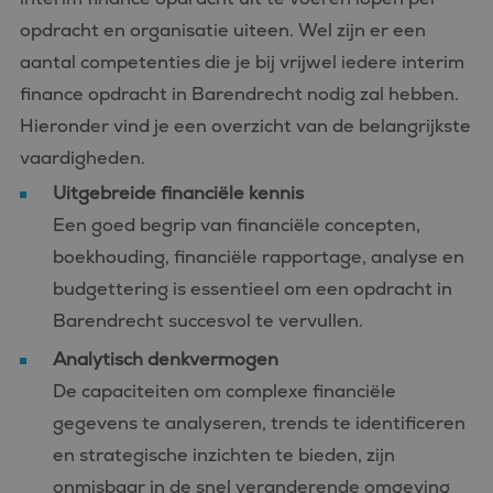
opdracht en organisatie uiteen. Wel zijn er een
aantal competenties die je bij vrijwel iedere interim
finance opdracht in Barendrecht nodig zal hebben.
Hieronder vind je een overzicht van de belangrijkste
vaardigheden.
Uitgebreide financiële kennis
Een goed begrip van financiële concepten,
boekhouding, financiële rapportage, analyse en
budgettering is essentieel om een opdracht in
Barendrecht succesvol te vervullen.
Analytisch denkvermogen
De capaciteiten om complexe financiële
gegevens te analyseren, trends te identificeren
en strategische inzichten te bieden, zijn
onmisbaar in de snel veranderende omgeving