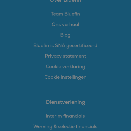
Team Bluefin
Ons verhaal
Blog
Bluefin is SNA gecertificeerd
Privacy statement
Cookie verklaring
Cookie instellingen
Dienstverlening
Interim financials
Werving & selectie financials