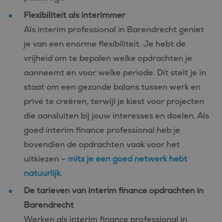
Flexibiliteit als interimmer
Als interim professional in Barendrecht geniet
je van een enorme flexibiliteit. Je hebt de
vrijheid om te bepalen welke opdrachten je
aanneemt en voor welke periode. Dit stelt je in
staat om een gezonde balans tussen werk en
privé te creëren, terwijl je kiest voor projecten
die aansluiten bij jouw interesses en doelen. Als
goed interim finance professional heb je
bovendien de opdrachten vaak voor het
uitkiezen –
mits je een goed netwerk hebt
natuurlijk
.
De tarieven van interim finance opdrachten in
Barendrecht
Werken als interim finance professional in