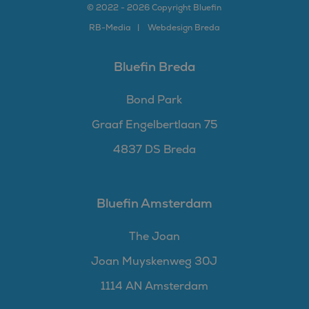
© 2022 - 2026 Copyright Bluefin
RB-
Media
Webdesign Breda
Bluefin Breda
Bond Park
Graaf Engelbertlaan 75
4837 DS Breda
Bluefin Amsterdam
The Joan
Joan Muyskenweg 30J
1114 AN Amsterdam