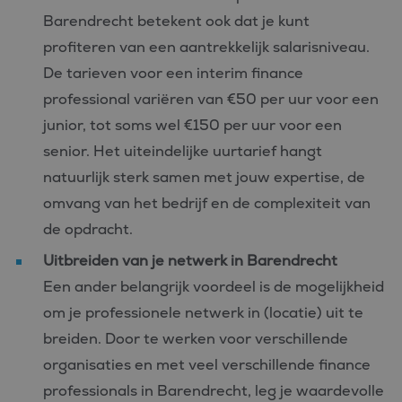
Barendrecht betekent ook dat je kunt
profiteren van een aantrekkelijk salarisniveau.
De tarieven voor een interim finance
professional variëren van €50 per uur voor een
junior, tot soms wel €150 per uur voor een
senior. Het uiteindelijke uurtarief hangt
natuurlijk sterk samen met jouw expertise, de
omvang van het bedrijf en de complexiteit van
de opdracht.
Uitbreiden van je netwerk in Barendrecht
Een ander belangrijk voordeel is de mogelijkheid
om je professionele netwerk in (locatie) uit te
breiden. Door te werken voor verschillende
organisaties en met veel verschillende finance
professionals in Barendrecht, leg je waardevolle