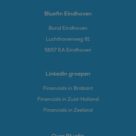
Bluefin Eindhoven
Bond Eindhoven
Luchthavenweg 81
5657 EA Eindhoven
LinkedIn groepen
Financials in Brabant
Financials in Zuid-Holland
Financials in Zeeland
Over Bluefin