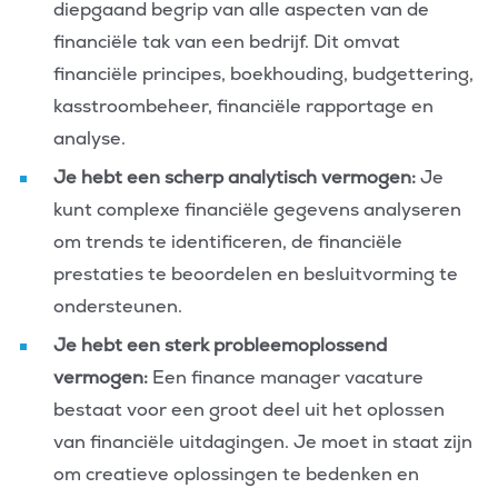
diepgaand begrip van alle aspecten van de
financiële tak van een bedrijf. Dit omvat
financiële principes, boekhouding, budgettering,
kasstroombeheer, financiële rapportage en
analyse.
Je hebt een scherp analytisch vermogen:
Je
kunt complexe financiële gegevens analyseren
om trends te identificeren, de financiële
prestaties te beoordelen en besluitvorming te
ondersteunen.
Je hebt een sterk probleemoplossend
vermogen:
Een finance manager vacature
bestaat voor een groot deel uit het oplossen
van financiële uitdagingen. Je moet in staat zijn
om creatieve oplossingen te bedenken en