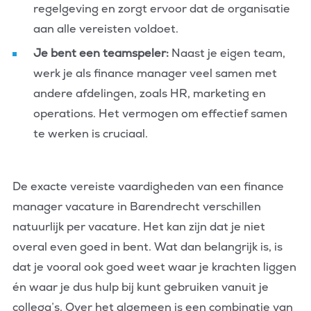
regelgeving en zorgt ervoor dat de organisatie
aan alle vereisten voldoet.
Je bent een teamspeler:
Naast je eigen team,
werk je als finance manager veel samen met
andere afdelingen, zoals HR, marketing en
operations. Het vermogen om effectief samen
te werken is cruciaal.
De exacte vereiste vaardigheden van een finance
manager vacature in Barendrecht verschillen
natuurlijk per vacature. Het kan zijn dat je niet
overal even goed in bent. Wat dan belangrijk is, is
dat je vooral ook goed weet waar je krachten liggen
én waar je dus hulp bij kunt gebruiken vanuit je
collega’s. Over het algemeen is een combinatie van