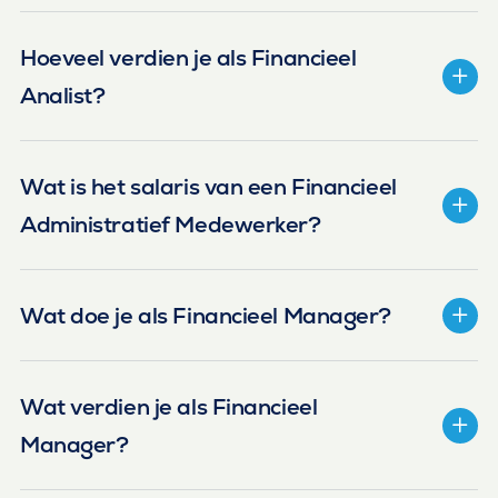
Hoeveel verdien je als Financieel
Analist?
Wat is het salaris van een Financieel
Administratief Medewerker?
Wat doe je als Financieel Manager?
Wat verdien je als Financieel
Manager?