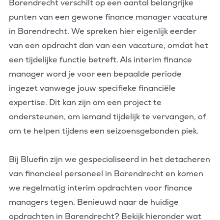
Barendrecht verschilt op een aantal belangrijke
punten van een gewone finance manager vacature
in Barendrecht. We spreken hier eigenlijk eerder
van een opdracht dan van een vacature, omdat het
een tijdelijke functie betreft. Als interim finance
manager word je voor een bepaalde periode
ingezet vanwege jouw specifieke financiële
expertise. Dit kan zijn om een project te
ondersteunen, om iemand tijdelijk te vervangen, of
om te helpen tijdens een seizoensgebonden piek.
Bij Bluefin zijn we gespecialiseerd in het detacheren
van financieel personeel in Barendrecht en komen
we regelmatig interim opdrachten voor finance
managers tegen. Benieuwd naar de huidige
opdrachten in Barendrecht? Bekijk hieronder wat