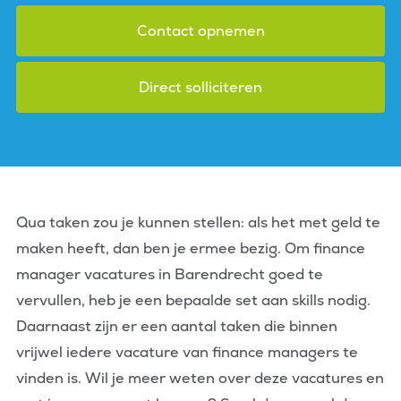
Contact opnemen
Direct solliciteren
Qua taken zou je kunnen stellen: als het met geld te
maken heeft, dan ben je ermee bezig. Om finance
manager vacatures in Barendrecht goed te
vervullen, heb je een bepaalde set aan skills nodig.
Daarnaast zijn er een aantal taken die binnen
vrijwel iedere vacature van finance managers te
vinden is. Wil je meer weten over deze vacatures en