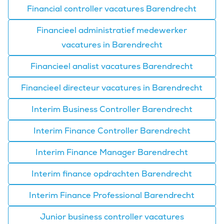
Financial controller vacatures Barendrecht
Financieel administratief medewerker
vacatures in Barendrecht
Financieel analist vacatures Barendrecht
Financieel directeur vacatures in Barendrecht
Interim Business Controller Barendrecht
Interim Finance Controller Barendrecht
Interim Finance Manager Barendrecht
Interim finance opdrachten Barendrecht
Interim Finance Professional Barendrecht
Junior business controller vacatures