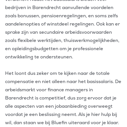
bedrijven in Barendrecht aanvullende voordelen
zoals bonussen, pensioenregelingen, en soms zelfs
aandelenopties of winstdeel regelingen. Ook kan er
sprake zijn van secundaire arbeidsvoorwaarden
zoals flexibele werktijden, thuiswerkmogelijkheden,
en opleidingsbudgetten om je professionele
ontwikkeling te ondersteunen.
Het loont dus zeker om te kijken naar de totale
compensatie en niet alleen naar het basissalaris. De
arbeidsmarkt voor finance managers in
Barendrecht is competitief, dus zorg ervoor dat je
alle aspecten van een jobaanbieding overweegt
voordat je een beslissing neemt. Als je hier hulp bij
wil, dan staan we bij Bluefin uiteraard voor je klaar.