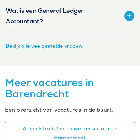
Wat is een General Ledger
Accountant?
Bekijk alle veelgestelde vragen
Meer vacatures in
Barendrecht
Een overzicht van vacatures in de buurt.
Administratief medewerker vacatures
Barendrecht