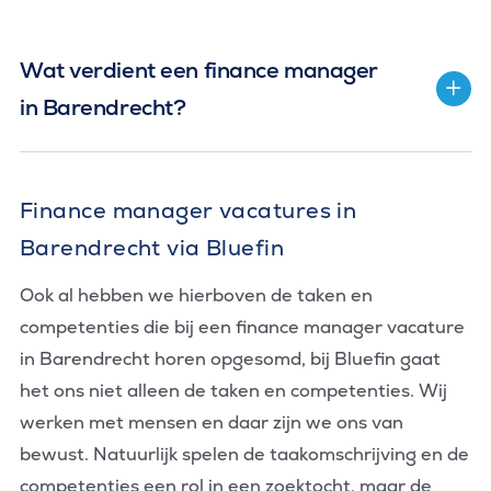
Wat verdient een finance manager
in Barendrecht?
Finance manager vacatures in
Barendrecht via Bluefin
Ook al hebben we hierboven de taken en
competenties die bij een finance manager vacature
in Barendrecht horen opgesomd, bij Bluefin gaat
het ons niet alleen de taken en competenties. Wij
werken met mensen en daar zijn we ons van
bewust. Natuurlijk spelen de taakomschrijving en de
competenties een rol in een zoektocht, maar de