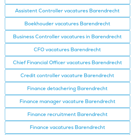
Assistent Controller vacatures Barendrecht
Boekhouder vacatures Barendrecht
Business Controller vacatures in Barendrecht
CFO vacatures Barendrecht
Chief Financial Officer vacatures Barendrecht
Credit controller vacature Barendrecht
Finance detachering Barendrecht
Finance manager vacature Barendrecht
Finance recruitment Barendrecht
Finance vacatures Barendrecht