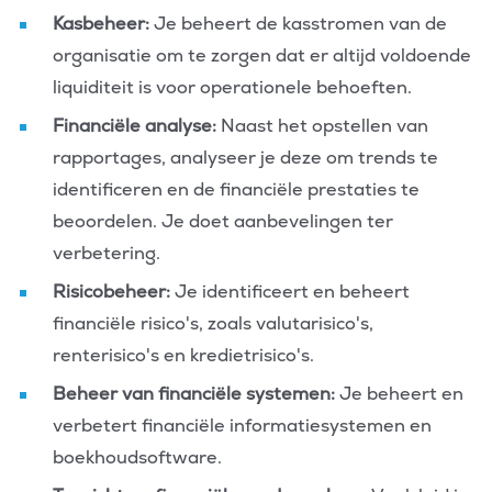
Kasbeheer:
Je beheert de kasstromen van de
organisatie om te zorgen dat er altijd voldoende
liquiditeit is voor operationele behoeften.
Financiële analyse:
Naast het opstellen van
rapportages, analyseer je deze om trends te
identificeren en de financiële prestaties te
beoordelen. Je doet aanbevelingen ter
verbetering.
Risicobeheer:
Je identificeert en beheert
financiële risico's, zoals valutarisico's,
renterisico's en kredietrisico's.
Beheer van financiële systemen:
Je beheert en
verbetert financiële informatiesystemen en
boekhoudsoftware.