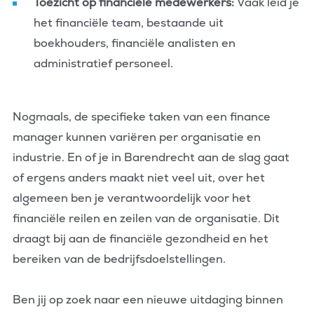
Toezicht op financiële medewerkers:
Vaak leid je
het financiële team, bestaande uit
boekhouders, financiële analisten en
administratief personeel.
Nogmaals, de specifieke taken van een finance
manager kunnen variëren per organisatie en
industrie. En of je in Barendrecht aan de slag gaat
of ergens anders maakt niet veel uit, over het
algemeen ben je verantwoordelijk voor het
financiële reilen en zeilen van de organisatie. Dit
draagt bij aan de financiële gezondheid en het
bereiken van de bedrijfsdoelstellingen.
Ben jij op zoek naar een nieuwe uitdaging binnen