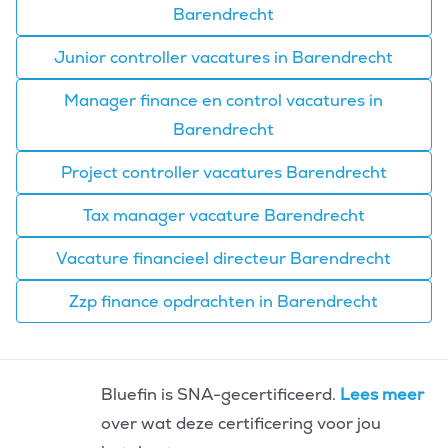
Barendrecht
Junior controller vacatures in Barendrecht
Manager finance en control vacatures in
Barendrecht
Project controller vacatures Barendrecht
Tax manager vacature Barendrecht
Vacature financieel directeur Barendrecht
Zzp finance opdrachten in Barendrecht
Bluefin is SNA-gecertificeerd.
Lees meer
over wat deze certificering voor jou