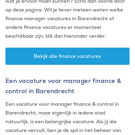
wat je ervoor moet kunnen? Scrol dan vooral door
op deze pagina. Wil je liever meteen weten welke
finance manager vacatures in Barendrecht of
andere finance vacatures er momenteel
beschikbaar zijn, klik dan hieronder verder.
Bekijk alle finance vacatures
Een vacature voor manager finance &
control in Barendrecht
Een vacature voor manager finance & control in
Barendrecht, maar eigenlijk in iedere stad
natuurlijk, is een belangrijke vacature. Als jij die
vacature vervult, ben je de spil in het beheer van