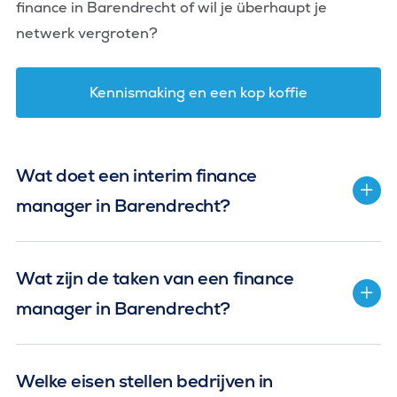
finance in Barendrecht of wil je überhaupt je
netwerk vergroten?
Kennismaking en een kop koffie
Wat doet een interim finance
manager in Barendrecht?
Wat zijn de taken van een finance
manager in Barendrecht?
Welke eisen stellen bedrijven in