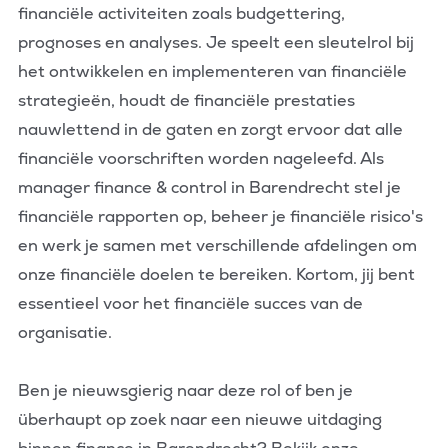
financiële activiteiten zoals budgettering,
prognoses en analyses. Je speelt een sleutelrol bij
het ontwikkelen en implementeren van financiële
strategieën, houdt de financiële prestaties
nauwlettend in de gaten en zorgt ervoor dat alle
financiële voorschriften worden nageleefd. Als
manager finance & control in Barendrecht stel je
financiële rapporten op, beheer je financiële risico's
en werk je samen met verschillende afdelingen om
onze financiële doelen te bereiken. Kortom, jij bent
essentieel voor het financiële succes van de
organisatie.
Ben je nieuwsgierig naar deze rol of ben je
überhaupt op zoek naar een nieuwe uitdaging