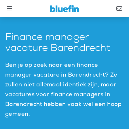
Finance manager
vacature Barendrecht
Ben je op zoek naar een finance
manager vacature in Barendrecht? Ze
zullen niet allemaal identiek zijn, maar
vacatures voor finance managers in
Barendrecht hebben vaak wel een hoop
gemeen.