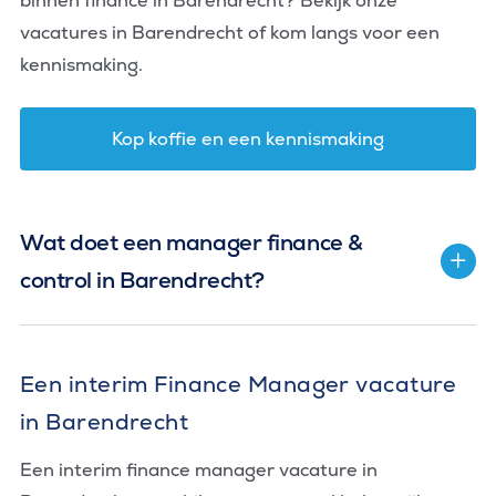
binnen finance in Barendrecht? Bekijk onze
vacatures in Barendrecht of kom langs voor een
kennismaking.
Kop koffie en een kennismaking
Wat doet een manager finance &
control in Barendrecht?
Een interim Finance Manager vacature
in Barendrecht
Een interim finance manager vacature in