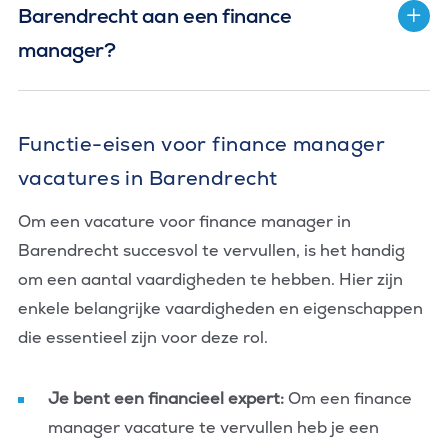
Barendrecht aan een finance
manager?
Functie-eisen voor finance manager
vacatures in Barendrecht
Om een vacature voor finance manager in
Barendrecht succesvol te vervullen, is het handig
om een aantal vaardigheden te hebben. Hier zijn
enkele belangrijke vaardigheden en eigenschappen
die essentieel zijn voor deze rol.
Je bent een financieel expert:
Om een finance
manager vacature te vervullen heb je een