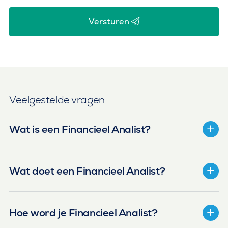
Versturen
Veelgestelde vragen
Wat is een Financieel Analist?
Wat doet een Financieel Analist?
Hoe word je Financieel Analist?