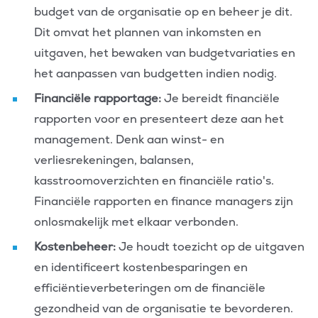
budget van de organisatie op en beheer je dit.
Dit omvat het plannen van inkomsten en
uitgaven, het bewaken van budgetvariaties en
het aanpassen van budgetten indien nodig.
Financiële rapportage:
Je bereidt financiële
rapporten voor en presenteert deze aan het
management. Denk aan winst- en
verliesrekeningen, balansen,
kasstroomoverzichten en financiële ratio's.
Financiële rapporten en finance managers zijn
onlosmakelijk met elkaar verbonden.
Kostenbeheer:
Je houdt toezicht op de uitgaven
en identificeert kostenbesparingen en
efficiëntieverbeteringen om de financiële
gezondheid van de organisatie te bevorderen.