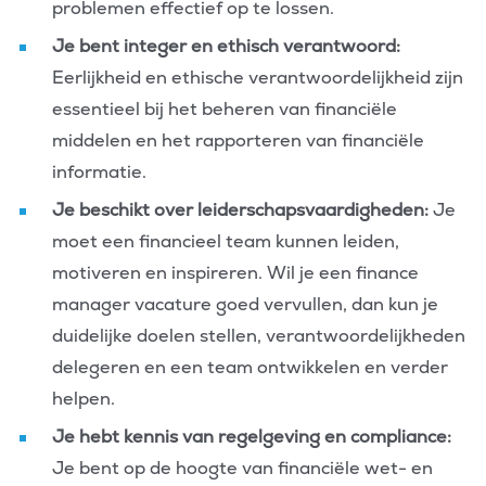
problemen effectief op te lossen.
Je bent integer en ethisch verantwoord:
Eerlijkheid en ethische verantwoordelijkheid zijn
essentieel bij het beheren van financiële
middelen en het rapporteren van financiële
informatie.
Je beschikt over leiderschapsvaardigheden:
Je
moet een financieel team kunnen leiden,
motiveren en inspireren. Wil je een finance
manager vacature goed vervullen, dan kun je
duidelijke doelen stellen, verantwoordelijkheden
delegeren en een team ontwikkelen en verder
helpen.
Je hebt kennis van regelgeving en compliance:
Je bent op de hoogte van financiële wet- en