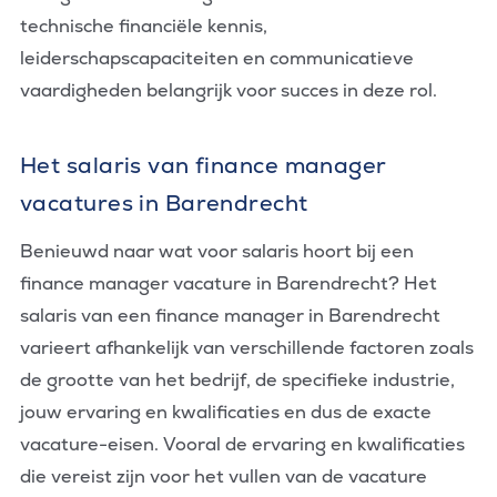
technische financiële kennis,
leiderschapscapaciteiten en communicatieve
vaardigheden belangrijk voor succes in deze rol.
Het salaris van finance manager
vacatures in Barendrecht
Benieuwd naar wat voor salaris hoort bij een
finance manager vacature in Barendrecht? Het
salaris van een finance manager in Barendrecht
varieert afhankelijk van verschillende factoren zoals
de grootte van het bedrijf, de specifieke industrie,
jouw ervaring en kwalificaties en dus de exacte
vacature-eisen. Vooral de ervaring en kwalificaties
die vereist zijn voor het vullen van de vacature