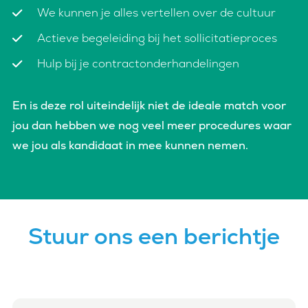
We kunnen je alles vertellen over de cultuur
Actieve begeleiding bij het sollicitatieproces
Hulp bij je contractonderhandelingen
En is deze rol uiteindelijk niet de ideale match voor
jou dan hebben we nog veel meer procedures waar
we jou als kandidaat in mee kunnen nemen.
Stuur ons een berichtje