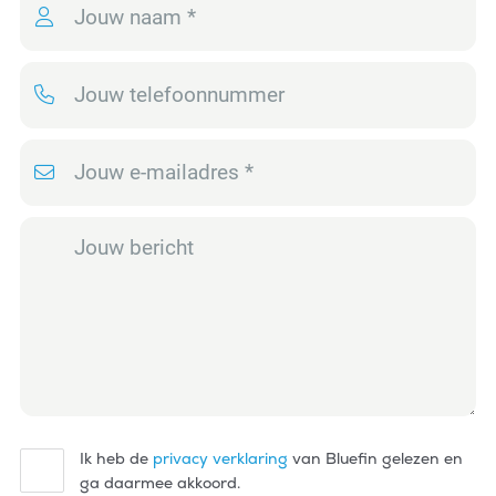
Ik heb de
privacy verklaring
van Bluefin gelezen en
ga daarmee akkoord.