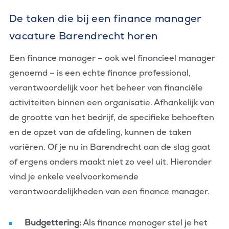
De taken die bij een finance manager
vacature Barendrecht horen
Een finance manager – ook wel financieel manager
genoemd – is een echte finance professional,
verantwoordelijk voor het beheer van financiële
activiteiten binnen een organisatie. Afhankelijk van
de grootte van het bedrijf, de specifieke behoeften
en de opzet van de afdeling, kunnen de taken
variëren. Of je nu in Barendrecht aan de slag gaat
of ergens anders maakt niet zo veel uit. Hieronder
vind je enkele veelvoorkomende
verantwoordelijkheden van een finance manager.
Budgettering:
Als finance manager stel je het