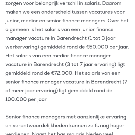
zorgen voor belangrijk verschil in salaris. Daarom
maken we een onderscheid tussen vacatures voor
junior, medior en senior finance managers. Over het
algemeen is het salaris van een junior finance
manager vacature in Barendrecht (1 tot 3 jaar
werkervaring) gemiddeld rond de €50.000 per jaar.
Het salaris van een medior finance manager
vacature in Barendrecht (3 tot 7 jaar ervaring) ligt
gemiddeld rond de €72.000. Het salaris van een
senior finance manager vacature in Barendrecht (7
of meer jaar ervaring) ligt gemiddeld rond de
100.000 per jaar.
Senior finance managers met aanzienlijke ervaring
en verantwoordelijkheden kunnen zelfs nog hoger
verdienen. Naast het basissalaris bieden veel