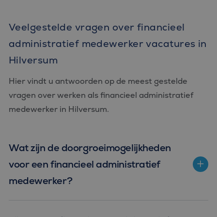
Veelgestelde vragen over financieel
administratief medewerker vacatures in
Hilversum
Hier vindt u antwoorden op de meest gestelde
vragen over werken als financieel administratief
medewerker in Hilversum.
Wat zijn de doorgroeimogelijkheden
voor een financieel administratief
medewerker?