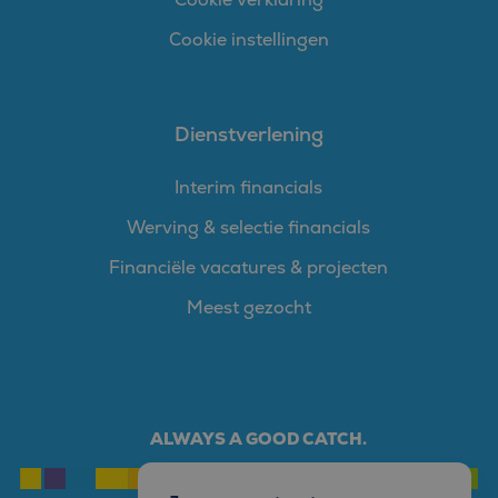
Cookie instellingen
Dienstverlening
Interim financials
Werving & selectie financials
Financiële vacatures & projecten
Meest gezocht
ALWAYS A GOOD CATCH.