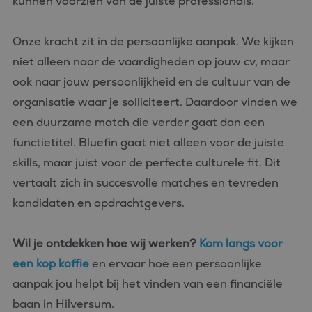
kunnen voorzien van de juiste professionals.
Onze kracht zit in de persoonlijke aanpak. We kijken
niet alleen naar de vaardigheden op jouw cv, maar
ook naar jouw persoonlijkheid en de cultuur van de
organisatie waar je solliciteert. Daardoor vinden we
een duurzame match die verder gaat dan een
functietitel. Bluefin gaat niet alleen voor de juiste
skills, maar juist voor de perfecte culturele fit. Dit
vertaalt zich in succesvolle matches en tevreden
kandidaten en opdrachtgevers.
Wil je ontdekken hoe wij werken?
Kom langs voor
een kop koffie
en ervaar hoe een persoonlijke
aanpak jou helpt bij het vinden van een financiële
baan in Hilversum.