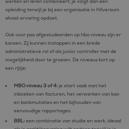
werken en leren combineert; je volgt dan een
opleiding terwijl je bij een organisatie in Hilversum
alvast ervaring opdoet.
Ook voor pas afgestudeerden op hbo‑niveau zijn er
kansen. Zij kunnen instappen in een brede
administratieve rol of als junior controller met de
mogelijkheid door te groeien. De niveaus kort op
een rijtje:
MBO‑niveau 3 of 4:
je start vaak met het
inboeken van facturen, het verwerken van kas‑
en bankmutaties en het bijhouden van
eenvoudige rapportages.
BBL:
een combinatie van studie en werk, ideaal