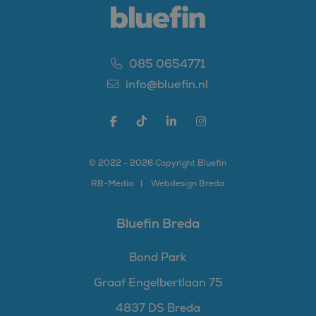
085 0654771
info@bluefin.nl
© 2022 - 2026 Copyright Bluefin
RB-
Media
Webdesign Breda
Bluefin Breda
Bond Park
Graaf Engelbertlaan 75
4837 DS Breda