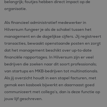
belangrijk; foutjes hebben direct impact op de
organisatie.
Als financieel administratief medewerker in
Hilversum fungeer je als de schakel tussen het
management en de dagelijkse cijfers. Jij registreert
transacties, bewaakt openstaande posten en zorgt
dat het management beschikt over up‑to‑date
financiële rapportages. In Hilversum zijn er veel
bedrijven die zoeken naar dit soort professionals;
van startups en MKB‑bedrijven tot multinationals.
Als jij overzicht houdt in een stapel facturen, met
gemak een kasboek bijwerkt en daarnaast goed
communiceert met collega’s, dan is deze functie op
jouw lijf geschreven.