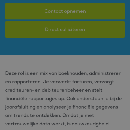
Contact opnemen
Direct solliciteren
Deze rol is een mix van boekhouden, administreren
en rapporteren. Je verwerkt facturen, verzorgt
crediteuren‑ en debiteurenbeheer en stelt
financiële rapportages op. Ook ondersteun je bij de
jaarafsluiting en analyseer je financiële gegevens
om trends te ontdekken. Omdat je met
vertrouwelijke data werkt, is nauwkeurigheid