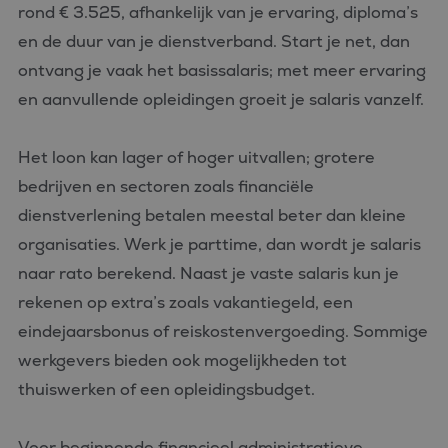
rond € 3.525, afhankelijk van je ervaring, diploma’s
en de duur van je dienstverband. Start je net, dan
ontvang je vaak het basissalaris; met meer ervaring
en aanvullende opleidingen groeit je salaris vanzelf.
Het loon kan lager of hoger uitvallen; grotere
bedrijven en sectoren zoals financiële
dienstverlening betalen meestal beter dan kleine
organisaties. Werk je parttime, dan wordt je salaris
naar rato berekend. Naast je vaste salaris kun je
rekenen op extra’s zoals vakantiegeld, een
eindejaarsbonus of reiskostenvergoeding. Sommige
werkgevers bieden ook mogelijkheden tot
thuiswerken of een opleidingsbudget.
Voor beginnende financieel administratieve