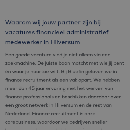
Waarom wij jouw partner zijn bij
vacatures financieel administratief
medewerker in Hilversum
Een goede vacature vind je niet alleen via een
zoekmachine. De juiste baan matcht met wie jij bent
én waar je naartoe wilt. Bij Bluefin geloven we in
finance recruitment als een vak apart. We hebben
meer dan 45 jaar ervaring met het werven van
finance professionals en beschikken daardoor over
een groot netwerk in Hilversum en de rest van
Nederland. Finance recruitment is onze
corebusiness, waardoor we bedrijven sneller