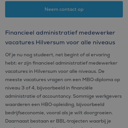
Neem contact op
Financieel administratief medewerker
vacatures Hilversum voor alle niveaus
Of je nu nog studeert, net begint of al ervaring
hebt: er zijn financieel administratief medewerker
vacatures in Hilversum voor alle niveaus. De
meeste vacatures vragen om een MBO‑diploma op
niveau 3 of 4, bijvoorbeeld in financiële
administratie of accountancy. Sommige werkgevers
waarderen een HBO‑opleiding, bijvoorbeeld
bedrijfseconomie, vooral als je wilt doorgroeien.
Daarnaast bestaan er BBL‑trajecten waarbij je