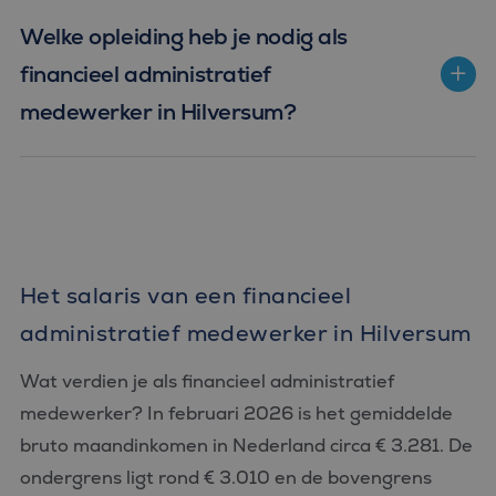
Welke opleiding heb je nodig als
financieel administratief
medewerker in Hilversum?
Het salaris van een financieel
administratief medewerker in Hilversum
Wat verdien je als financieel administratief
medewerker? In februari 2026 is het gemiddelde
bruto maandinkomen in Nederland circa € 3.281. De
ondergrens ligt rond € 3.010 en de bovengrens