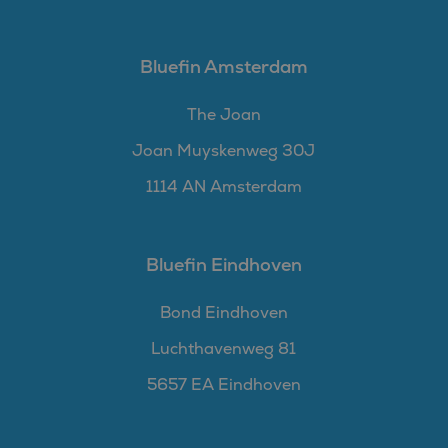
Bluefin Amsterdam
The Joan
Joan Muyskenweg 30J
1114 AN Amsterdam
Bluefin Eindhoven
Bond Eindhoven
Luchthavenweg 81
5657 EA Eindhoven