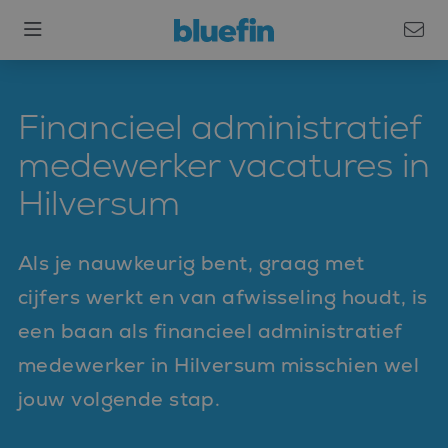
Financieel administratief
medewerker vacatures in
Hilversum
Als je nauwkeurig bent, graag met
cijfers werkt en van afwisseling houdt, is
een baan als financieel administratief
medewerker in Hilversum misschien wel
jouw volgende stap.