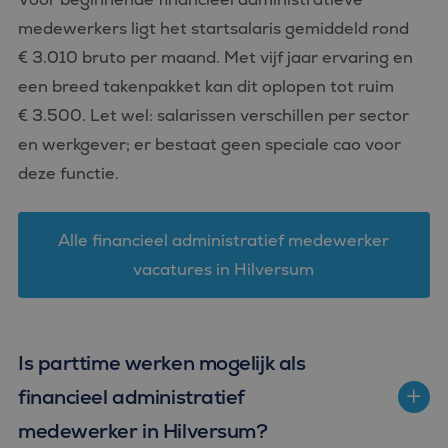
medewerkers ligt het startsalaris gemiddeld rond
€ 3.010 bruto per maand. Met vijf jaar ervaring en
een breed takenpakket kan dit oplopen tot ruim
€ 3.500. Let wel: salarissen verschillen per sector
en werkgever; er bestaat geen speciale cao voor
deze functie.
Alle financieel administratief medewerker
vacatures in Hilversum
Is parttime werken mogelijk als
financieel administratief
medewerker in Hilversum?