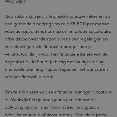
Waalwijk?
Qua salaris kun je als financial manager rekenen op
een gemiddeld bedrag van zo’n €5.500 per maand,
vaak aangevuld met bonussen en goede secundaire
arbeidsvoorwaarden zoals pensioenregelingen en
verzekeringen. Als finance manager ben je
verantwoordelijk voor het financiële beleid van de
organisatie. Je houdt je bezig met budgettering,
financiële planning, rapportages en het aansturen
van het financiële team.
Om te solliciteren op een finance manager vacature
in Waalwijk heb je doorgaans een relevante
opleiding op minimaal hbo-niveau nodig, zoals
bedrijfseconomie of accountancy. Meerdere jaren