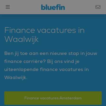
Finance vacatures in
Waalwijk
Ben jij toe aan een nieuwe stap in jouw
finance carrière? Bij ons vind je
uiteenlopende finance vacatures in
Waalwijk.
Finance vacatures Amsterdam