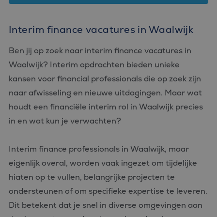
Interim finance vacatures in Waalwijk
Ben jij op zoek naar interim finance vacatures in
Waalwijk? Interim opdrachten bieden unieke
kansen voor financial professionals die op zoek zijn
naar afwisseling en nieuwe uitdagingen. Maar wat
houdt een financiële interim rol in Waalwijk precies
in en wat kun je verwachten?
Interim finance professionals in Waalwijk, maar
eigenlijk overal, worden vaak ingezet om tijdelijke
hiaten op te vullen, belangrijke projecten te
ondersteunen of om specifieke expertise te leveren.
Dit betekent dat je snel in diverse omgevingen aan