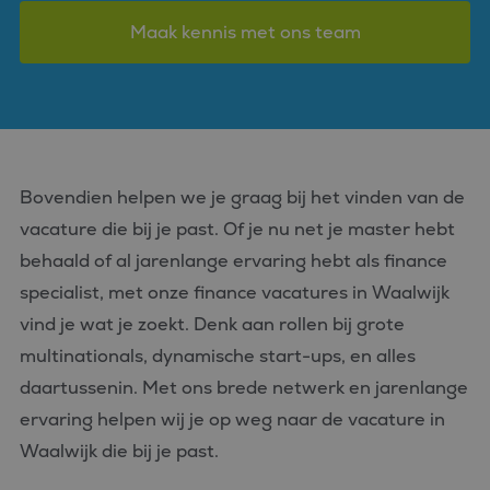
Maak kennis met ons team
Bovendien helpen we je graag bij het vinden van de
vacature die bij je past. Of je nu net je master hebt
behaald of al jarenlange ervaring hebt als finance
specialist, met onze finance vacatures in Waalwijk
vind je wat je zoekt. Denk aan rollen bij grote
multinationals, dynamische start-ups, en alles
daartussenin. Met ons brede netwerk en jarenlange
ervaring helpen wij je op weg naar de vacature in
Waalwijk die bij je past.