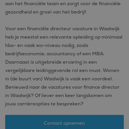
aan het financiële team en zorgt voor de financiële
gezondheid en groei van het bedrijf.
Voor een financiële directeur vacature in Waalwijk
heb je meestal een relevante opleiding op minimaal
hbo- en vaak wo-niveau nodig, zoals
bedrijfseconomie, accountancy of een MBA.
Daarnaast is uitgebreide ervaring in een
vergelijkbare leidinggevende rol een must. Wonen
in (de buurt van) Waalwijk is vaak een voordeel.
Benieuwd naar de vacatures voor finance director
in Waalwijk? Of liever een keer langskomen om
jouw carrièreopties te bespreken?
Contact opnemen