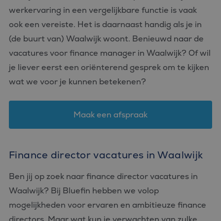
werkervaring in een vergelijkbare functie is vaak
ook een vereiste. Het is daarnaast handig als je in
(de buurt van) Waalwijk woont. Benieuwd naar de
vacatures voor finance manager in Waalwijk? Of wil
je liever eerst een oriënterend gesprek om te kijken
wat we voor je kunnen betekenen?
Maak een afspraak
Finance director vacatures in Waalwijk
Ben jij op zoek naar finance director vacatures in
Waalwijk? Bij Bluefin hebben we volop
mogelijkheden voor ervaren en ambitieuze finance
directors. Maar wat kun je verwachten van zulke