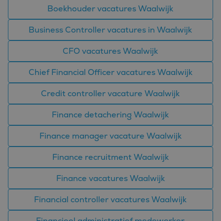
Boekhouder vacatures Waalwijk
Business Controller vacatures in Waalwijk
CFO vacatures Waalwijk
Chief Financial Officer vacatures Waalwijk
Credit controller vacature Waalwijk
Finance detachering Waalwijk
Finance manager vacature Waalwijk
Finance recruitment Waalwijk
Finance vacatures Waalwijk
Financial controller vacatures Waalwijk
Financieel administratief medewerker