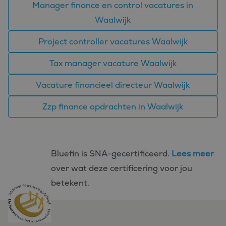
Manager finance en control vacatures in
Waalwijk
Project controller vacatures Waalwijk
Tax manager vacature Waalwijk
Vacature financieel directeur Waalwijk
Zzp finance opdrachten in Waalwijk
Bluefin is SNA-gecertificeerd.
Lees meer
over wat deze certificering voor jou
betekent.