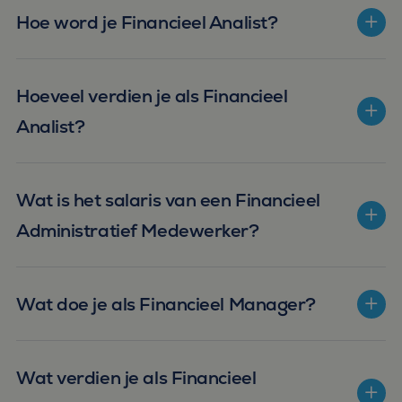
Hoe word je Financieel Analist?
Hoeveel verdien je als Financieel
Analist?
Wat is het salaris van een Financieel
Administratief Medewerker?
Wat doe je als Financieel Manager?
Wat verdien je als Financieel