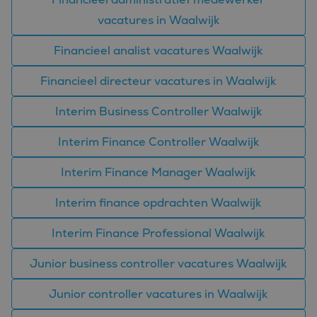
vacatures in Waalwijk
Financieel analist vacatures Waalwijk
Financieel directeur vacatures in Waalwijk
Interim Business Controller Waalwijk
Interim Finance Controller Waalwijk
Interim Finance Manager Waalwijk
Interim finance opdrachten Waalwijk
Interim Finance Professional Waalwijk
Junior business controller vacatures Waalwijk
Junior controller vacatures in Waalwijk