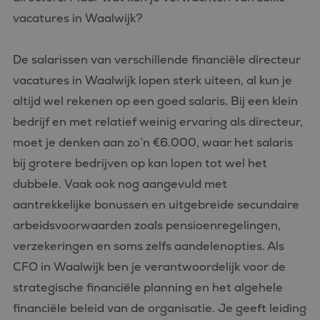
vacatures in Waalwijk?
De salarissen van verschillende financiële directeur
vacatures in Waalwijk lopen sterk uiteen, al kun je
altijd wel rekenen op een goed salaris. Bij een klein
bedrijf en met relatief weinig ervaring als directeur,
moet je denken aan zo’n €6.000, waar het salaris
bij grotere bedrijven op kan lopen tot wel het
dubbele. Vaak ook nog aangevuld met
aantrekkelijke bonussen en uitgebreide secundaire
arbeidsvoorwaarden zoals pensioenregelingen,
verzekeringen en soms zelfs aandelenopties. Als
CFO in Waalwijk ben je verantwoordelijk voor de
strategische financiële planning en het algehele
financiële beleid van de organisatie. Je geeft leiding