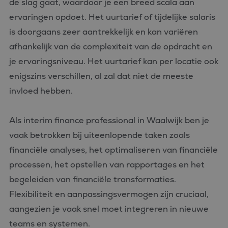
de slag gaat, waardoor je een breed scala aan
ervaringen opdoet. Het uurtarief of tijdelijke salaris
is doorgaans zeer aantrekkelijk en kan variëren
afhankelijk van de complexiteit van de opdracht en
je ervaringsniveau. Het uurtarief kan per locatie ook
enigszins verschillen, al zal dat niet de meeste
invloed hebben.
Als interim finance professional in Waalwijk ben je
vaak betrokken bij uiteenlopende taken zoals
financiële analyses, het optimaliseren van financiële
processen, het opstellen van rapportages en het
begeleiden van financiële transformaties.
Flexibiliteit en aanpassingsvermogen zijn cruciaal,
aangezien je vaak snel moet integreren in nieuwe
teams en systemen.