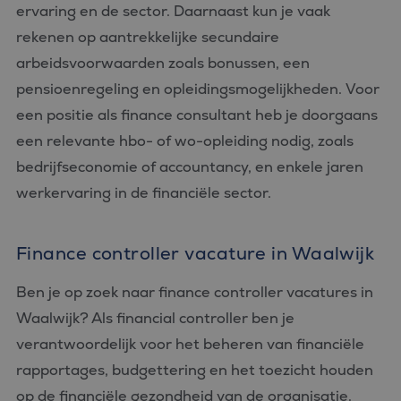
ervaring en de sector. Daarnaast kun je vaak
rekenen op aantrekkelijke secundaire
arbeidsvoorwaarden zoals bonussen, een
pensioenregeling en opleidingsmogelijkheden. Voor
een positie als finance consultant heb je doorgaans
een relevante hbo- of wo-opleiding nodig, zoals
bedrijfseconomie of accountancy, en enkele jaren
werkervaring in de financiële sector.
Finance controller vacature in Waalwijk
Ben je op zoek naar finance controller vacatures in
Waalwijk? Als financial controller ben je
verantwoordelijk voor het beheren van financiële
rapportages, budgettering en het toezicht houden
op de financiële gezondheid van de organisatie.