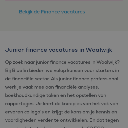
Bekijk de Finance vacatures
Junior finance vacatures in Waalwijk
Op zoek naar junior finance vacatures in Waalwijk?
Bij Bluefin bieden we volop kansen voor starters in
de financiële sector. Als junior finance professional
werk je vaak mee aan financiële analyses,
boekhoudkundige taken en het opstellen van
rapportages. Je leert de kneepjes van het vak van
ervaren collega's en krijgt de kans om je kennis en
vaardigheden verder te ontwikkelen. En dat tegen