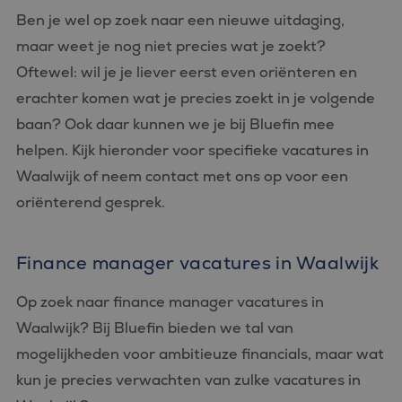
Ben je wel op zoek naar een nieuwe uitdaging,
maar weet je nog niet precies wat je zoekt?
Oftewel: wil je je liever eerst even oriënteren en
erachter komen wat je precies zoekt in je volgende
baan? Ook daar kunnen we je bij Bluefin mee
helpen. Kijk hieronder voor specifieke vacatures in
Waalwijk of neem contact met ons op voor een
oriënterend gesprek.
Finance manager vacatures in Waalwijk
Op zoek naar finance manager vacatures in
Waalwijk? Bij Bluefin bieden we tal van
mogelijkheden voor ambitieuze financials, maar wat
kun je precies verwachten van zulke vacatures in