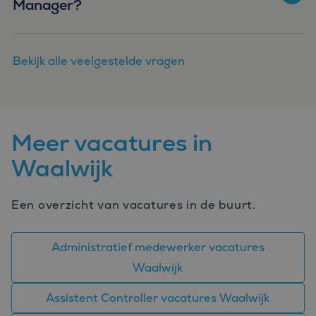
Manager?
Bekijk alle veelgestelde vragen
Meer vacatures in
Waalwijk
Een overzicht van vacatures in de buurt.
Administratief medewerker vacatures
Waalwijk
Assistent Controller vacatures Waalwijk