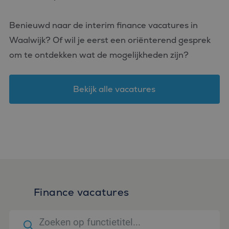
Benieuwd naar de interim finance vacatures in
Waalwijk? Of wil je eerst een oriënterend gesprek
om te ontdekken wat de mogelijkheden zijn?
Bekijk alle vacatures
Finance vacatures