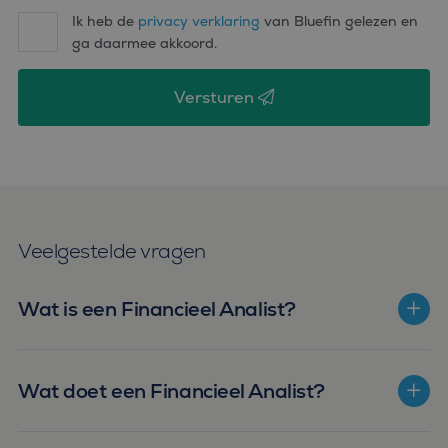
Ik heb de
privacy verklaring
van Bluefin gelezen en
ga daarmee akkoord.
Versturen
Veelgestelde vragen
Wat is een Financieel Analist?
Wat doet een Financieel Analist?