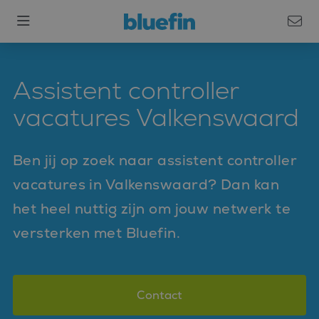
Assistent controller
vacatures Valkenswaard
Ben jij op zoek naar assistent controller
vacatures in Valkenswaard? Dan kan
het heel nuttig zijn om jouw netwerk te
versterken met Bluefin.
Contact