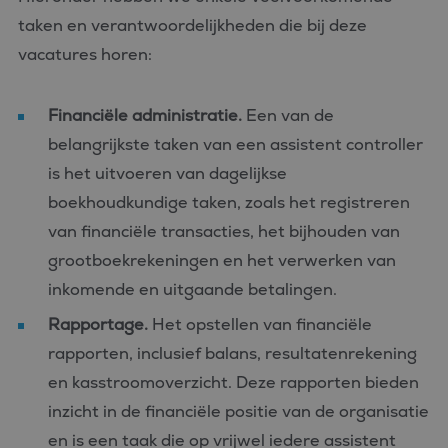
taken en verantwoordelijkheden die bij deze
vacatures horen:
Financiële administratie.
Een van de
belangrijkste taken van een assistent controller
is het uitvoeren van dagelijkse
boekhoudkundige taken, zoals het registreren
van financiële transacties, het bijhouden van
grootboekrekeningen en het verwerken van
inkomende en uitgaande betalingen.
Rapportage.
Het opstellen van financiële
rapporten, inclusief balans, resultatenrekening
en kasstroomoverzicht. Deze rapporten bieden
inzicht in de financiële positie van de organisatie
en is een taak die op vrijwel iedere assistent