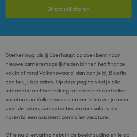
Direct solliciteren
Sterker nog: als jij überhaupt op zoek bent naar
nieuwe carrièremogelijkheden binnen het finance
vak in of rond Valkenswaard, dan ben je bij Bluefin
aan het juiste adres. Op deze pagina vind je alle
informatie met betrekking tot assistent controller
vacatures in Valkenswaard en vertellen we je meer
over de taken, competenties en een salaris die
horen bij een assistent controller vacature.
Of je nu al ervaring hebt in de boekhouding en je op