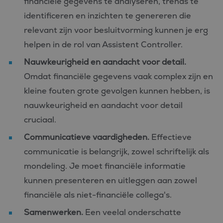
financiële gegevens te analyseren, trends te
identificeren en inzichten te genereren die
relevant zijn voor besluitvorming kunnen je erg
helpen in de rol van Assistent Controller.
Nauwkeurigheid en aandacht voor detail.
Omdat financiële gegevens vaak complex zijn en
kleine fouten grote gevolgen kunnen hebben, is
nauwkeurigheid en aandacht voor detail
cruciaal.
Communicatieve vaardigheden.
Effectieve
communicatie is belangrijk, zowel schriftelijk als
mondeling. Je moet financiële informatie
kunnen presenteren en uitleggen aan zowel
financiële als niet-financiële collega's.
Samenwerken.
Een veelal onderschatte