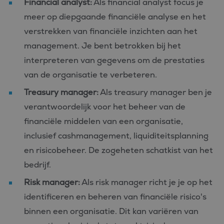
Financial analyst:
Als financial analyst focus je
meer op diepgaande financiële analyse en het
verstrekken van financiële inzichten aan het
management. Je bent betrokken bij het
interpreteren van gegevens om de prestaties
van de organisatie te verbeteren.
Treasury manager:
Als treasury manager ben je
verantwoordelijk voor het beheer van de
financiële middelen van een organisatie,
inclusief cashmanagement, liquiditeitsplanning
en risicobeheer. De zogeheten schatkist van het
bedrijf.
Risk manager:
Als risk manager richt je je op het
identificeren en beheren van financiële risico's
binnen een organisatie. Dit kan variëren van