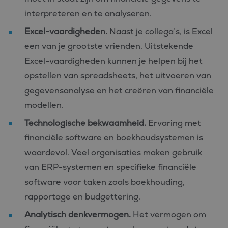
interpreteren en te analyseren.
Excel-vaardigheden.
Naast je collega’s, is Excel
een van je grootste vrienden. Uitstekende
Excel-vaardigheden kunnen je helpen bij het
opstellen van spreadsheets, het uitvoeren van
gegevensanalyse en het creëren van financiële
modellen.
Technologische bekwaamheid.
Ervaring met
financiële software en boekhoudsystemen is
waardevol. Veel organisaties maken gebruik
van ERP-systemen en specifieke financiële
software voor taken zoals boekhouding,
rapportage en budgettering.
Analytisch denkvermogen.
Het vermogen om