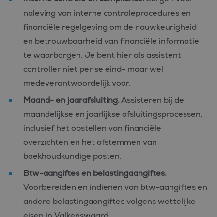
naleving van interne controleprocedures en
financiële regelgeving om de nauwkeurigheid
en betrouwbaarheid van financiële informatie
te waarborgen. Je bent hier als assistent
controller niet per se eind- maar wel
medeverantwoordelijk voor.
Maand- en jaarafsluiting.
Assisteren bij de
maandelijkse en jaarlijkse afsluitingsprocessen,
inclusief het opstellen van financiële
overzichten en het afstemmen van
boekhoudkundige posten.
Btw-aangiftes en belastingaangiftes.
Voorbereiden en indienen van btw-aangiftes en
andere belastingaangiftes volgens wettelijke
eisen in Valkenswaard.