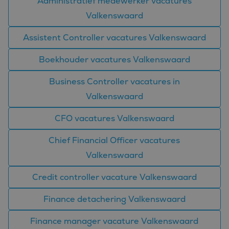
Administratief medewerker vacatures
Valkenswaard
Assistent Controller vacatures Valkenswaard
Boekhouder vacatures Valkenswaard
Business Controller vacatures in
Valkenswaard
CFO vacatures Valkenswaard
Chief Financial Officer vacatures
Valkenswaard
Credit controller vacature Valkenswaard
Finance detachering Valkenswaard
Finance manager vacature Valkenswaard