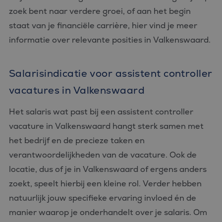
zoek bent naar verdere groei, of aan het begin
staat van je financiële carrière, hier vind je meer
informatie over relevante posities in Valkenswaard.
Salarisindicatie voor assistent controller
vacatures in Valkenswaard
Het salaris wat past bij een assistent controller
vacature in Valkenswaard hangt sterk samen met
het bedrijf en de precieze taken en
verantwoordelijkheden van de vacature. Ook de
locatie, dus of je in Valkenswaard of ergens anders
zoekt, speelt hierbij een kleine rol. Verder hebben
natuurlijk jouw specifieke ervaring invloed én de
manier waarop je onderhandelt over je salaris. Om