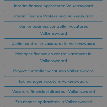
Interim finance opdrachten Valkenswaard
Interim Finance Professional Valkenswaard
Junior business controller vacatures
Valkenswaard
Junior controller vacatures in Valkenswaard
Manager finance en control vacatures in
Valkenswaard
Project controller vacatures Valkenswaard
Tax manager vacature Valkenswaard
Vacature financieel directeur Valkenswaard
Zzp finance opdrachten in Valkenswaard