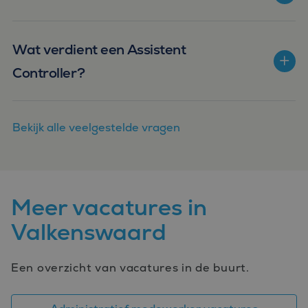
Wat verdient een Assistent
Controller?
Bekijk alle veelgestelde vragen
Meer vacatures in
Valkenswaard
Een overzicht van vacatures in de buurt.