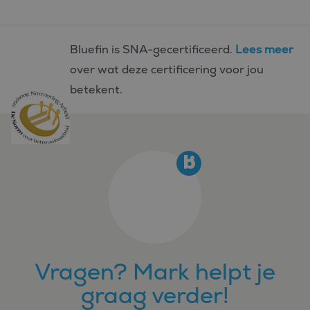
Bluefin is SNA-gecertificeerd.
Lees meer
over wat deze certificering voor jou
betekent.
Vragen? Mark helpt je
graag verder!