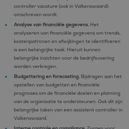
controller vacature (ook in Valkenswaard)
omschreven wordt.
Analyse van financiële gegevens.
Het
analyseren van financiële gegevens om trends,
kostenpatronen en afwijkingen te identificeren
is een belangrijke taak. Hieruit kunnen
belangrijke inzichten voor de bedrijfsvoering
worden verkregen.
Budgettering en forecasting.
Bijdragen aan het
opstellen van budgetten en financiële
prognoses om de financiële doelen en planning
van de organisatie te ondersteunen. Ook dit zijn
belangrijke taken van een assistent controller in
Valkenswaard.
Interne controle en compliance.
Zorgen voor