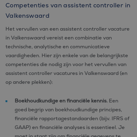
Competenties van assistent controller in
Valkenswaard
Het vervullen van een assistent controller vacature
in Valkenswaard vereist een combinatie van
technische, analytische en communicatieve
vaardigheden. Hier zijn enkele van de belangrijkste
competenties die nodig zijn voor het vervullen van
assistent controller vacatures in Valkenswaard (en
op andere plekken):
Boekhoudkundige en financiële kennis.
Een
goed begrip van boekhoudkundige principes,
financiële rapportagestandaarden (bijv. IFRS of
GAAP) en financiële analyses is essentieel. Je
moet in staat zijn om financiële gegevens te