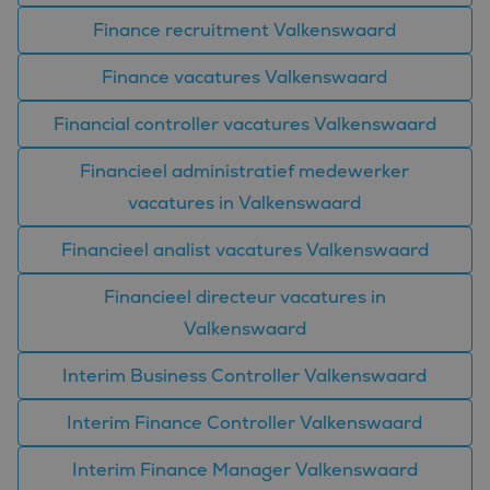
Finance recruitment Valkenswaard
Finance vacatures Valkenswaard
Financial controller vacatures Valkenswaard
Financieel administratief medewerker
vacatures in Valkenswaard
Financieel analist vacatures Valkenswaard
Financieel directeur vacatures in
Valkenswaard
Interim Business Controller Valkenswaard
Interim Finance Controller Valkenswaard
Interim Finance Manager Valkenswaard