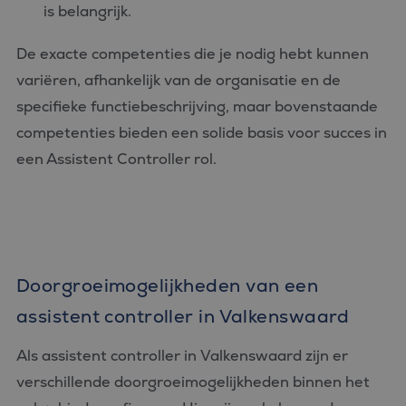
is belangrijk.
De exacte competenties die je nodig hebt kunnen
variëren, afhankelijk van de organisatie en de
specifieke functiebeschrijving, maar bovenstaande
competenties bieden een solide basis voor succes in
een Assistent Controller rol.
Doorgroeimogelijkheden van een
assistent controller in Valkenswaard
Als assistent controller in Valkenswaard zijn er
verschillende doorgroeimogelijkheden binnen het