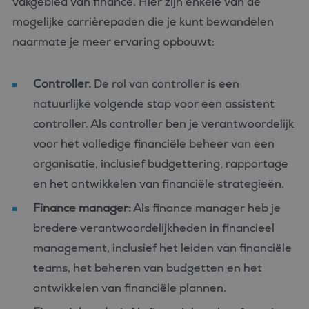
vakgebied van finance. Hier zijn enkele van de
mogelijke carrièrepaden die je kunt bewandelen
naarmate je meer ervaring opbouwt:
Controller.
De rol van controller is een
natuurlijke volgende stap voor een assistent
controller. Als controller ben je verantwoordelijk
voor het volledige financiële beheer van een
organisatie, inclusief budgettering, rapportage
en het ontwikkelen van financiële strategieën.
Finance manager:
Als finance manager heb je
bredere verantwoordelijkheden in financieel
management, inclusief het leiden van financiële
teams, het beheren van budgetten en het
ontwikkelen van financiële plannen.