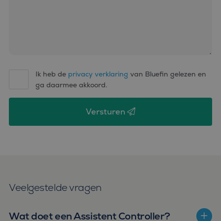
Ik heb de
privacy verklaring
van Bluefin gelezen en
ga daarmee akkoord.
Versturen
Veelgestelde vragen
Wat doet een Assistent Controller?