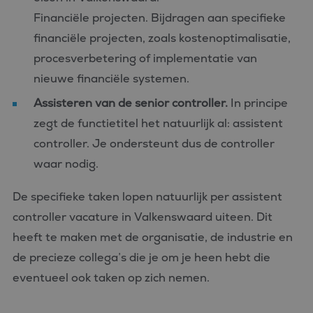
Financiële projecten. Bijdragen aan specifieke
financiële projecten, zoals kostenoptimalisatie,
procesverbetering of implementatie van
nieuwe financiële systemen.
Assisteren van de senior controller.
In principe
zegt de functietitel het natuurlijk al: assistent
controller. Je ondersteunt dus de controller
waar nodig.
De specifieke taken lopen natuurlijk per assistent
controller vacature in Valkenswaard uiteen. Dit
heeft te maken met de organisatie, de industrie en
de precieze collega’s die je om je heen hebt die
eventueel ook taken op zich nemen.