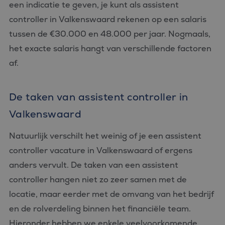
een indicatie te geven, je kunt als assistent
controller in Valkenswaard rekenen op een salaris
tussen de €30.000 en 48.000 per jaar. Nogmaals,
het exacte salaris hangt van verschillende factoren
af.
De taken van assistent controller in
Valkenswaard
Natuurlijk verschilt het weinig of je een assistent
controller vacature in Valkenswaard of ergens
anders vervult. De taken van een assistent
controller hangen niet zo zeer samen met de
locatie, maar eerder met de omvang van het bedrijf
en de rolverdeling binnen het financiële team.
Hieronder hebben we enkele veelvoorkomende