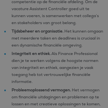
competentie op de financiële afdeling. Om de
vacature Assistent Controller goed uit te
kunnen voeren, is samenwerken met collega’s
en stakeholders van groot belang.
Tijdsbeheer en organisatie.
Het kunnen omgaan
met meerdere taken en deadlines is cruciaal in
een dynamische financiële omgeving.
Integriteit en ethiek.
Als Finance Professional
dien je te werken volgens de hoogste normen
van integriteit en ethiek, aangezien je vaak
toegang heb tot vertrouwelijke financiële
informatie.
Probleemoplossend vermogen.
Het vermogen
om financiële uitdagingen en problemen op te
lossen en met creatieve oplossingen te komen,