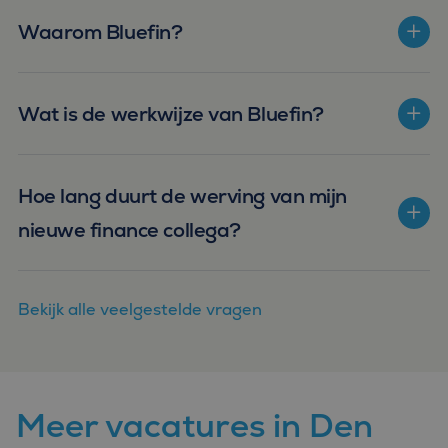
Waarom Bluefin?
Wat is de werkwijze van Bluefin?
Hoe lang duurt de werving van mijn
nieuwe finance collega?
Bekijk alle veelgestelde vragen
Meer vacatures in Den