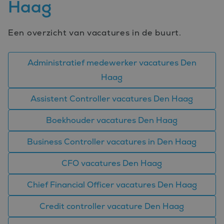
Haag
Een overzicht van vacatures in de buurt.
Administratief medewerker vacatures Den
Haag
Assistent Controller vacatures Den Haag
Boekhouder vacatures Den Haag
Business Controller vacatures in Den Haag
CFO vacatures Den Haag
Chief Financial Officer vacatures Den Haag
Credit controller vacature Den Haag