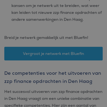
kansen om je netwerk uit te breiden, wat weer
kan leiden tot nieuwe zzp finance opdrachten of
andere samenwerkingen in Den Haag.
Breid je netwerk gemakkelijk uit met Bluefin!
Vergroot je netwerk met Bluefin
De competenties voor het uitvoeren van
zzp finance opdrachten in Den Haag
Het succesvol uitvoeren van zzp finance opdrachten
in Den Haag vraagt om een unieke combinatie van
specifieke competenties. Hier zijn een aantal van