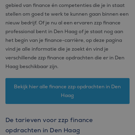
gebied van finance én competenties die je in staat
stellen om goed te werk te kunnen gaan binnen een
nieuw bedrijf. Of je nu al een ervaren zzp finance
professional bent in Den Haag of je staat nog aan
het begin van je finance-carrière, op deze pagina
vind je alle informatie die je zoekt én vind je
verschillende zzp finance opdrachten die er in Den
Haag beschikbaar zijn.
Bekijk hier alle finance zzp opdrachten in Den
Haag
De tarieven voor zzp finance
opdrachten in Den Haag