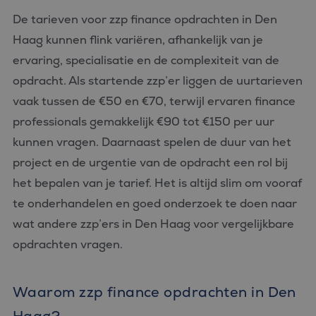
De tarieven voor zzp finance opdrachten in Den
Haag kunnen flink variëren, afhankelijk van je
ervaring, specialisatie en de complexiteit van de
opdracht. Als startende zzp’er liggen de uurtarieven
vaak tussen de €50 en €70, terwijl ervaren finance
professionals gemakkelijk €90 tot €150 per uur
kunnen vragen. Daarnaast spelen de duur van het
project en de urgentie van de opdracht een rol bij
het bepalen van je tarief. Het is altijd slim om vooraf
te onderhandelen en goed onderzoek te doen naar
wat andere zzp’ers in Den Haag voor vergelijkbare
opdrachten vragen.
Waarom zzp finance opdrachten in Den