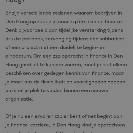
Haag?
Er zijn verschillende redenen waarom bedrijven in
Den Haag op zoek zijn naar zzp’ers binnen finance.
Denk bijvoorbeeld aan tijdelijke versterking tijdens
drukke periodes, vervanging tijdens een sabbatical
of een project met een duidelijke begin- en
einddatum. Om een zzp opdracht in finance in Den
Haag goed uit te kunnen voeren, moet je niet alleen
beschikken over gedegen kennis van finance, maar
je moet ook de flexibiliteit en vaardigheden hebben
om snel je plek te vinden binnen een nieuwe
organisatie.
Of je nu een ervaren zzp’er bent of net begint aan
je finance-carrière, in Den Haag vind je opdrachten