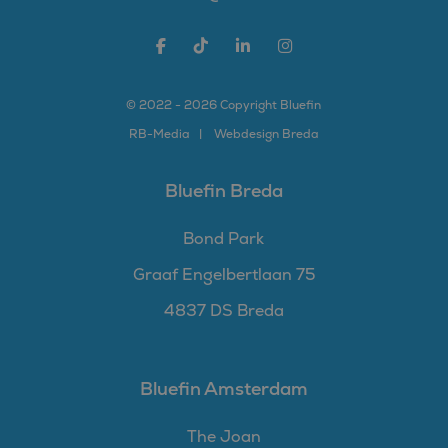
© 2022 - 2026 Copyright Bluefin
RB-
Media
Webdesign Breda
Bluefin Breda
Bond Park
Graaf Engelbertlaan 75
4837 DS Breda
Bluefin Amsterdam
The Joan