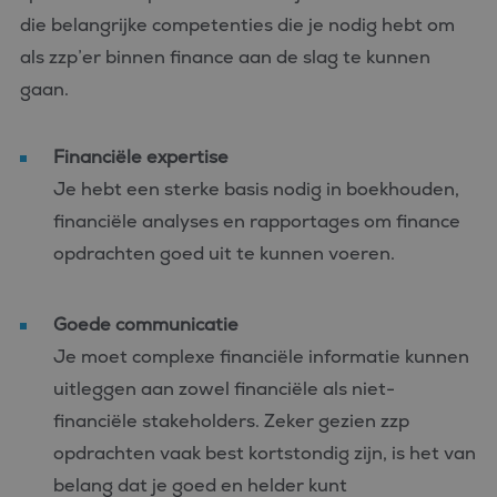
die belangrijke competenties die je nodig hebt om
als zzp’er binnen finance aan de slag te kunnen
gaan.
Financiële expertise
Je hebt een sterke basis nodig in boekhouden,
financiële analyses en rapportages om finance
opdrachten goed uit te kunnen voeren.
Goede
communicatie
Je moet complexe financiële informatie kunnen
uitleggen aan zowel financiële als niet-
financiële stakeholders. Zeker gezien zzp
opdrachten vaak best kortstondig zijn, is het van
belang dat je goed en helder kunt