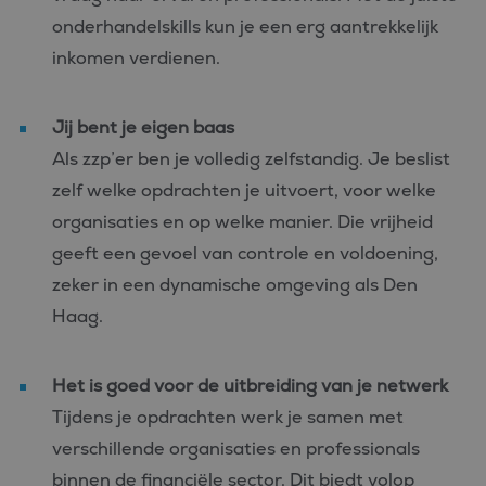
onderhandelskills kun je een erg aantrekkelijk
inkomen verdienen.
Jij bent je eigen baas
Als zzp’er ben je volledig zelfstandig. Je beslist
zelf welke opdrachten je uitvoert, voor welke
organisaties en op welke manier. Die vrijheid
geeft een gevoel van controle en voldoening,
zeker in een dynamische omgeving als Den
Haag.
Het is goed voor de uitbreiding van je
netwerk
Tijdens je opdrachten werk je samen met
verschillende organisaties en professionals
binnen de financiële sector. Dit biedt volop