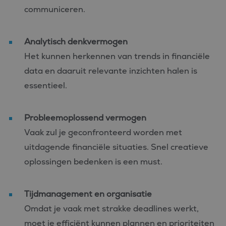
communiceren.
Analytisch
denkvermogen
Het kunnen herkennen van trends in financiële
data en daaruit relevante inzichten halen is
essentieel.
Probleemoplossend
vermogen
Vaak zul je geconfronteerd worden met
uitdagende financiële situaties. Snel creatieve
oplossingen bedenken is een must.
Tijdmanagement en
organisatie
Omdat je vaak met strakke deadlines werkt,
moet je efficiënt kunnen plannen en prioriteiten