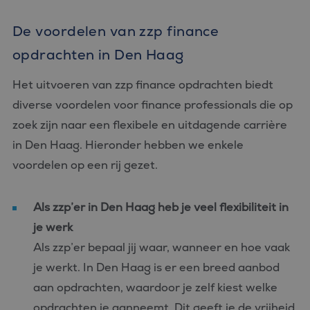
De voordelen van zzp finance
opdrachten in Den Haag
Het uitvoeren van zzp finance opdrachten biedt
diverse voordelen voor finance professionals die op
zoek zijn naar een flexibele en uitdagende carrière
in Den Haag. Hieronder hebben we enkele
voordelen op een rij gezet.
Als zzp’er in Den Haag heb je veel flexibiliteit in
je werk
Als zzp’er bepaal jij waar, wanneer en hoe vaak
je werkt. In Den Haag is er een breed aanbod
aan opdrachten, waardoor je zelf kiest welke
opdrachten je aanneemt. Dit geeft je de vrijheid