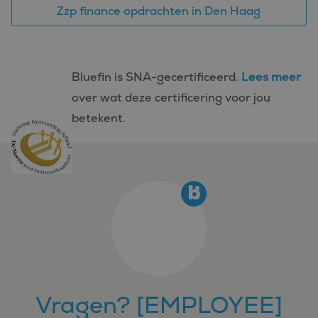
Zzp finance opdrachten in Den Haag
Bluefin is SNA-gecertificeerd.
Lees meer
over wat deze certificering voor jou
betekent.
Vragen? [EMPLOYEE]