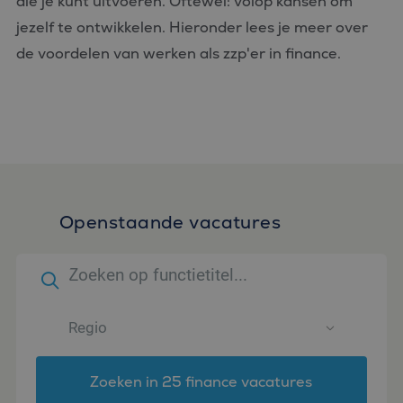
die je kunt uitvoeren. Oftewel: volop kansen om
jezelf te ontwikkelen. Hieronder lees je meer over
de voordelen van werken als zzp'er in finance.
Openstaande vacatures
Zoeken in 25 finance vacatures