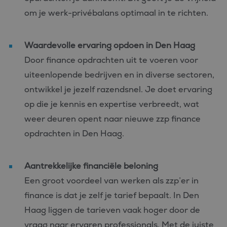
om je werk-privébalans optimaal in te richten.
Waardevolle ervaring opdoen in Den Haag
Door finance opdrachten uit te voeren voor
uiteenlopende bedrijven en in diverse sectoren,
ontwikkel je jezelf razendsnel. Je doet ervaring
op die je kennis en expertise verbreedt, wat
weer deuren opent naar nieuwe zzp finance
opdrachten in Den Haag.
Aantrekkelijke financiële beloning
Een groot voordeel van werken als zzp’er in
finance is dat je zelf je tarief bepaalt. In Den
Haag liggen de tarieven vaak hoger door de
vraag naar ervaren professionals. Met de juiste