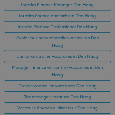
Interim Finance Manager Den Haag
Interim finance opdrachten Den Haag
Interim Finance Professional Den Haag
Junior business controller vacatures Den
Haag
Junior controller vacatures in Den Haag
Manager finance en control vacatures in Den
Haag
Project controller vacatures Den Haag
Tax manager vacature Den Haag
Vacature financieel directeur Den Haag