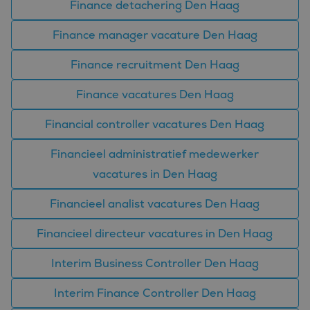
Finance detachering Den Haag
Finance manager vacature Den Haag
Finance recruitment Den Haag
Finance vacatures Den Haag
Financial controller vacatures Den Haag
Financieel administratief medewerker
vacatures in Den Haag
Financieel analist vacatures Den Haag
Financieel directeur vacatures in Den Haag
Interim Business Controller Den Haag
Interim Finance Controller Den Haag