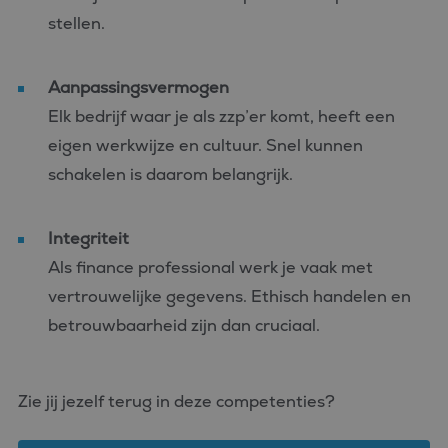
stellen.
Aanpassingsvermogen
Elk bedrijf waar je als zzp’er komt, heeft een
eigen werkwijze en cultuur. Snel kunnen
schakelen is daarom belangrijk.
Integriteit
Als finance professional werk je vaak met
vertrouwelijke gegevens. Ethisch handelen en
betrouwbaarheid zijn dan cruciaal.
Zie jij jezelf terug in deze competenties?