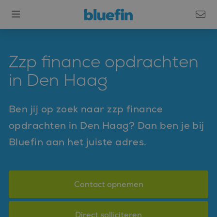
Zzp finance opdrachten
in Den Haag
Ben jij op zoek naar zzp finance
opdrachten in Den Haag? Dan ben je bij
Bluefin aan het juiste adres.
Contact opnemen
Direct solliciteren