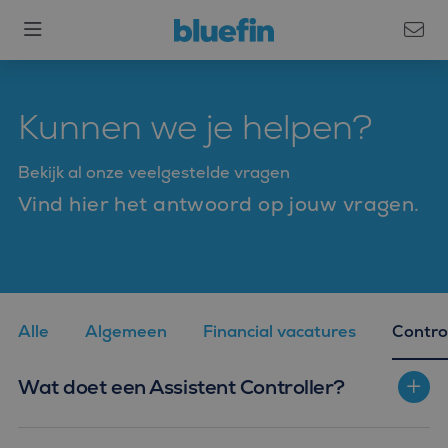
Kunnen we je helpen?
Bekijk al onze veelgestelde vragen
Vind hier het antwoord op jouw vragen.
Alle
Algemeen
Financial vacatures
Contro
Wat doet een Assistent Controller?
Assistent Controller