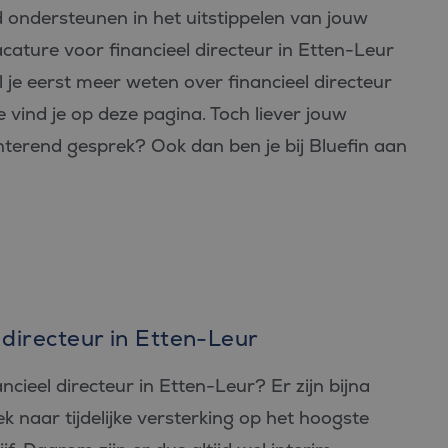
d ondersteunen in het uitstippelen van jouw
vacature voor financieel directeur in Etten-Leur
 je eerst meer weten over financieel directeur
 vind je op deze pagina. Toch liever jouw
nterend gesprek? Ook dan ben je bij Bluefin aan
 directeur in Etten-Leur
cieel directeur in Etten-Leur? Er zijn bijna
ek naar tijdelijke versterking op het hoogste