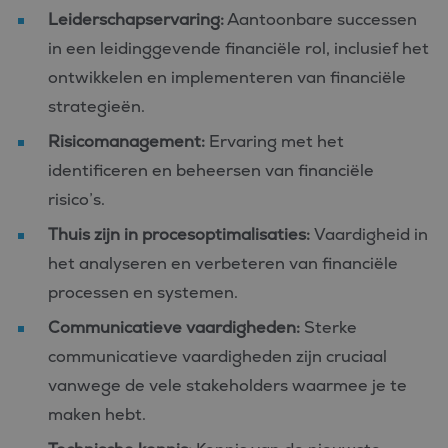
Leiderschapservaring:
Aantoonbare successen
in een leidinggevende financiële rol, inclusief het
ontwikkelen en implementeren van financiële
strategieën.
Risicomanagement:
Ervaring met het
identificeren en beheersen van financiële
risico’s.
Thuis zijn in procesoptimalisaties:
Vaardigheid in
het analyseren en verbeteren van financiële
processen en systemen.
Communicatieve vaardigheden:
Sterke
communicatieve vaardigheden zijn cruciaal
vanwege de vele stakeholders waarmee je te
maken hebt.