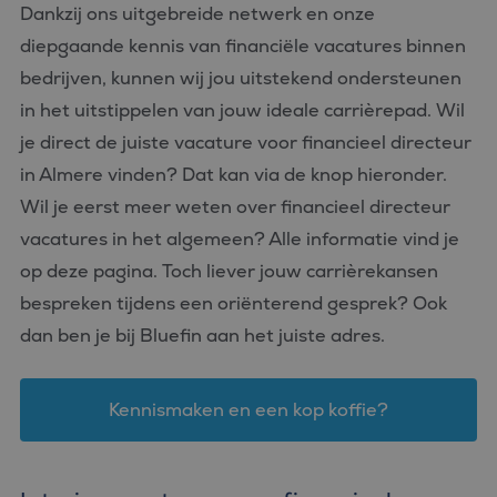
Dankzij ons uitgebreide netwerk en onze
diepgaande kennis van financiële vacatures binnen
bedrijven, kunnen wij jou uitstekend ondersteunen
in het uitstippelen van jouw ideale carrièrepad. Wil
je direct de juiste vacature voor financieel directeur
in Almere vinden? Dat kan via de knop hieronder.
Wil je eerst meer weten over financieel directeur
vacatures in het algemeen? Alle informatie vind je
op deze pagina. Toch liever jouw carrièrekansen
bespreken tijdens een oriënterend gesprek? Ook
dan ben je bij Bluefin aan het juiste adres.
Kennismaken en een kop koffie?