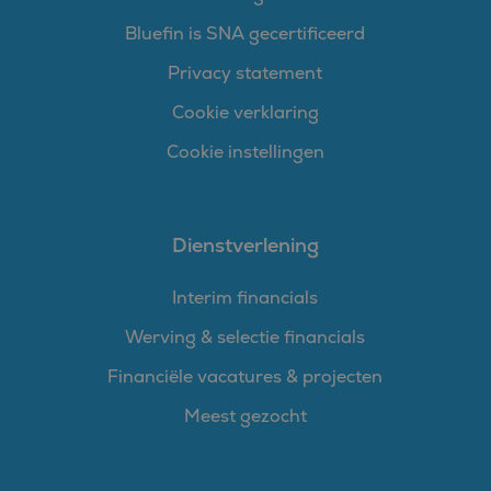
Bluefin is SNA gecertificeerd
Privacy statement
Cookie verklaring
Cookie instellingen
Dienstverlening
Interim financials
Werving & selectie financials
Financiële vacatures & projecten
Meest gezocht