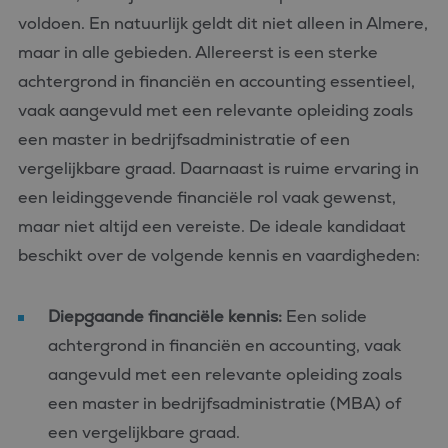
voldoen. En natuurlijk geldt dit niet alleen in Almere,
maar in alle gebieden. Allereerst is een sterke
achtergrond in financiën en accounting essentieel,
vaak aangevuld met een relevante opleiding zoals
een master in bedrijfsadministratie of een
vergelijkbare graad. Daarnaast is ruime ervaring in
een leidinggevende financiële rol vaak gewenst,
maar niet altijd een vereiste. De ideale kandidaat
beschikt over de volgende kennis en vaardigheden:
Diepgaande financiële kennis:
Een solide
achtergrond in financiën en accounting, vaak
aangevuld met een relevante opleiding zoals
een master in bedrijfsadministratie (MBA) of
een vergelijkbare graad.