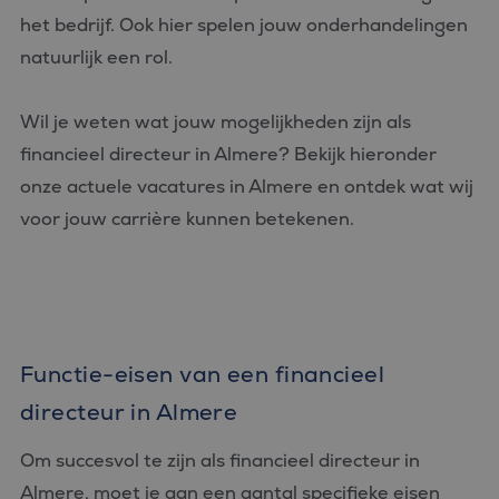
het bedrijf. Ook hier spelen jouw onderhandelingen
natuurlijk een rol.
Wil je weten wat jouw mogelijkheden zijn als
financieel directeur in Almere? Bekijk hieronder
onze actuele vacatures in Almere en ontdek wat wij
voor jouw carrière kunnen betekenen.
Functie-eisen van een financieel
directeur in Almere
Om succesvol te zijn als financieel directeur in
Almere, moet je aan een aantal specifieke eisen