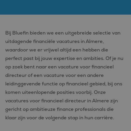
Bij Bluefin bieden we een uitgebreide selectie van
uitdagende financiële vacatures in Almere,
waardoor we er vrijwel altijd een hebben die
perfect past bij jouw expertise en ambities. Of je nu
op zoek bent naar een vacature voor financieel
directeur of een vacature voor een andere
leidinggevende functie op financieel gebied, bij ons
komen uiteenlopende posities voorbij. Onze
vacatures voor financieel directeur in Almere zijn
gericht op ambitieuze finance professionals die
klaar zijn voor de volgende stap in hun carrière.