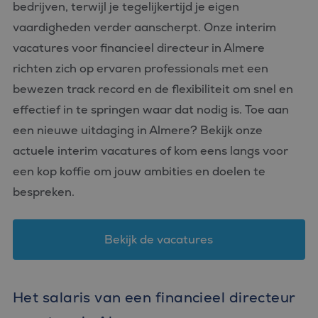
bedrijven, terwijl je tegelijkertijd je eigen
vaardigheden verder aanscherpt. Onze interim
vacatures voor financieel directeur in Almere
richten zich op ervaren professionals met een
bewezen track record en de flexibiliteit om snel en
effectief in te springen waar dat nodig is. Toe aan
een nieuwe uitdaging in Almere? Bekijk onze
actuele interim vacatures of kom eens langs voor
een kop koffie om jouw ambities en doelen te
bespreken.
Bekijk de vacatures
Het salaris van een financieel directeur