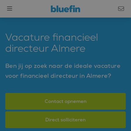
Vacature financieel
directeur Almere
Ben jij op zoek naar de ideale vacature
voor financieel directeur in Almere?
Contact opnemen
Direct solliciteren