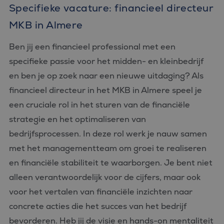
Specifieke vacature: financieel directeur
MKB in Almere
Ben jij een financieel professional met een
specifieke passie voor het midden- en kleinbedrijf
en ben je op zoek naar een nieuwe uitdaging? Als
financieel directeur in het MKB in Almere speel je
een cruciale rol in het sturen van de financiële
strategie en het optimaliseren van
bedrijfsprocessen. In deze rol werk je nauw samen
met het managementteam om groei te realiseren
en financiële stabiliteit te waarborgen. Je bent niet
alleen verantwoordelijk voor de cijfers, maar ook
voor het vertalen van financiële inzichten naar
concrete acties die het succes van het bedrijf
bevorderen. Heb jij de visie en hands-on mentaliteit