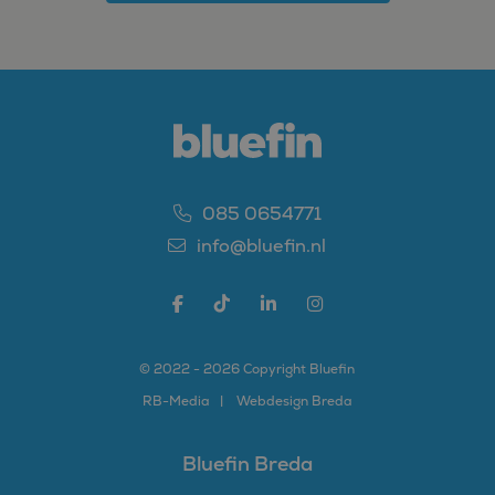
085 0654771
info@bluefin.nl
© 2022 - 2026 Copyright Bluefin
RB-
Media
Webdesign Breda
Bluefin Breda