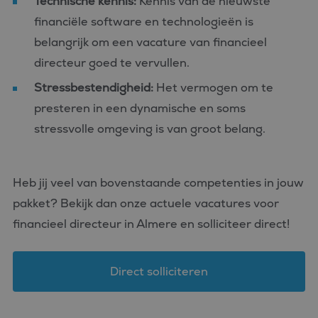
Technische kennis:
Kennis van de nieuwste
financiële software en technologieën is
belangrijk om een vacature van financieel
directeur goed te vervullen.
Stressbestendigheid:
Het vermogen om te
presteren in een dynamische en soms
stressvolle omgeving is van groot belang.
Heb jij veel van bovenstaande competenties in jouw
pakket? Bekijk dan onze actuele vacatures voor
financieel directeur in Almere en solliciteer direct!
Direct solliciteren