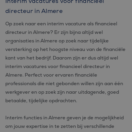
Interim vacatures voor financieel
directeur in Almere
Op zoek naar een interim vacature als financieel
directeur in Almere? Er zijn bijna altijd wel
organisaties in Almere op zoek naar tijdelijke
versterking op het hoogste niveau van de financiële
kant van het bedrijf. Daarom zijn er dus altijd wel
interim vacatures voor financieel directeur in
Almere. Perfect voor ervaren financiële
professionals die niet gebonden willen zijn aan één
werkgever en op zoek zijn naar uitdagende, goed
betaalde, tijdelijke opdrachten.
Interim functies in Almere geven je de mogelijkheid
om jouw expertise in te zetten bij verschillende