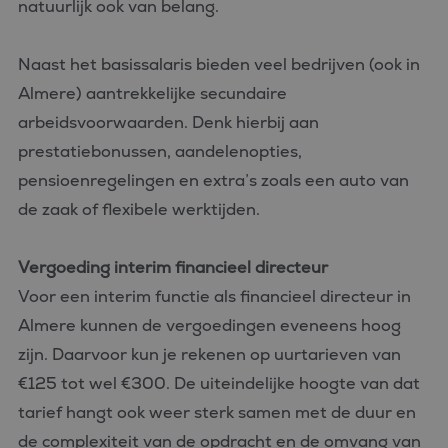
natuurlijk ook van belang.
Naast het basissalaris bieden veel bedrijven (ook in
Almere) aantrekkelijke secundaire
arbeidsvoorwaarden. Denk hierbij aan
prestatiebonussen, aandelenopties,
pensioenregelingen en extra’s zoals een auto van
de zaak of flexibele werktijden.
Vergoeding interim financieel directeur
Voor een interim functie als financieel directeur in
Almere kunnen de vergoedingen eveneens hoog
zijn. Daarvoor kun je rekenen op uurtarieven van
€125 tot wel €300. De uiteindelijke hoogte van dat
tarief hangt ook weer sterk samen met de duur en
de complexiteit van de opdracht en de omvang van