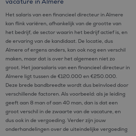
vacature in Almere
Het salaris van een financieel directeur in Almere
kan flink variëren, afhankelijk van de grootte van
het bedrijf, de sector waarin het bedrijf actief is, en
de ervaring van de kandidaat. De locatie, dus
Almere of ergens anders, kan ook nog een verschil
maken, maar dat is over het algemeen niet zo
groot. Het jaarsalaris van een financieel directeur in
Almere ligt tussen de €120.000 en €250.000.
Deze brede bandbreedte wordt dus beïnvloed door
verschillende factoren. Als voorbeeld: als je leiding
geeft aan 8 man of aan 40 man, dan is dat een
groot verschil in de zwaarte van de vacature, en
dus ook in de vergoeding. Verder zijn jouw
onderhandelingen over de uiteindelijke vergoeding