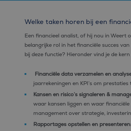
Welke taken horen bij een financi
Een financieel analist, of hij nou in Weert
belangrijke rol in het financiële succes va
bij deze functie? Hieronder vind je de kern
Financiële data verzamelen en analyse
jaarrekeningen en KPI’s om prestaties 
Kansen en risico’s signaleren & manag
waar kansen liggen en waar financiële r
management over strategie, investerin
Rapportages opstellen en presenteren