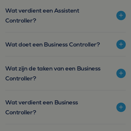
Wat verdient een Assistent
Controller?
Wat doet een Business Controller?
Wat zijn de taken van een Business
Controller?
Wat verdient een Business
Controller?