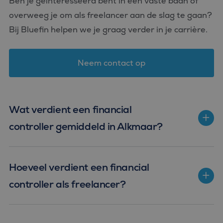
Ben je geïnteresseerd bent in een vaste baan of
overweeg je om als freelancer aan de slag te gaan?
Bij Bluefin helpen we je graag verder in je carrière.
Neem contact op
Wat verdient een financial
controller gemiddeld in Alkmaar?
Hoeveel verdient een financial
controller als freelancer?