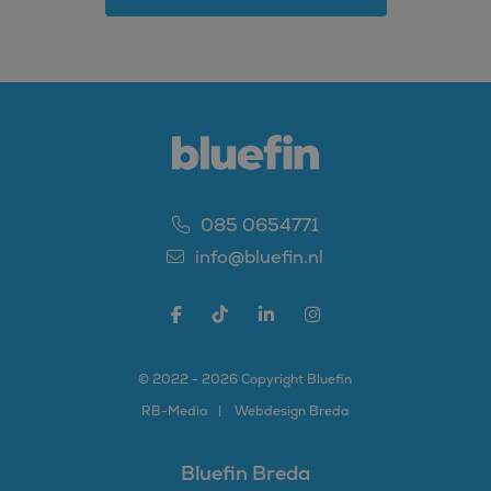
085 0654771
info@bluefin.nl
© 2022 - 2026 Copyright Bluefin
RB-
Media
Webdesign Breda
Bluefin Breda