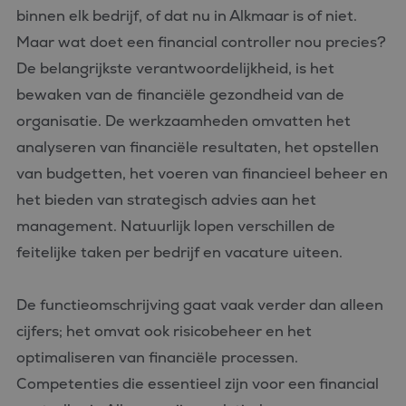
binnen elk bedrijf, of dat nu in Alkmaar is of niet.
Maar wat doet een financial controller nou precies?
De belangrijkste verantwoordelijkheid, is het
bewaken van de financiële gezondheid van de
organisatie. De werkzaamheden omvatten het
analyseren van financiële resultaten, het opstellen
van budgetten, het voeren van financieel beheer en
het bieden van strategisch advies aan het
management. Natuurlijk lopen verschillen de
feitelijke taken per bedrijf en vacature uiteen.
De functieomschrijving gaat vaak verder dan alleen
cijfers; het omvat ook risicobeheer en het
optimaliseren van financiële processen.
Competenties die essentieel zijn voor een financial