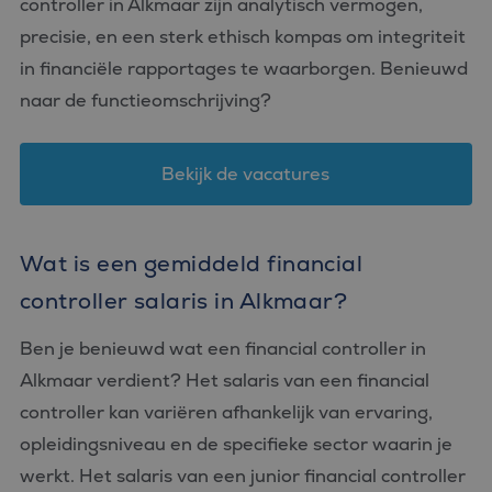
controller in Alkmaar zijn analytisch vermogen,
precisie, en een sterk ethisch kompas om integriteit
in financiële rapportages te waarborgen. Benieuwd
naar de functieomschrijving?
Bekijk de vacatures
Wat is een gemiddeld financial
controller salaris in Alkmaar?
Ben je benieuwd wat een financial controller in
Alkmaar verdient? Het salaris van een financial
controller kan variëren afhankelijk van ervaring,
opleidingsniveau en de specifieke sector waarin je
werkt. Het salaris van een junior financial controller