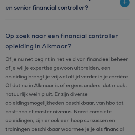
en senior financial controller?
Op zoek naar een financial controller
opleiding in Alkmaar?
Of je nu net begint in het veld van financieel beheer
of je wil je expertise gewoon uitbreiden, een
opleiding brengt je vrijwel altijd verder in je carrière.
Of dat nu in Alkmaar is of ergens anders, dat maakt
natuurlijk weinig uit. Er zijn diverse
opleidingsmogelijkheden beschikbaar, van hbo tot
post-hbo of master niveaus. Naast complete
opleidingen, zijn er ook een hoop cursussen en
trainingen beschikbaar waarmee je je als financial