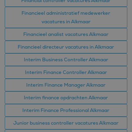
Financial controller vacatures Alkmaar
Financieel administratief medewerker
vacatures in Alkmaar
Financieel analist vacatures Alkmaar
Financieel directeur vacatures in Alkmaar
Interim Business Controller Alkmaar
Interim Finance Controller Alkmaar
Interim Finance Manager Alkmaar
Interim finance opdrachten Alkmaar
Interim Finance Professional Alkmaar
Junior business controller vacatures Alkmaar