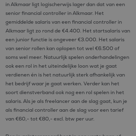
in Alkmaar ligt logischerwijs lager dan dat van een
senior financial controller in Alkmaar. Het
gemiddelde salaris van een financial controller in
Alkmaar ligt zo rond de €4.400. Het startsalaris van
een junior functie is ongeveer €3.000. Het salaris
van senior rollen kan oplopen tot wel €6.500 of
soms wel meer. Natuurlijk spelen onderhandelingen
ook een rol in het uiteindelijke loon wat je gaat
verdienen én is het natuurlijk sterk afhankelijk van
het bedrijf waar je gaat werken. Verder kan het
soort dienstverband ook nog een rol spelen in het
salaris. Als je als freelancer aan de slag gaat, kun je
als financial controller aan de slag voor een tarief
van €60,- tot €80,- excl. btw per uur.