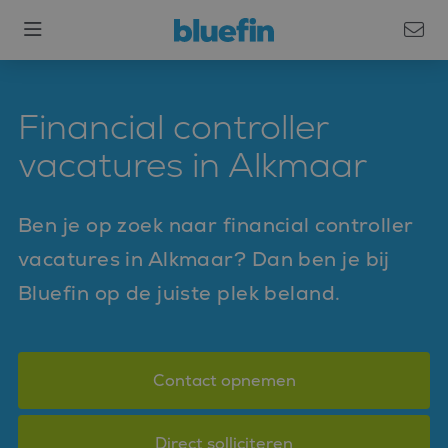
Financial controller
vacatures in Alkmaar
Ben je op zoek naar financial controller
vacatures in Alkmaar? Dan ben je bij
Bluefin op de juiste plek beland.
Contact opnemen
Direct solliciteren