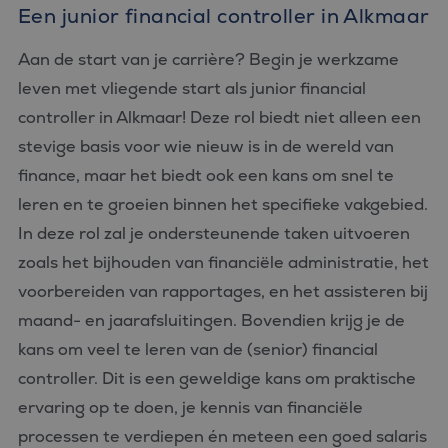
Een junior financial controller in Alkmaar
Aan de start van je carrière? Begin je werkzame
leven met vliegende start als junior financial
controller in Alkmaar! Deze rol biedt niet alleen een
stevige basis voor wie nieuw is in de wereld van
finance, maar het biedt ook een kans om snel te
leren en te groeien binnen het specifieke vakgebied.
In deze rol zal je ondersteunende taken uitvoeren
zoals het bijhouden van financiële administratie, het
voorbereiden van rapportages, en het assisteren bij
maand- en jaarafsluitingen. Bovendien krijg je de
kans om veel te leren van de (senior) financial
controller. Dit is een geweldige kans om praktische
ervaring op te doen, je kennis van financiële
processen te verdiepen én meteen een goed salaris