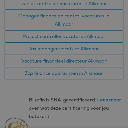
Junior controller vacatures in Alkmaar
Manager finance en control vacatures in
Alkmaar
Project controller vacatures Alkmaar
Tax manager vacature Alkmaar
Vacature financieel directeur Alkmaar
Zzp finance opdrachten in Alkmaar
Bluefin is SNA-gecertificeerd.
Lees meer
over wat deze certificering voor jou
betekent.