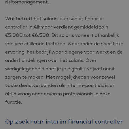
risicomanagement.
Wat betreft het salaris: een senior financial
controller in Alkmaar verdient gemiddeld zo’n
€5.000 tot €6.500. Dit salaris varieert afhankelijk
van verschillende factoren, waaronder de specifieke
ervaring, het bedrijf waar diegene voor werkt en de
onderhandelingen over het salaris. Over
werkgelegenheid hoef je je eigenlijk vrijwel nooit
zorgen te maken. Met mogelijkheden voor zowel
vaste dienstverbanden als interim-posities, is er
altijd vraag naar ervaren professionals in deze
functie.
Op zoek naar interim financial controller