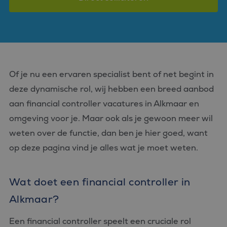
Of je nu een ervaren specialist bent of net begint in
deze dynamische rol, wij hebben een breed aanbod
aan financial controller vacatures in Alkmaar en
omgeving voor je. Maar ook als je gewoon meer wil
weten over de functie, dan ben je hier goed, want
op deze pagina vind je alles wat je moet weten.
Wat doet een financial controller in
Alkmaar?
Een financial controller speelt een cruciale rol