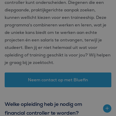
controller kunt onderscheiden. Diegenen die een
diepgaande, praktijkgerichte aanpak zoeken,
kunnen wellicht kiezen voor een traineeship. Deze
programma's combineren werken en leren, wat je
de unieke kans biedt om te werken aan echte
projecten én een salaris te ontvangen, terwijl je
studeert. Ben jij er niet helemaal uit wat voor
opleiding of training geschikt is voor jou? Wij helpen
je graag bij je zoektocht.
Neem contact op met Bluefin
Welke opleiding heb je nodig om
financial controller te worden?