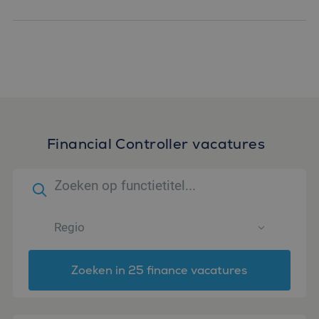
Financial Controller vacatures
Zoeken in 25 finance vacatures