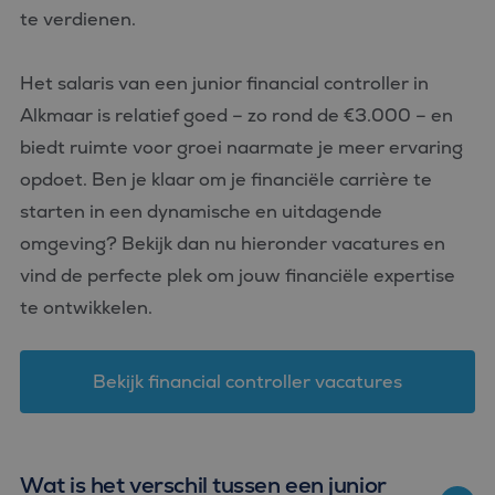
te verdienen.
Het salaris van een junior financial controller in
Alkmaar is relatief goed – zo rond de €3.000 – en
biedt ruimte voor groei naarmate je meer ervaring
opdoet. Ben je klaar om je financiële carrière te
starten in een dynamische en uitdagende
omgeving? Bekijk dan nu hieronder vacatures en
vind de perfecte plek om jouw financiële expertise
te ontwikkelen.
Bekijk financial controller vacatures
Wat is het verschil tussen een junior