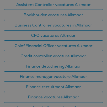
Assistent Controller vacatures Alkmaar
Boekhouder vacatures Alkmaar
Business Controller vacatures in Alkmaar
CFO vacatures Alkmaar
Chief Financial Officer vacatures Alkmaar
Credit controller vacature Alkmaar
Finance detachering Alkmaar
Finance manager vacature Alkmaar
Finance recruitment Alkmaar
Finance vacatures Alkmaar