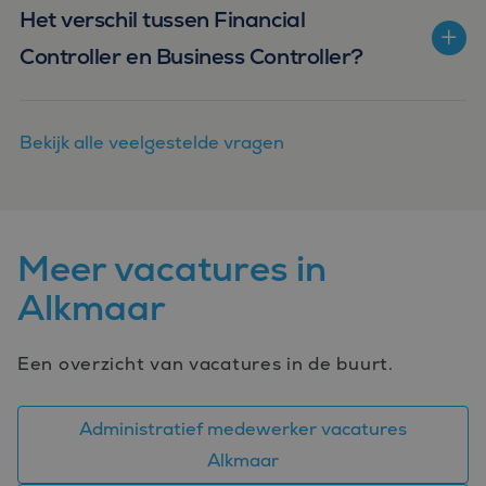
Het verschil tussen Financial
Controller en Business Controller?
Bekijk alle veelgestelde vragen
Meer vacatures in
Alkmaar
Een overzicht van vacatures in de buurt.
Administratief medewerker vacatures
Alkmaar