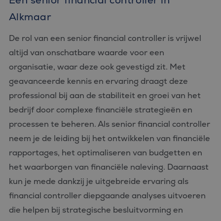
Een senior financial controller in
Alkmaar
De rol van een senior financial controller is vrijwel
altijd van onschatbare waarde voor een
organisatie, waar deze ook gevestigd zit. Met
geavanceerde kennis en ervaring draagt deze
professional bij aan de stabiliteit en groei van het
bedrijf door complexe financiële strategieën en
processen te beheren. Als senior financial controller
neem je de leiding bij het ontwikkelen van financiële
rapportages, het optimaliseren van budgetten en
het waarborgen van financiële naleving. Daarnaast
kun je mede dankzij je uitgebreide ervaring als
financial controller diepgaande analyses uitvoeren
die helpen bij strategische besluitvorming en