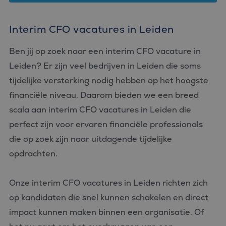
Interim CFO vacatures in Leiden
Ben jij op zoek naar een interim CFO vacature in
Leiden? Er zijn veel bedrijven in Leiden die soms
tijdelijke versterking nodig hebben op het hoogste
financiële niveau. Daarom bieden we een breed
scala aan interim CFO vacatures in Leiden die
perfect zijn voor ervaren financiële professionals
die op zoek zijn naar uitdagende tijdelijke
opdrachten.
Onze interim CFO vacatures in Leiden richten zich
op kandidaten die snel kunnen schakelen en direct
impact kunnen maken binnen een organisatie. Of