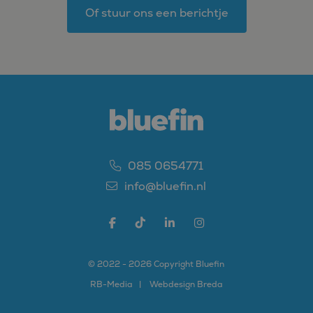
Of stuur ons een berichtje
085 0654771
info@bluefin.nl
© 2022 - 2026 Copyright Bluefin
RB-
Media
Webdesign Breda