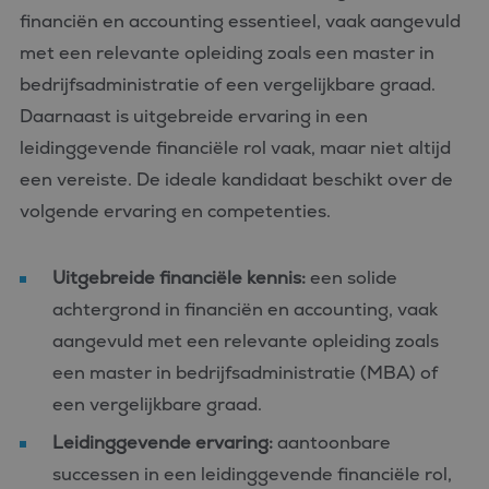
financiën en accounting essentieel, vaak aangevuld
met een relevante opleiding zoals een master in
bedrijfsadministratie of een vergelijkbare graad.
Daarnaast is uitgebreide ervaring in een
leidinggevende financiële rol vaak, maar niet altijd
een vereiste. De ideale kandidaat beschikt over de
volgende ervaring en competenties.
Uitgebreide financiële kennis:
een solide
achtergrond in financiën en accounting, vaak
aangevuld met een relevante opleiding zoals
een master in bedrijfsadministratie (MBA) of
een vergelijkbare graad.
Leidinggevende ervaring:
aantoonbare
successen in een leidinggevende financiële rol,