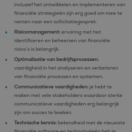
inclusief het ontwikkelen en implementeren van
financiële strategieën zijn erg goed om mee te
nemen naar een sollicitatiegesprek.
Risicomanagement:
ervaring met het
identificeren en beheersen van financiële
risico’s is belangrijk.
Optimalisatie van bedrijfsprocessen:
vaardigheid in het analyseren en verbeteren
van financiële processen en systemen.
Communicatieve vaardigheden:
je hebt te
maken met vele stakeholders waardoor sterke
communicatieve vaardigheden erg belangrijk
zijn om succes te boeken.
Technische kennis:
bekendheid met de nieuwste
financiële software en technologieën heb je