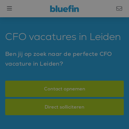
CFO vacatures in Leiden
Ben jij op zoek naar de perfecte CFO
vacature in Leiden?
Contact opnemen
Direct solliciteren