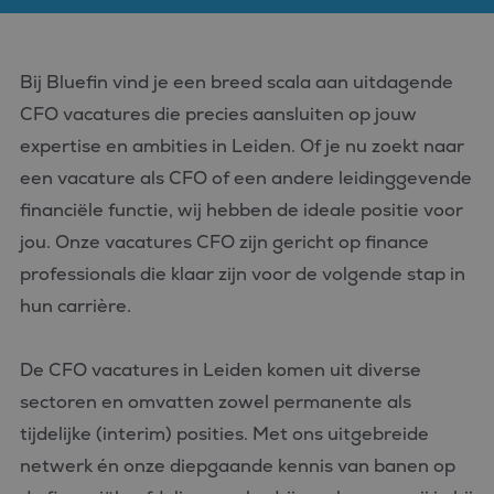
Bij Bluefin vind je een breed scala aan uitdagende
CFO vacatures die precies aansluiten op jouw
expertise en ambities in Leiden. Of je nu zoekt naar
een vacature als CFO of een andere leidinggevende
financiële functie, wij hebben de ideale positie voor
jou. Onze vacatures CFO zijn gericht op finance
professionals die klaar zijn voor de volgende stap in
hun carrière.
De CFO vacatures in Leiden komen uit diverse
sectoren en omvatten zowel permanente als
tijdelijke (interim) posities. Met ons uitgebreide
netwerk én onze diepgaande kennis van banen op