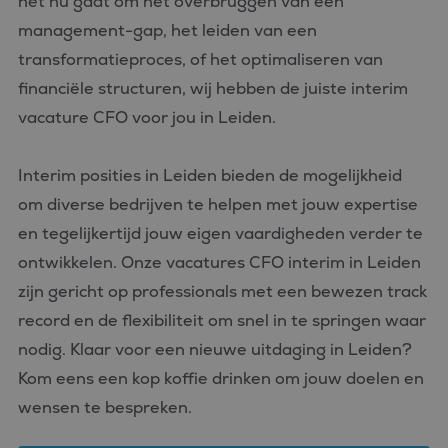
het nu gaat om het overbruggen van een
management-gap, het leiden van een
transformatieproces, of het optimaliseren van
financiële structuren, wij hebben de juiste interim
vacature CFO voor jou in Leiden.
Interim posities in Leiden bieden de mogelijkheid
om diverse bedrijven te helpen met jouw expertise
en tegelijkertijd jouw eigen vaardigheden verder te
ontwikkelen. Onze vacatures CFO interim in Leiden
zijn gericht op professionals met een bewezen track
record en de flexibiliteit om snel in te springen waar
nodig. Klaar voor een nieuwe uitdaging in Leiden?
Kom eens een kop koffie drinken om jouw doelen en
wensen te bespreken.