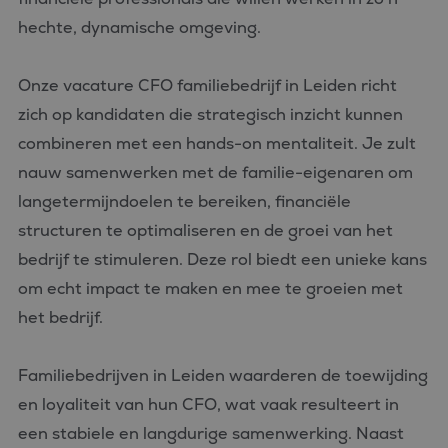
hechte, dynamische omgeving.
Onze vacature CFO familiebedrijf in Leiden richt
zich op kandidaten die strategisch inzicht kunnen
combineren met een hands-on mentaliteit. Je zult
nauw samenwerken met de familie-eigenaren om
langetermijndoelen te bereiken, financiële
structuren te optimaliseren en de groei van het
bedrijf te stimuleren. Deze rol biedt een unieke kans
om echt impact te maken en mee te groeien met
het bedrijf.
Familiebedrijven in Leiden waarderen de toewijding
en loyaliteit van hun CFO, wat vaak resulteert in
een stabiele en langdurige samenwerking. Naast