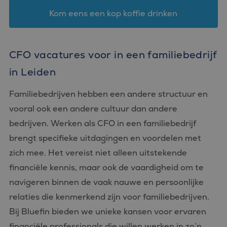
Kom eens een kop koffie drinken
CFO vacatures voor in een familiebedrijf
in Leiden
Familiebedrijven hebben een andere structuur en
vooral ook een andere cultuur dan andere
bedrijven. Werken als CFO in een familiebedrijf
brengt specifieke uitdagingen en voordelen met
zich mee. Het vereist niet alleen uitstekende
financiële kennis, maar ook de vaardigheid om te
navigeren binnen de vaak nauwe en persoonlijke
relaties die kenmerkend zijn voor familiebedrijven.
Bij Bluefin bieden we unieke kansen voor ervaren
financiële professionals die willen werken in zo’n