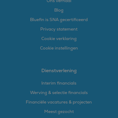
Ons verhaal
Blog
Bluefin is SNA gecertificeerd
Privacy statement
Cookie verklaring
Cookie instellingen
Dienstverlening
Interim financials
Werving & selectie financials
Financiële vacatures & projecten
Meest gezocht