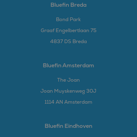
Bluefin Breda
Bond Park
Graaf Engelbertlaan 75
4837 DS Breda
Bluefin Amsterdam
The Joan
Joan Muyskenweg 30J
1114 AN Amsterdam
Bluefin Eindhoven