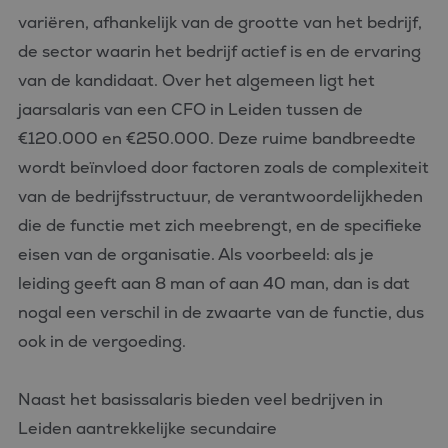
variëren, afhankelijk van de grootte van het bedrijf,
de sector waarin het bedrijf actief is en de ervaring
van de kandidaat. Over het algemeen ligt het
jaarsalaris van een CFO in Leiden tussen de
€120.000 en €250.000. Deze ruime bandbreedte
wordt beïnvloed door factoren zoals de complexiteit
van de bedrijfsstructuur, de verantwoordelijkheden
die de functie met zich meebrengt, en de specifieke
eisen van de organisatie. Als voorbeeld: als je
leiding geeft aan 8 man of aan 40 man, dan is dat
nogal een verschil in de zwaarte van de functie, dus
ook in de vergoeding.
Naast het basissalaris bieden veel bedrijven in
Leiden aantrekkelijke secundaire