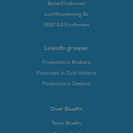
Bond Eindhoven
Luchthavenweg 81
5657 EA Eindhoven
LinkedIn groepen
Financials in Brabant
Financials in Zuid-Holland
Financials in Zeeland
Over Bluefin
Team Bluefin