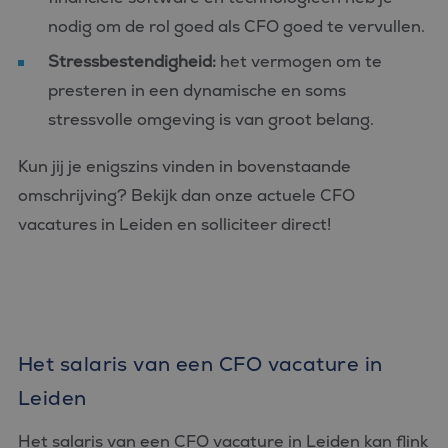
nodig om de rol goed als CFO goed te vervullen.
Stressbestendigheid:
het vermogen om te
presteren in een dynamische en soms
stressvolle omgeving is van groot belang.
Kun jij je enigszins vinden in bovenstaande
omschrijving? Bekijk dan onze actuele CFO
vacatures in Leiden en solliciteer direct!
Het salaris van een CFO vacature in
Leiden
Het salaris van een CFO vacature in Leiden kan flink