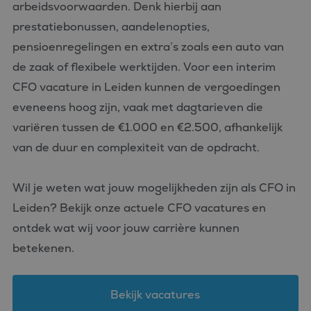
arbeidsvoorwaarden. Denk hierbij aan
prestatiebonussen, aandelenopties,
pensioenregelingen en extra’s zoals een auto van
de zaak of flexibele werktijden. Voor een interim
CFO vacature in Leiden kunnen de vergoedingen
eveneens hoog zijn, vaak met dagtarieven die
variëren tussen de €1.000 en €2.500, afhankelijk
van de duur en complexiteit van de opdracht.
Wil je weten wat jouw mogelijkheden zijn als CFO in
Leiden? Bekijk onze actuele CFO vacatures en
ontdek wat wij voor jouw carrière kunnen
betekenen.
Bekijk vacatures