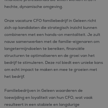
hechte, dynamische omgeving.
Onze vacature CFO familiebedrijf in Geleen richt
zich op kandidaten die strategisch inzicht kunnen
combineren met een hands-on mentaliteit. Je zult
nauw samenwerken met de familie-eigenaren om
langetermijndoelen te bereiken, financiële
structuren te optimaliseren en de groei van het
bedrijf te stimuleren. Deze rol biedt een unieke kans
om echt impact te maken en mee te groeien met
het bedrijf.
Familiebedrijven in Geleen waarderen de
toewijding en loyaliteit van hun CFO, wat vaak
resulteert in een stabiele en langdurige