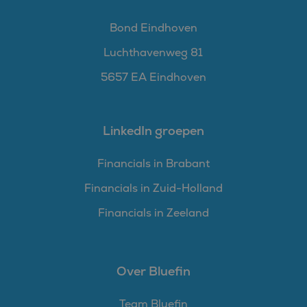
Bond Eindhoven
Luchthavenweg 81
5657 EA Eindhoven
LinkedIn groepen
Financials in Brabant
Financials in Zuid-Holland
Financials in Zeeland
Over Bluefin
Team Bluefin