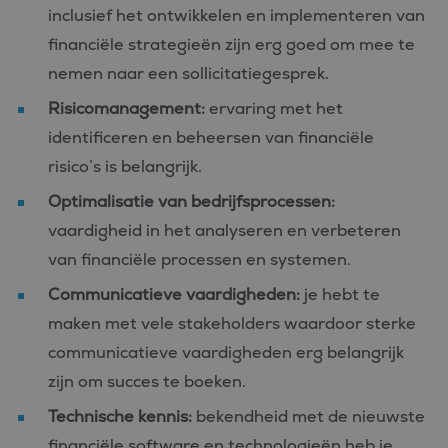
inclusief het ontwikkelen en implementeren van
financiële strategieën zijn erg goed om mee te
nemen naar een sollicitatiegesprek.
Risicomanagement:
ervaring met het
identificeren en beheersen van financiële
risico’s is belangrijk.
Optimalisatie van bedrijfsprocessen:
vaardigheid in het analyseren en verbeteren
van financiële processen en systemen.
Communicatieve vaardigheden:
je hebt te
maken met vele stakeholders waardoor sterke
communicatieve vaardigheden erg belangrijk
zijn om succes te boeken.
Technische kennis:
bekendheid met de nieuwste
financiële software en technologieën heb je