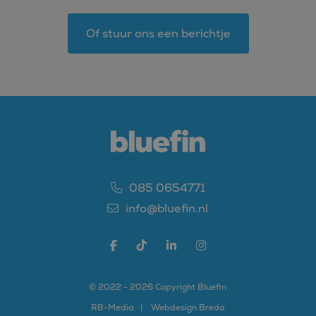
Of stuur ons een berichtje
085 0654771
info@bluefin.nl
© 2022 - 2026 Copyright Bluefin
RB-
Media
Webdesign Breda