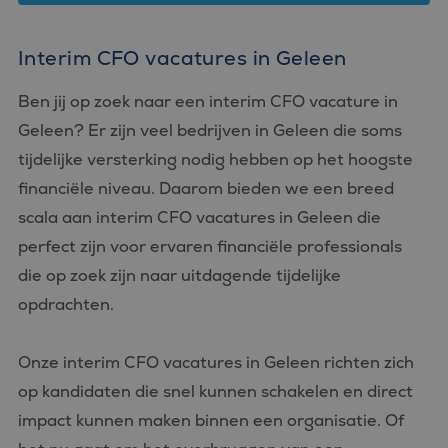
Interim CFO vacatures in Geleen
Ben jij op zoek naar een interim CFO vacature in
Geleen? Er zijn veel bedrijven in Geleen die soms
tijdelijke versterking nodig hebben op het hoogste
financiële niveau. Daarom bieden we een breed
scala aan interim CFO vacatures in Geleen die
perfect zijn voor ervaren financiële professionals
die op zoek zijn naar uitdagende tijdelijke
opdrachten.
Onze interim CFO vacatures in Geleen richten zich
op kandidaten die snel kunnen schakelen en direct
impact kunnen maken binnen een organisatie. Of