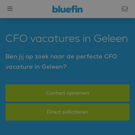
CFO vacatures in Geleen
Ben jij op zoek naar de perfecte CFO
vacature in Geleen?
Contact opnemen
Direct solliciteren