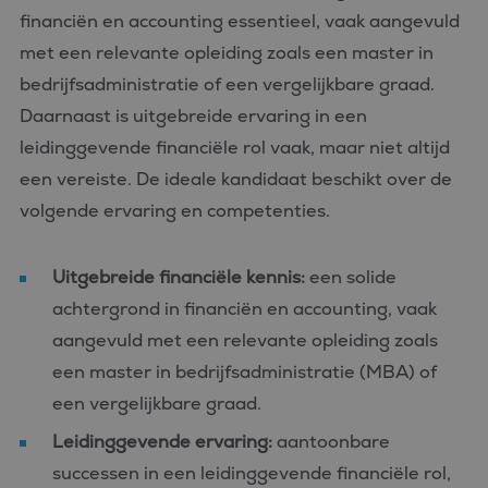
financiën en accounting essentieel, vaak aangevuld
met een relevante opleiding zoals een master in
bedrijfsadministratie of een vergelijkbare graad.
Daarnaast is uitgebreide ervaring in een
leidinggevende financiële rol vaak, maar niet altijd
een vereiste. De ideale kandidaat beschikt over de
volgende ervaring en competenties.
Uitgebreide financiële kennis:
een solide
achtergrond in financiën en accounting, vaak
aangevuld met een relevante opleiding zoals
een master in bedrijfsadministratie (MBA) of
een vergelijkbare graad.
Leidinggevende ervaring:
aantoonbare
successen in een leidinggevende financiële rol,