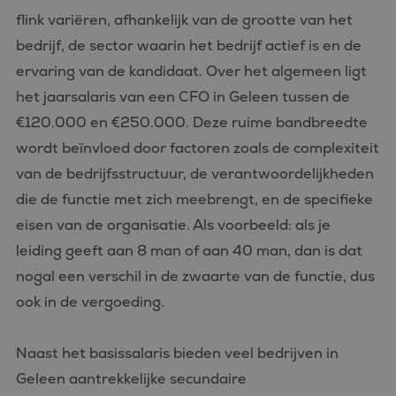
flink variëren, afhankelijk van de grootte van het
bedrijf, de sector waarin het bedrijf actief is en de
ervaring van de kandidaat. Over het algemeen ligt
het jaarsalaris van een CFO in Geleen tussen de
€120.000 en €250.000. Deze ruime bandbreedte
wordt beïnvloed door factoren zoals de complexiteit
van de bedrijfsstructuur, de verantwoordelijkheden
die de functie met zich meebrengt, en de specifieke
eisen van de organisatie. Als voorbeeld: als je
leiding geeft aan 8 man of aan 40 man, dan is dat
nogal een verschil in de zwaarte van de functie, dus
ook in de vergoeding.
Naast het basissalaris bieden veel bedrijven in
Geleen aantrekkelijke secundaire