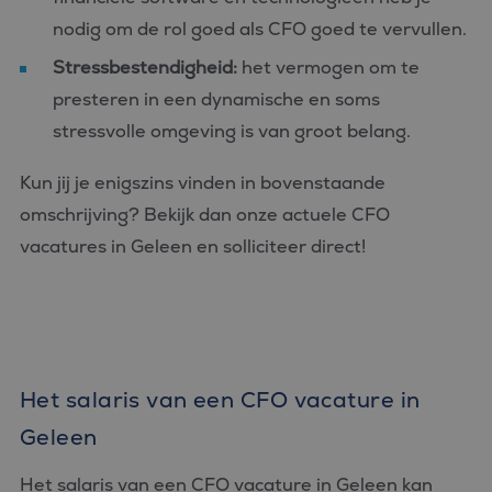
nodig om de rol goed als CFO goed te vervullen.
Stressbestendigheid:
het vermogen om te
presteren in een dynamische en soms
stressvolle omgeving is van groot belang.
Kun jij je enigszins vinden in bovenstaande
omschrijving? Bekijk dan onze actuele CFO
vacatures in Geleen en solliciteer direct!
Het salaris van een CFO vacature in
Geleen
Het salaris van een CFO vacature in Geleen kan