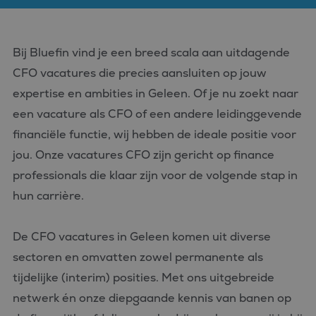
Bij Bluefin vind je een breed scala aan uitdagende
CFO vacatures die precies aansluiten op jouw
expertise en ambities in Geleen. Of je nu zoekt naar
een vacature als CFO of een andere leidinggevende
financiële functie, wij hebben de ideale positie voor
jou. Onze vacatures CFO zijn gericht op finance
professionals die klaar zijn voor de volgende stap in
hun carrière.
De CFO vacatures in Geleen komen uit diverse
sectoren en omvatten zowel permanente als
tijdelijke (interim) posities. Met ons uitgebreide
netwerk én onze diepgaande kennis van banen op