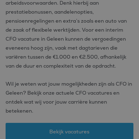
arbeidsvoorwaarden. Denk hierbij aan
prestatiebonussen, aandelenopties,
pensioenregelingen en extra’s zoals een auto van
de zaak of flexibele werktijden. Voor een interim
CFO vacature in Geleen kunnen de vergoedingen
eveneens hoog zijn, vaak met dagtarieven die
variëren tussen de €1.000 en €2.500, afhankelijk
van de duur en complexiteit van de opdracht.
Wil je weten wat jouw mogelijkheden zijn als CFO in
Geleen? Bekijk onze actuele CFO vacatures en
ontdek wat wij voor jouw carrière kunnen
betekenen.
Bekijk vacatures