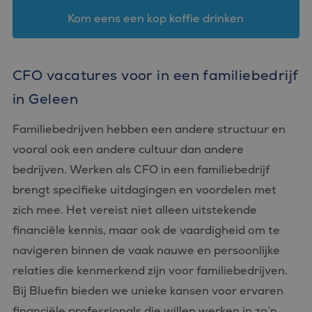
Kom eens een kop koffie drinken
CFO vacatures voor in een familiebedrijf
in Geleen
Familiebedrijven hebben een andere structuur en
vooral ook een andere cultuur dan andere
bedrijven. Werken als CFO in een familiebedrijf
brengt specifieke uitdagingen en voordelen met
zich mee. Het vereist niet alleen uitstekende
financiële kennis, maar ook de vaardigheid om te
navigeren binnen de vaak nauwe en persoonlijke
relaties die kenmerkend zijn voor familiebedrijven.
Bij Bluefin bieden we unieke kansen voor ervaren
financiële professionals die willen werken in zo’n