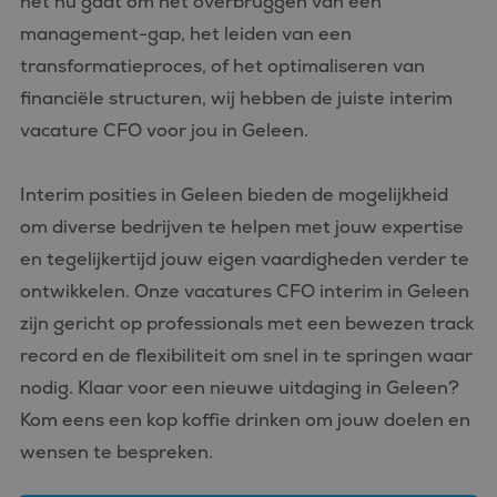
het nu gaat om het overbruggen van een
management-gap, het leiden van een
transformatieproces, of het optimaliseren van
financiële structuren, wij hebben de juiste interim
vacature CFO voor jou in Geleen.
Interim posities in Geleen bieden de mogelijkheid
om diverse bedrijven te helpen met jouw expertise
en tegelijkertijd jouw eigen vaardigheden verder te
ontwikkelen. Onze vacatures CFO interim in Geleen
zijn gericht op professionals met een bewezen track
record en de flexibiliteit om snel in te springen waar
nodig. Klaar voor een nieuwe uitdaging in Geleen?
Kom eens een kop koffie drinken om jouw doelen en
wensen te bespreken.