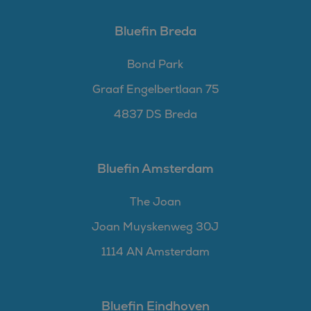
Bluefin Breda
Bond Park
Graaf Engelbertlaan 75
4837 DS Breda
Bluefin Amsterdam
The Joan
Joan Muyskenweg 30J
1114 AN Amsterdam
Bluefin Eindhoven