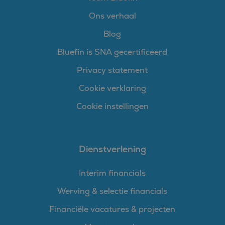
Ons verhaal
Blog
Bluefin is SNA gecertificeerd
Privacy statement
Cookie verklaring
Cookie instellingen
Dienstverlening
Interim financials
Werving & selectie financials
Financiële vacatures & projecten