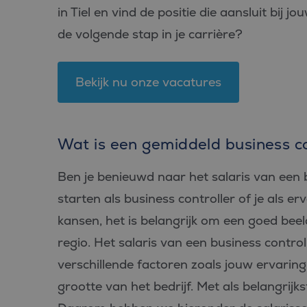
in Tiel en vind de positie die aansluit bij 
de volgende stap in je carrière?
Bekijk nu onze vacatures
Wat is een gemiddeld business con
Ben je benieuwd naar het salaris van een b
starten als business controller of je als 
kansen, het is belangrijk om een goed beel
regio. Het salaris van een business controlle
verschillende factoren zoals jouw ervaring,
grootte van het bedrijf. Met als belangrijks