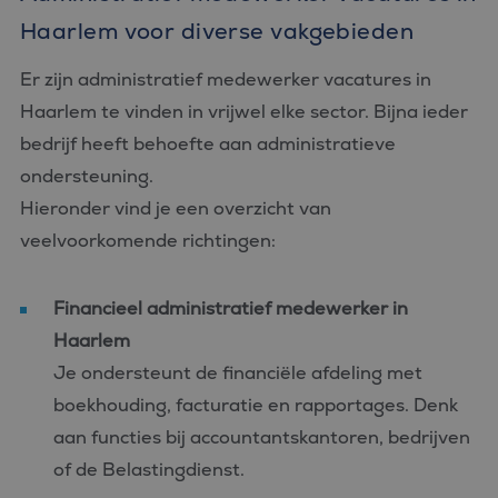
Haarlem voor diverse vakgebieden
Er zijn administratief medewerker vacatures in
Haarlem te vinden in vrijwel elke sector. Bijna ieder
bedrijf heeft behoefte aan administratieve
ondersteuning.
Hieronder vind je een overzicht van
veelvoorkomende richtingen:
Financieel administratief medewerker in
Haarlem
Je ondersteunt de financiële afdeling met
boekhouding, facturatie en rapportages. Denk
aan functies bij accountantskantoren, bedrijven
of de Belastingdienst.