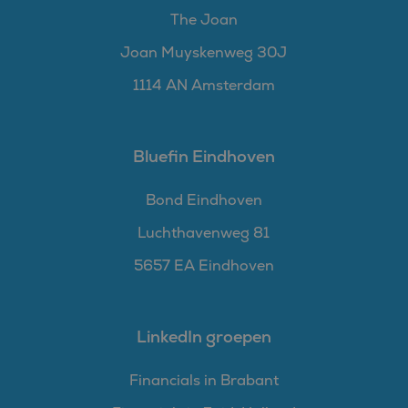
The Joan
Joan Muyskenweg 30J
1114 AN Amsterdam
Bluefin Eindhoven
Bond Eindhoven
Luchthavenweg 81
5657 EA Eindhoven
LinkedIn groepen
Financials in Brabant