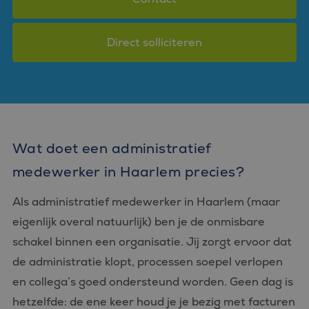
Direct solliciteren
Wat doet een administratief
medewerker in Haarlem precies?
Als administratief medewerker in Haarlem (maar
eigenlijk overal natuurlijk) ben je de onmisbare
schakel binnen een organisatie. Jij zorgt ervoor dat
de administratie klopt, processen soepel verlopen
en collega’s goed ondersteund worden. Geen dag is
hetzelfde: de ene keer houd je je bezig met facturen