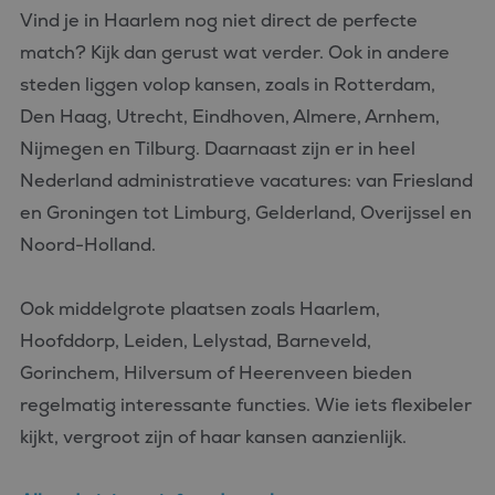
Vind je in Haarlem nog niet direct de perfecte
match? Kijk dan gerust wat verder. Ook in andere
steden liggen volop kansen, zoals in Rotterdam,
Den Haag, Utrecht, Eindhoven, Almere, Arnhem,
Nijmegen en Tilburg. Daarnaast zijn er in heel
Nederland administratieve vacatures: van Friesland
en Groningen tot Limburg, Gelderland, Overijssel en
Noord-Holland.
Ook middelgrote plaatsen zoals Haarlem,
Hoofddorp, Leiden, Lelystad, Barneveld,
Gorinchem, Hilversum of Heerenveen bieden
regelmatig interessante functies. Wie iets flexibeler
kijkt, vergroot zijn of haar kansen aanzienlijk.