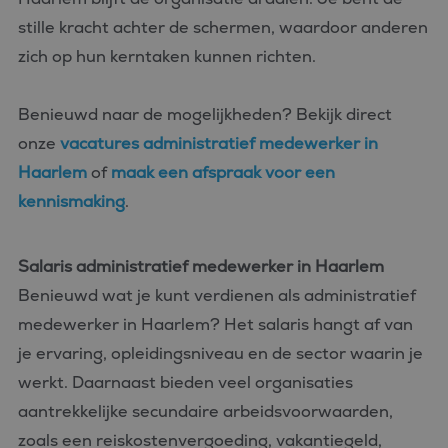
stille kracht achter de schermen, waardoor anderen
zich op hun kerntaken kunnen richten.
Benieuwd naar de mogelijkheden? Bekijk direct
onze
vacatures administratief medewerker in
Haarlem
of
maak een afspraak voor een
kennismaking
.
Salaris administratief medewerker in Haarlem
Benieuwd wat je kunt verdienen als administratief
medewerker in Haarlem? Het salaris hangt af van
je ervaring, opleidingsniveau en de sector waarin je
werkt. Daarnaast bieden veel organisaties
aantrekkelijke secundaire arbeidsvoorwaarden,
zoals een reiskostenvergoeding, vakantiegeld,