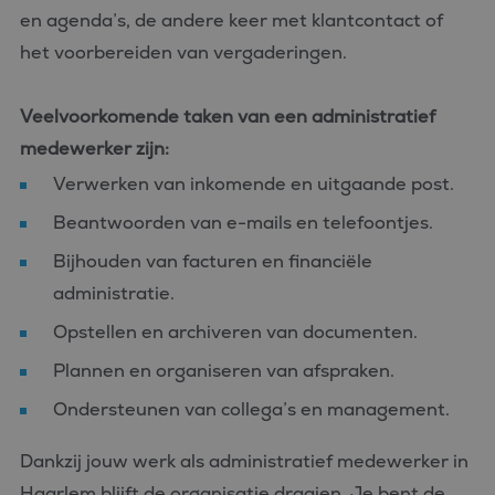
en agenda’s, de andere keer met klantcontact of
het voorbereiden van vergaderingen.
Veelvoorkomende taken van een administratief
medewerker zijn:
Verwerken van inkomende en uitgaande post.
Beantwoorden van e-mails en telefoontjes.
Bijhouden van facturen en financiële
administratie.
Opstellen en archiveren van documenten.
Plannen en organiseren van afspraken.
Ondersteunen van collega’s en management.
Dankzij jouw werk als administratief medewerker in
Haarlem blijft de organisatie draaien. Je bent de