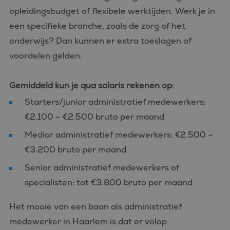
opleidingsbudget of flexibele werktijden. Werk je in
een specifieke branche, zoals de zorg of het
onderwijs? Dan kunnen er extra toeslagen of
voordelen gelden.
Gemiddeld kun je qua salaris rekenen op
:
Starters/junior administratief medewerkers:
€2.100 – €2.500 bruto per maand
Medior administratief medewerkers: €2.500 –
€3.200 bruto per maand
Senior administratief medewerkers of
specialisten: tot €3.800 bruto per maand
Het mooie van een baan als administratief
medewerker in Haarlem is dat er volop