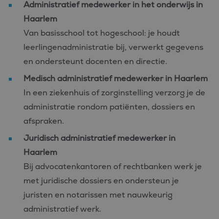
Administratief medewerker in het onderwijs in
Haarlem
Van basisschool tot hogeschool: je houdt
leerlingenadministratie bij, verwerkt gegevens
en ondersteunt docenten en directie.
Medisch administratief medewerker in Haarlem
In een ziekenhuis of zorginstelling verzorg je de
administratie rondom patiënten, dossiers en
afspraken.
Juridisch administratief medewerker in
Haarlem
Bij advocatenkantoren of rechtbanken werk je
met juridische dossiers en ondersteun je
juristen en notarissen met nauwkeurig
administratief werk.