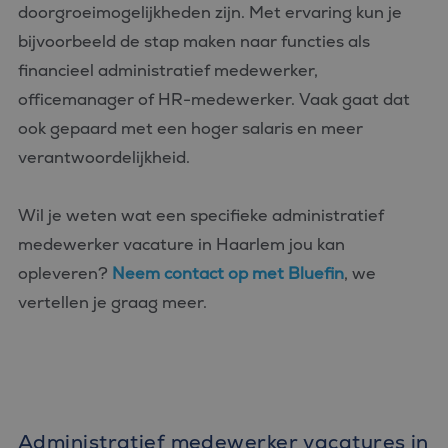
doorgroeimogelijkheden zijn. Met ervaring kun je
bijvoorbeeld de stap maken naar functies als
financieel administratief medewerker,
officemanager of HR-medewerker. Vaak gaat dat
ook gepaard met een hoger salaris en meer
verantwoordelijkheid.
Wil je weten wat een specifieke administratief
medewerker vacature in Haarlem jou kan
opleveren?
Neem contact op met Bluefin
, we
vertellen je graag meer.
Administratief medewerker vacatures in