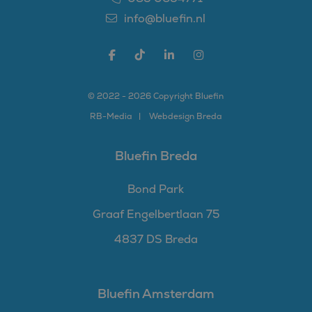
info@bluefin.nl
© 2022 - 2026 Copyright Bluefin
RB-
Media
Webdesign Breda
Bluefin Breda
Bond Park
Graaf Engelbertlaan 75
4837 DS Breda
Bluefin Amsterdam