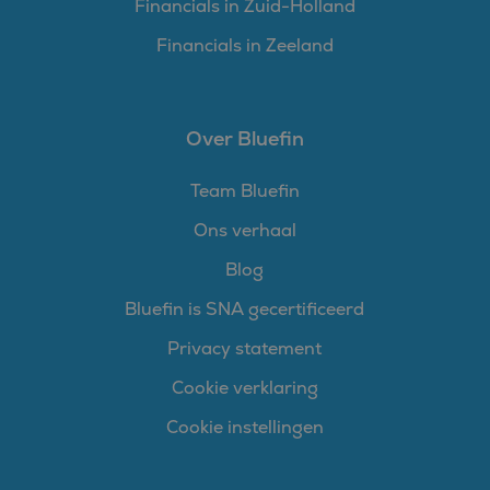
Financials in Zuid-Holland
Financials in Zeeland
Over Bluefin
Team Bluefin
Ons verhaal
Blog
Bluefin is SNA gecertificeerd
Privacy statement
Cookie verklaring
Cookie instellingen