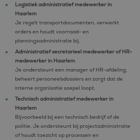
Logistiek administratief medewerker in
Haarlem
Je regelt transportdocumenten, verwerkt
orders en houdt voorraad- en
planningsadministratie bij.
Administratief secretarieel medewerker of HR-
medewerker in Haarlem
Je ondersteunt een manager of HR-afdeling,
beheert personeelsdossiers en zorgt dat de
interne organisatie soepel loopt.
Technisch administratief medewerker in
Haarlem
Bijvoorbeeld bij een technisch bedrijf of de
politie. Je ondersteunt bij projectadministratie
of houdt toezicht op processen en