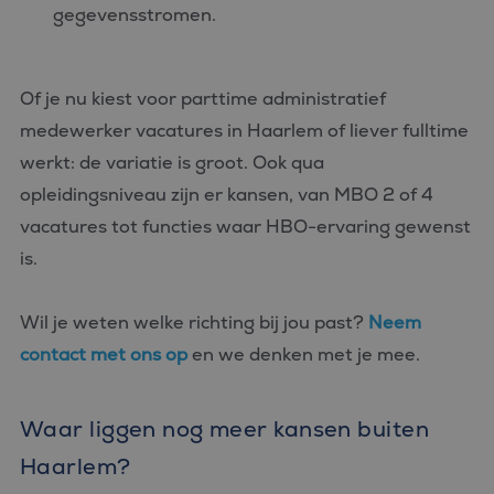
gegevensstromen.
Of je nu kiest voor parttime administratief
medewerker vacatures in Haarlem of liever fulltime
werkt: de variatie is groot. Ook qua
opleidingsniveau zijn er kansen, van MBO 2 of 4
vacatures tot functies waar HBO-ervaring gewenst
is.
Wil je weten welke richting bij jou past?
Neem
contact met ons op
en we denken met je mee.
Waar liggen nog meer kansen buiten
Haarlem?