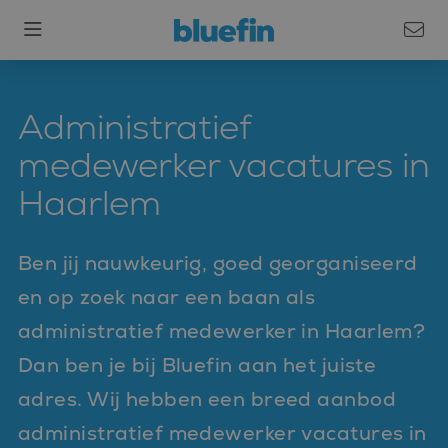
Administratief
medewerker vacatures in
Haarlem
Ben jij nauwkeurig, goed georganiseerd
en op zoek naar een baan als
administratief medewerker in Haarlem?
Dan ben je bij Bluefin aan het juiste
adres. Wij hebben een breed aanbod
administratief medewerker vacatures in