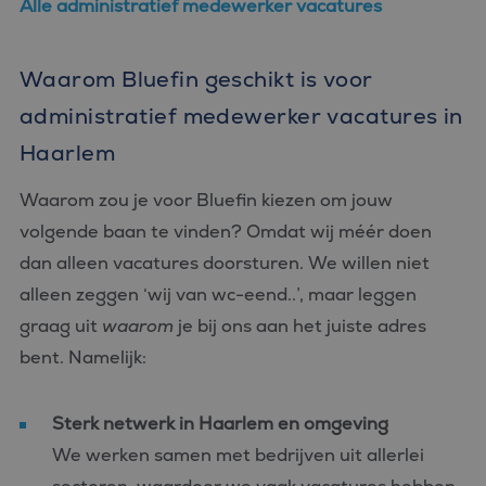
Alle administratief medewerker vacatures
Waarom Bluefin geschikt is voor
administratief medewerker vacatures in
Haarlem
Waarom zou je voor Bluefin kiezen om jouw
volgende baan te vinden? Omdat wij méér doen
dan alleen vacatures doorsturen. We willen niet
alleen zeggen ‘wij van wc-eend..’, maar leggen
graag uit
waarom
je bij ons aan het juiste adres
bent. Namelijk:
Sterk netwerk in Haarlem en omgeving
We werken samen met bedrijven uit allerlei