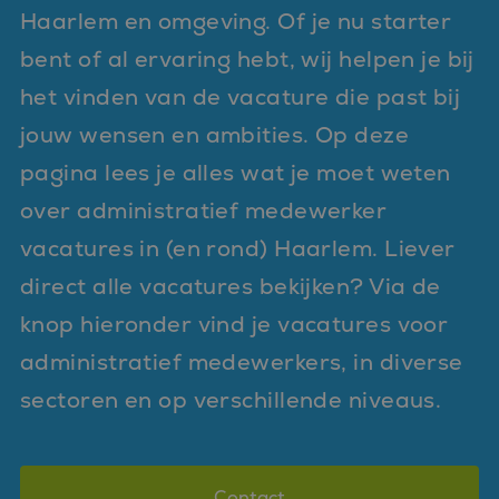
Haarlem en omgeving. Of je nu starter
bent of al ervaring hebt, wij helpen je bij
het vinden van de vacature die past bij
jouw wensen en ambities. Op deze
pagina lees je alles wat je moet weten
over administratief medewerker
vacatures in (en rond) Haarlem. Liever
direct alle vacatures bekijken? Via de
knop hieronder vind je vacatures voor
administratief medewerkers, in diverse
sectoren en op verschillende niveaus.
Contact