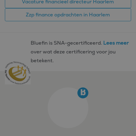
Vacature financieel directeur Haarlem
Zzp finance opdrachten in Haarlem
Bluefin is SNA-gecertificeerd.
Lees meer
over wat deze certificering voor jou
betekent.