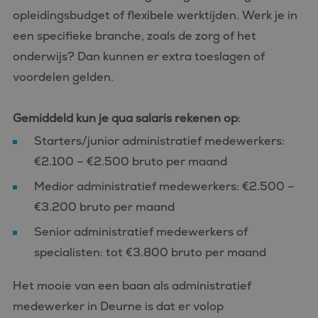
opleidingsbudget of flexibele werktijden. Werk je in
een specifieke branche, zoals de zorg of het
onderwijs? Dan kunnen er extra toeslagen of
voordelen gelden.
Gemiddeld kun je qua salaris rekenen op
:
Starters/junior administratief medewerkers:
€2.100 – €2.500 bruto per maand
Medior administratief medewerkers: €2.500 –
€3.200 bruto per maand
Senior administratief medewerkers of
specialisten: tot €3.800 bruto per maand
Het mooie van een baan als administratief
medewerker in Deurne is dat er volop