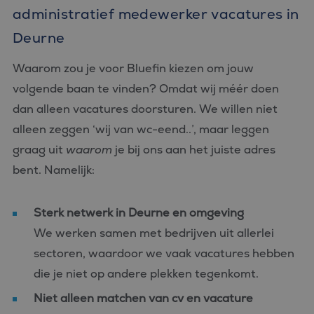
administratief medewerker vacatures in
Deurne
Waarom zou je voor Bluefin kiezen om jouw
volgende baan te vinden? Omdat wij méér doen
dan alleen vacatures doorsturen. We willen niet
alleen zeggen ‘wij van wc-eend..’, maar leggen
graag uit
waarom
je bij ons aan het juiste adres
bent. Namelijk:
Sterk netwerk in Deurne en omgeving
We werken samen met bedrijven uit allerlei
sectoren, waardoor we vaak vacatures hebben
die je niet op andere plekken tegenkomt.
Niet alleen matchen van cv en vacature