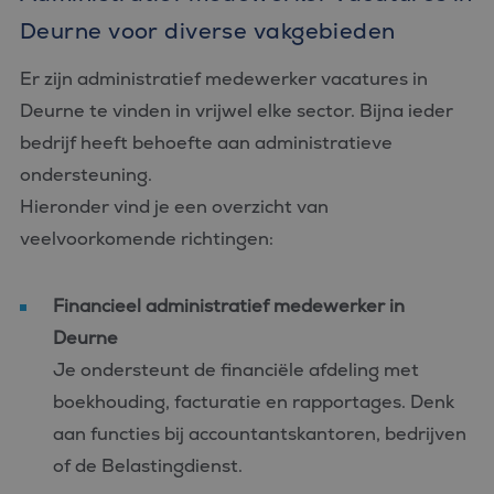
Deurne voor diverse vakgebieden
Er zijn administratief medewerker vacatures in
Deurne te vinden in vrijwel elke sector. Bijna ieder
bedrijf heeft behoefte aan administratieve
ondersteuning.
Hieronder vind je een overzicht van
veelvoorkomende richtingen:
Financieel administratief medewerker in
Deurne
Je ondersteunt de financiële afdeling met
boekhouding, facturatie en rapportages. Denk
aan functies bij accountantskantoren, bedrijven
of de Belastingdienst.