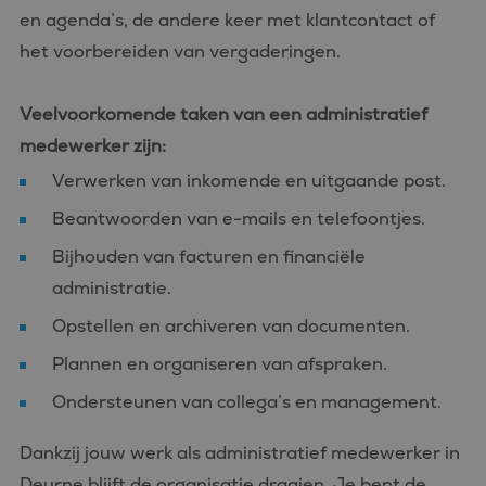
en agenda’s, de andere keer met klantcontact of
het voorbereiden van vergaderingen.
Veelvoorkomende taken van een administratief
medewerker zijn:
Verwerken van inkomende en uitgaande post.
Beantwoorden van e-mails en telefoontjes.
Bijhouden van facturen en financiële
administratie.
Opstellen en archiveren van documenten.
Plannen en organiseren van afspraken.
Ondersteunen van collega’s en management.
Dankzij jouw werk als administratief medewerker in
Deurne blijft de organisatie draaien. Je bent de