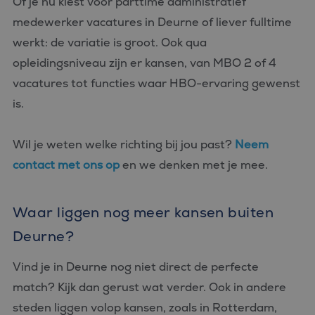
Of je nu kiest voor parttime administratief
medewerker vacatures in Deurne of liever fulltime
werkt: de variatie is groot. Ook qua
opleidingsniveau zijn er kansen, van MBO 2 of 4
vacatures tot functies waar HBO-ervaring gewenst
is.
Wil je weten welke richting bij jou past?
Neem
contact met ons op
en we denken met je mee.
Waar liggen nog meer kansen buiten
Deurne?
Vind je in Deurne nog niet direct de perfecte
match? Kijk dan gerust wat verder. Ook in andere
steden liggen volop kansen, zoals in Rotterdam,