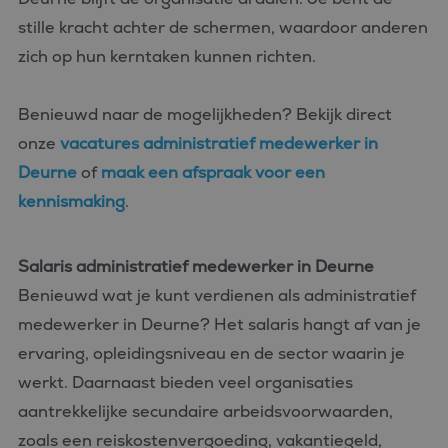
stille kracht achter de schermen, waardoor anderen
zich op hun kerntaken kunnen richten.
Benieuwd naar de mogelijkheden? Bekijk direct
onze
vacatures administratief medewerker in
Deurne
of
maak een afspraak voor een
kennismaking
.
Salaris administratief medewerker in Deurne
Benieuwd wat je kunt verdienen als administratief
medewerker in Deurne? Het salaris hangt af van je
ervaring, opleidingsniveau en de sector waarin je
werkt. Daarnaast bieden veel organisaties
aantrekkelijke secundaire arbeidsvoorwaarden,
zoals een reiskostenvergoeding, vakantiegeld,