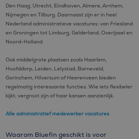
Den Haag, Utrecht, Eindhoven, Almere, Arnhem,
Nijmegen en Tilburg. Daarnaast zijn er in heel
Nederland administratieve vacatures: van Friesland
en Groningen tot Limburg, Gelderland, Overijssel en
Noord-Holland.
Ook middelgrote plaatsen zoals Haarlem,
Hoofddorp, Leiden, Lelystad, Barneveld,
Gorinchem, Hilversum of Heerenveen bieden
regelmatig interessante functies. Wie iets flexibeler
kijkt, vergroot zijn of haar kansen aanzienlijk.
Alle administratief medewerker vacatures
Waarom Bluefin geschikt is voor