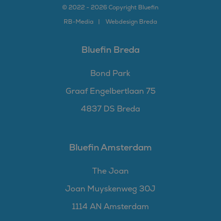
© 2022 - 2026 Copyright Bluefin
RB-
Media
Webdesign Breda
Bluefin Breda
Bond Park
Graaf Engelbertlaan 75
4837 DS Breda
Bluefin Amsterdam
The Joan
Joan Muyskenweg 30J
1114 AN Amsterdam