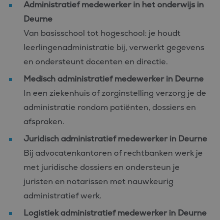
Administratief medewerker in het onderwijs in
Deurne
Van basisschool tot hogeschool: je houdt
leerlingenadministratie bij, verwerkt gegevens
en ondersteunt docenten en directie.
Medisch administratief medewerker in Deurne
In een ziekenhuis of zorginstelling verzorg je de
administratie rondom patiënten, dossiers en
afspraken.
Juridisch administratief medewerker in Deurne
Bij advocatenkantoren of rechtbanken werk je
met juridische dossiers en ondersteun je
juristen en notarissen met nauwkeurig
administratief werk.
Logistiek administratief medewerker in Deurne