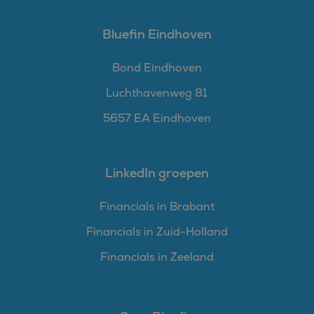
Bluefin Eindhoven
Bond Eindhoven
Luchthavenweg 81
5657 EA Eindhoven
LinkedIn groepen
Financials in Brabant
Financials in Zuid-Holland
Financials in Zeeland