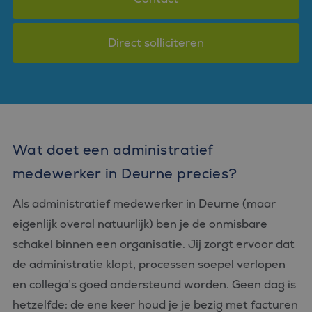
Direct solliciteren
Wat doet een administratief
medewerker in Deurne precies?
Als administratief medewerker in Deurne (maar
eigenlijk overal natuurlijk) ben je de onmisbare
schakel binnen een organisatie. Jij zorgt ervoor dat
de administratie klopt, processen soepel verlopen
en collega’s goed ondersteund worden. Geen dag is
hetzelfde: de ene keer houd je je bezig met facturen