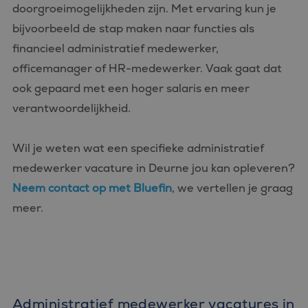
doorgroeimogelijkheden zijn. Met ervaring kun je
bijvoorbeeld de stap maken naar functies als
financieel administratief medewerker,
officemanager of HR-medewerker. Vaak gaat dat
ook gepaard met een hoger salaris en meer
verantwoordelijkheid.
Wil je weten wat een specifieke administratief
medewerker vacature in Deurne jou kan opleveren?
Neem contact op met Bluefin
, we vertellen je graag
meer.
Administratief medewerker vacatures in