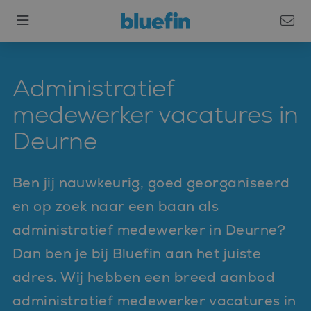
Administratief
medewerker vacatures in
Deurne
Ben jij nauwkeurig, goed georganiseerd
en op zoek naar een baan als
administratief medewerker in Deurne?
Dan ben je bij Bluefin aan het juiste
adres. Wij hebben een breed aanbod
administratief medewerker vacatures in