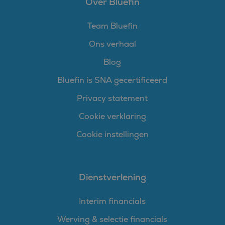
Over Bluefin
Team Bluefin
Ons verhaal
Blog
Bluefin is SNA gecertificeerd
Privacy statement
Cookie verklaring
Cookie instellingen
Dienstverlening
Interim financials
Werving & selectie financials