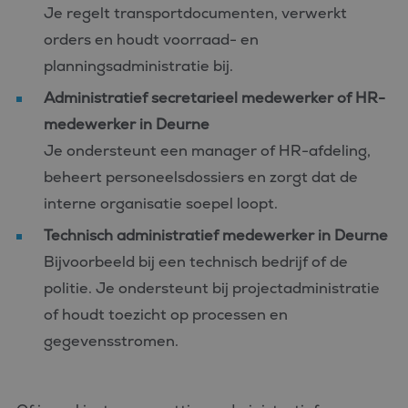
Je regelt transportdocumenten, verwerkt
orders en houdt voorraad- en
planningsadministratie bij.
Administratief secretarieel medewerker of HR-
medewerker in Deurne
Je ondersteunt een manager of HR-afdeling,
beheert personeelsdossiers en zorgt dat de
interne organisatie soepel loopt.
Technisch administratief medewerker in Deurne
Bijvoorbeeld bij een technisch bedrijf of de
politie. Je ondersteunt bij projectadministratie
of houdt toezicht op processen en
gegevensstromen.