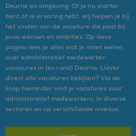
Deurne en omgeving. Of je nu starter
bent of al ervaring hebt, wij helpen je bij
het vinden van de vacature die past bij
jouw wensen en ambities. Op deze
pagina lees je alles wat je moet weten
over administratief medewerker
vacatures in (en rond) Deurne. Liever
direct alle vacatures bekijken? Via de
knop hieronder vind je vacatures voor
administratief medewerkers, in diverse
sectoren en op verschillende niveaus.
Contact