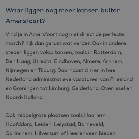
Waar liggen nog meer kansen buiten
Amersfoort?
Vind je in Amersfoort nog niet direct de perfecte
match? Kijk dan gerust wat verder. Ook in andere
steden liggen volop kansen, zoals in Rotterdam,
Den Haag, Utrecht, Eindhoven, Almere, Arnhem,
Nijmegen en Tilburg. Daarnaast zijn er in heel
Nederland administratieve vacatures: van Friesland
en Groningen tot Limburg, Gelderland, Overijssel en
Noord-Holland.
Ook middelgrote plaatsen zoals Haarlem,
Hoofddorp, Leiden, Lelystad, Barneveld,
Gorinchem, Hilversum of Heerenveen bieden