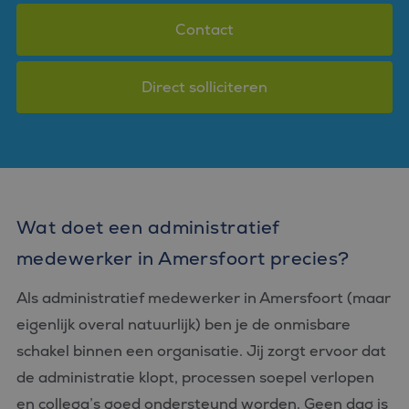
Contact
Direct solliciteren
Wat doet een administratief
medewerker in Amersfoort precies?
Als administratief medewerker in Amersfoort (maar
eigenlijk overal natuurlijk) ben je de onmisbare
schakel binnen een organisatie. Jij zorgt ervoor dat
de administratie klopt, processen soepel verlopen
en collega’s goed ondersteund worden. Geen dag is