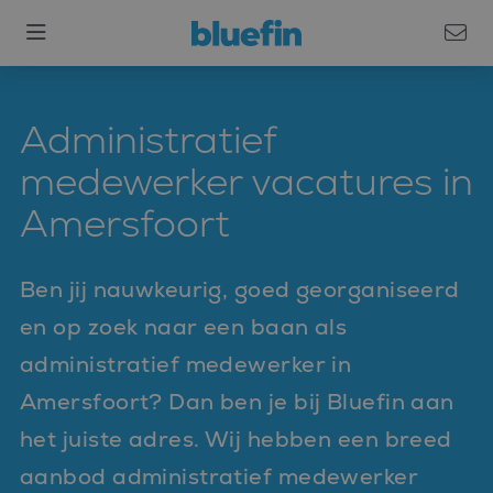
Administratief
medewerker vacatures in
Amersfoort
Ben jij nauwkeurig, goed georganiseerd
en op zoek naar een baan als
administratief medewerker in
Amersfoort? Dan ben je bij Bluefin aan
het juiste adres. Wij hebben een breed
aanbod administratief medewerker