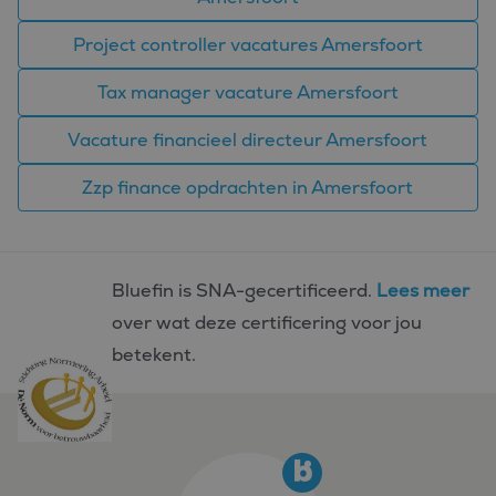
Project controller vacatures Amersfoort
Tax manager vacature Amersfoort
Vacature financieel directeur Amersfoort
Zzp finance opdrachten in Amersfoort
Bluefin is SNA-gecertificeerd.
Lees meer
over wat deze certificering voor jou
betekent.