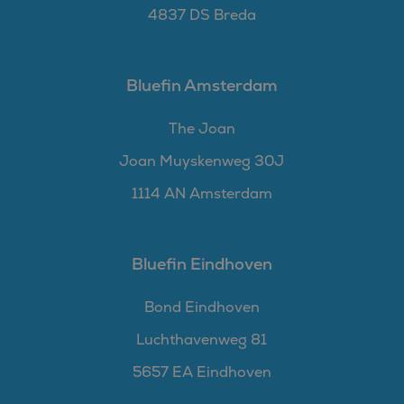
4837 DS Breda
Bluefin Amsterdam
The Joan
Joan Muyskenweg 30J
1114 AN Amsterdam
Bluefin Eindhoven
Bond Eindhoven
Luchthavenweg 81
5657 EA Eindhoven