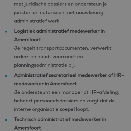
met juridische dossiers en ondersteun je
juristen en notarissen met nauwkeurig
administratief werk.
Logistiek administratief medewerker in
Amersfoort
Je regelt transportdocumenten, verwerkt
orders en houdt voorraad- en
planningsadministratie bij.
Administratief secretarieel medewerker of HR-
medewerker in Amersfoort
Je ondersteunt een manager of HR-afdeling,
beheert personeelsdossiers en zorgt dat de
interne organisatie soepel loopt.
Technisch administratief medewerker in
Amersfoort