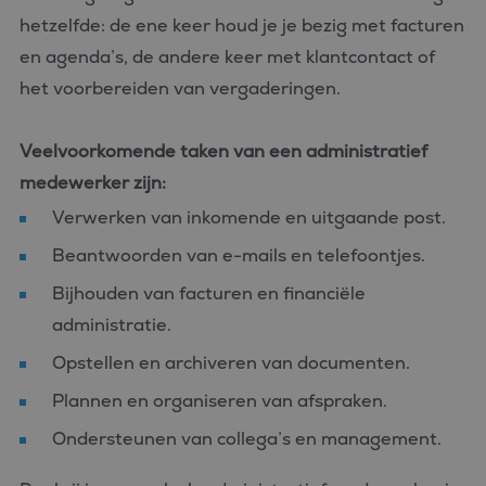
hetzelfde: de ene keer houd je je bezig met facturen
en agenda’s, de andere keer met klantcontact of
het voorbereiden van vergaderingen.
Veelvoorkomende taken van een administratief
medewerker zijn:
Verwerken van inkomende en uitgaande post.
Beantwoorden van e-mails en telefoontjes.
Bijhouden van facturen en financiële
administratie.
Opstellen en archiveren van documenten.
Plannen en organiseren van afspraken.
Ondersteunen van collega’s en management.