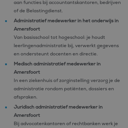
aan functies bij accountantskantoren, bedrijven
of de Belastingdienst.
Administratief medewerker in het onderwijs in
Amersfoort
Van basisschool tot hogeschool: je houdt
leerlingenadministratie bij, verwerkt gegevens
en ondersteunt docenten en directie.
Medisch administratief medewerker in
Amersfoort
In een ziekenhuis of zorginstelling verzorg je de
administratie rondom patiënten, dossiers en
afspraken.
Juridisch administratief medewerker in
Amersfoort
Bij advocatenkantoren of rechtbanken werk je