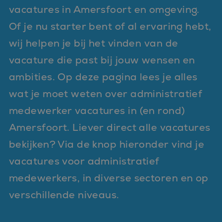
vacatures in Amersfoort en omgeving.
Of je nu starter bent of al ervaring hebt,
wij helpen je bij het vinden van de
vacature die past bij jouw wensen en
ambities. Op deze pagina lees je alles
wat je moet weten over administratief
medewerker vacatures in (en rond)
Amersfoort. Liever direct alle vacatures
bekijken? Via de knop hieronder vind je
vacatures voor administratief
medewerkers, in diverse sectoren en op
verschillende niveaus.