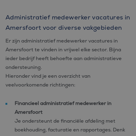
Administratief medewerker vacatures in
Amersfoort voor diverse vakgebieden
Er zijn administratief medewerker vacatures in
Amersfoort te vinden in vrijwel elke sector. Bijna
ieder bedrijf heeft behoefte aan administratieve
ondersteuning.
Hieronder vind je een overzicht van
veelvoorkomende richtingen:
Financieel administratief medewerker in
Amersfoort
Je ondersteunt de financiële afdeling met
boekhouding, facturatie en rapportages. Denk