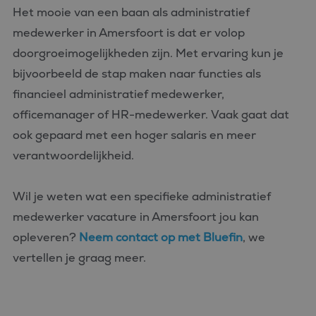
Het mooie van een baan als administratief
medewerker in Amersfoort is dat er volop
doorgroeimogelijkheden zijn. Met ervaring kun je
bijvoorbeeld de stap maken naar functies als
financieel administratief medewerker,
officemanager of HR-medewerker. Vaak gaat dat
ook gepaard met een hoger salaris en meer
verantwoordelijkheid.
Wil je weten wat een specifieke administratief
medewerker vacature in Amersfoort jou kan
opleveren?
Neem contact op met Bluefin
, we
vertellen je graag meer.