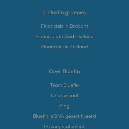
LinkedIn groepen
Financials in Brabant
Financials in Zuid-Holland
Financials in Zeeland
Over Bluefin
Team Bluefin
Ons verhaal
Blog
Bluefin is SNA gecertificeerd
Privacy statement