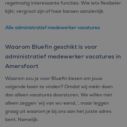
regelmatig interessante functies. Wie iets flexibeler
kijkt, vergroot zijn of haar kansen aanzienlijk.
Alle administratief medewerker vacatures
Waarom Bluefin geschikt is voor
administratief medewerker vacatures in
Amersfoort
Waarom zou je voor Bluefin kiezen om jouw
volgende baan te vinden? Omdat wij méér doen
dan alleen vacatures doorsturen. We willen niet
alleen zeggen ‘wij van wc-eend..’, maar leggen
graag uit
waarom
je bij ons aan het juiste adres
bent. Namelijk: