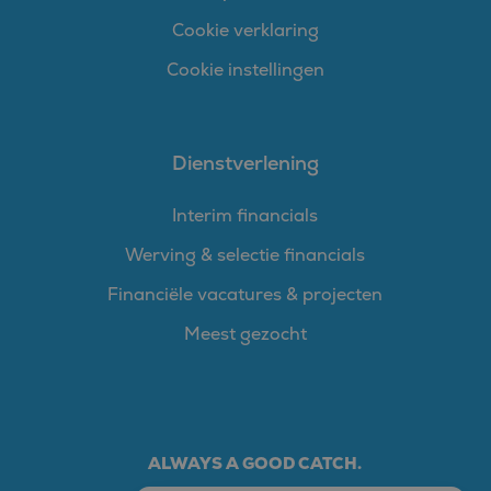
Cookie verklaring
Cookie instellingen
Dienstverlening
Interim financials
Werving & selectie financials
Financiële vacatures & projecten
Meest gezocht
ALWAYS A GOOD CATCH.