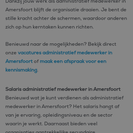
Dankzij jouw werk als administratief medewerker in
Amersfoort blijft de organisatie draaien. Je bent de
stille kracht achter de schermen, waardoor anderen
zich op hun kerntaken kunnen richten.
Benieuwd naar de mogelijkheden? Bekijk direct
onze
vacatures administratief medewerker in
Amersfoort
of
maak een afspraak voor een
kennismaking
.
Salaris administratief medewerker in Amersfoort
Benieuwd wat je kunt verdienen als administratief
medewerker in Amersfoort? Het salaris hangt af
van je ervaring, opleidingsniveau en de sector
waarin je werkt. Daarnaast bieden veel
organisaties aantrekkelijke secundaire