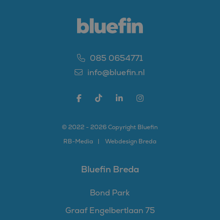
085 0654771
info@bluefin.nl
© 2022 - 2026 Copyright Bluefin
RB-
Media
Webdesign Breda
Bluefin Breda
Bond Park
Graaf Engelbertlaan 75