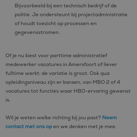
Bijvoorbeeld bij een technisch bedrijf of de
politie. Je ondersteunt bij projectadministratie
of houdt toezicht op processen en
gegevensstromen.
Of je nu kiest voor parttime administratief
medewerker vacatures in Amersfoort of liever
fulltime werkt: de variatie is groot. Ook qua
opleidingsniveau zijn er kansen, van MBO 2 of 4
vacatures tot functies waar HBO-ervaring gewenst
is.
Wil je weten welke richting bij jou past?
Neem
contact met ons op
en we denken met je mee.