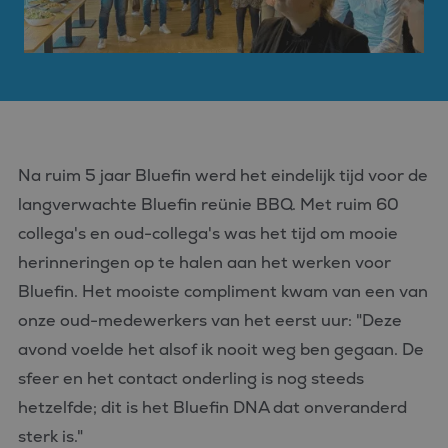
Na ruim 5 jaar Bluefin werd het eindelijk tijd voor de
langverwachte Bluefin reünie BBQ. Met ruim 60
collega's en oud-collega's was het tijd om mooie
herinneringen op te halen aan het werken voor
Bluefin. Het mooiste compliment kwam van een van
onze oud-medewerkers van het eerst uur: "Deze
avond voelde het alsof ik nooit weg ben gegaan. De
sfeer en het contact onderling is nog steeds
hetzelfde; dit is het Bluefin DNA dat onveranderd
sterk is."