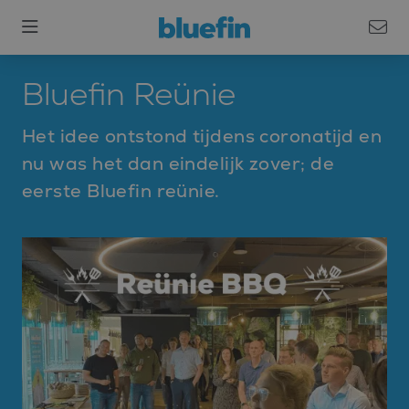
Bluefin Reünie
Het idee ontstond tijdens coronatijd en
nu was het dan eindelijk zover; de
eerste Bluefin reünie.