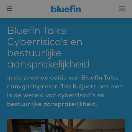
Bluefin Talks:
Cyberrisico's en
bestuurlijke
aansprakelijkheid
In de zevende editie van Bluefin Talks
nam gastspreker Job Kuijpers ons mee
in de wereld van cyberrisico’s en
bestuurlijke aansprakelijkheid.