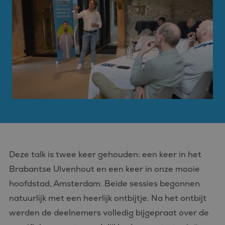
Deze talk is twee keer gehouden: een keer in het
Brabantse Ulvenhout en een keer in onze mooie
hoofdstad, Amsterdam. Beide sessies begonnen
natuurlijk met een heerlijk ontbijtje. Na het ontbijt
werden de deelnemers volledig bijgepraat over de