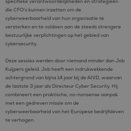
specifieke verantwoordelijkheden en strategieën
die CFO's kunnen inzetten om de
cyberweerbaarheid van hun organisatie te
versterken en te voldoen aan de steeds strengere
bestuurlijke verplichtingen op het gebied van
cybersecurity.
Deze sessies werden door niemand minder dan Job
Kuijpers geleid. Job heeft een indrukwekkende
achtergrond van bijna 14 jaar bij de AIVD, waarvan
de laatste 3 jaar als Directeur Cyber Security. Hij
combineert een praktische, no-nonsense aanpak
met een gedreven missie om de
cyberweerbaarheid van het Europese bedrijfsleven
te verhogen.