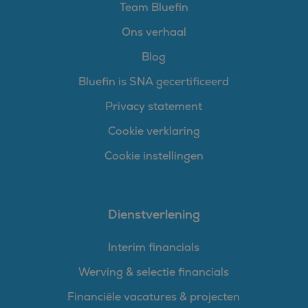
Team Bluefin
Ons verhaal
Blog
Bluefin is SNA gecertificeerd
Privacy statement
Cookie verklaring
Cookie instellingen
Dienstverlening
Interim financials
Werving & selectie financials
Financiële vacatures & projecten