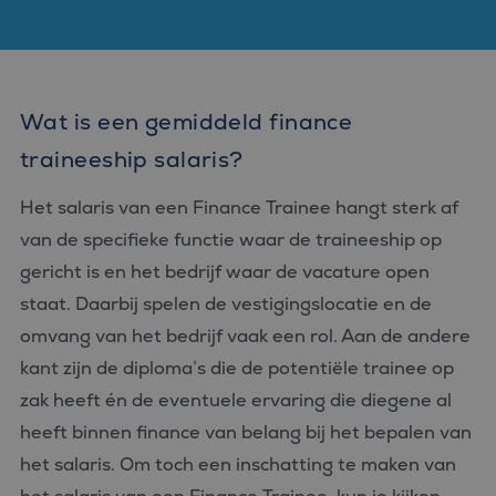
Wat is een gemiddeld finance
traineeship salaris?
Het salaris van een Finance Trainee hangt sterk af
van de specifieke functie waar de traineeship op
gericht is en het bedrijf waar de vacature open
staat. Daarbij spelen de vestigingslocatie en de
omvang van het bedrijf vaak een rol. Aan de andere
kant zijn de diploma’s die de potentiële trainee op
zak heeft én de eventuele ervaring die diegene al
heeft binnen finance van belang bij het bepalen van
het salaris. Om toch een inschatting te maken van