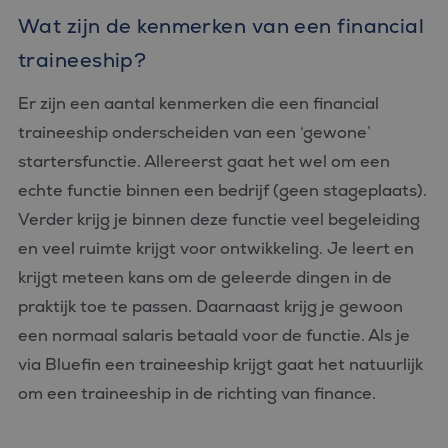
Wat zijn de kenmerken van een financial
traineeship?
Er zijn een aantal kenmerken die een financial
traineeship onderscheiden van een ‘gewone’
startersfunctie. Allereerst gaat het wel om een
echte functie binnen een bedrijf (geen stageplaats).
Verder krijg je binnen deze functie veel begeleiding
en veel ruimte krijgt voor ontwikkeling. Je leert en
krijgt meteen kans om de geleerde dingen in de
praktijk toe te passen. Daarnaast krijg je gewoon
een normaal salaris betaald voor de functie. Als je
via Bluefin een traineeship krijgt gaat het natuurlijk
om een traineeship in de richting van finance.