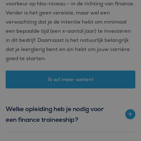
voorkeur op hbo-niveau – in de richting van finance.
Verder is het geen vereiste, maar wel een
verwachting dat je de intentie hebt om minimaal
een bepaalde tijd (een x-aantal jaar) te investeren
in dit bedrijf. Daarnaast is het natuurlijk belangrijk
dat je leergierig bent en zin hebt om jouw carrière
goed te starten.
Ik wil meer weten!
Welke opleiding heb je nodig voor
een finance traineeship?