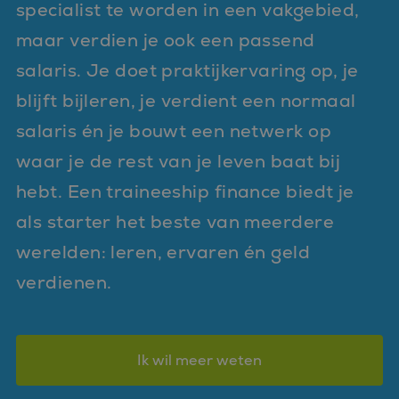
specialist te worden in een vakgebied,
maar verdien je ook een passend
salaris. Je doet praktijkervaring op, je
blijft bijleren, je verdient een normaal
salaris én je bouwt een netwerk op
waar je de rest van je leven baat bij
hebt. Een traineeship finance biedt je
als starter het beste van meerdere
werelden: leren, ervaren én geld
verdienen.
Ik wil meer weten