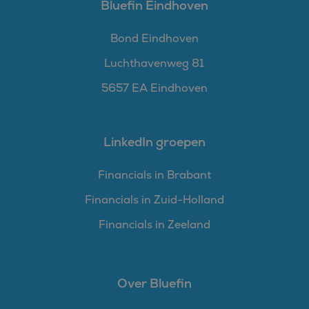
Bluefin Eindhoven
Bond Eindhoven
Luchthavenweg 81
5657 EA Eindhoven
LinkedIn groepen
Financials in Brabant
Financials in Zuid-Holland
Financials in Zeeland
Over Bluefin