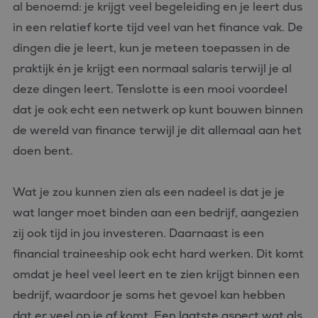
al benoemd: je krijgt veel begeleiding en je leert dus
in een relatief korte tijd veel van het finance vak. De
dingen die je leert, kun je meteen toepassen in de
praktijk én je krijgt een normaal salaris terwijl je al
deze dingen leert. Tenslotte is een mooi voordeel
dat je ook echt een netwerk op kunt bouwen binnen
de wereld van finance terwijl je dit allemaal aan het
doen bent.
Wat je zou kunnen zien als een nadeel is dat je je
wat langer moet binden aan een bedrijf, aangezien
zij ook tijd in jou investeren. Daarnaast is een
financial traineeship ook echt hard werken. Dit komt
omdat je heel veel leert en te zien krijgt binnen een
bedrijf, waardoor je soms het gevoel kan hebben
dat er veel op je af komt. Een laatste aspect wat als