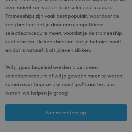
een nadeel kan voelen is de selectieprocedure.
Traineeships zijn vaak best populair, waardoor de
kans bestaat dat je door een competitieve
selectieprocedure moet, voordat je de traineeship
kunt starten. De kans bestaat dat je het niet haalt
en dat is natuurlijk altijd even slikken.
Wil jij goed begeleid worden tijdens een
selectieprocedure of wil je gewoon meer te weten
komen over finance traineeships? Laat het ons
weten, we helpen je graag!
Neem contact op