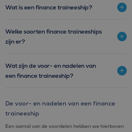
Wat is een finance traineeship?
Welke soorten finance traineeships
zijn er?
Wat zijn de voor- en nadelen van
een finance traineeship?
De voor- en nadelen van een finance
traineeship
Een aantal van de voordelen hebben we hierboven