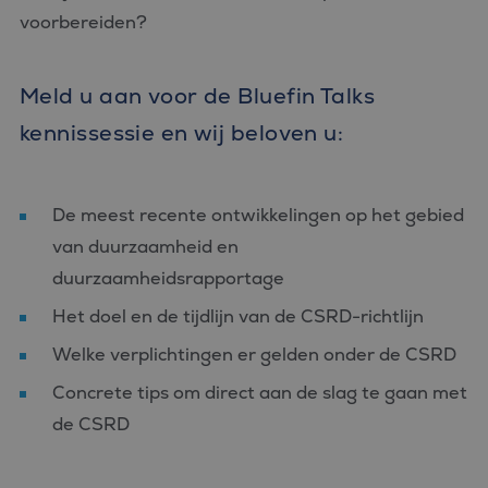
voorbereiden?
Meld u aan voor de Bluefin Talks
kennissessie en wij beloven u:
De meest recente ontwikkelingen op het gebied
van duurzaamheid en
duurzaamheidsrapportage
Het doel en de tijdlijn van de CSRD-richtlijn
Welke verplichtingen er gelden onder de CSRD
Concrete tips om direct aan de slag te gaan met
de CSRD