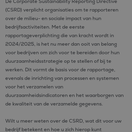
De Corporate Sustainability Reporting Directive
(CSRD) verplicht organisaties om te rapporteren
over de milieu- en sociale impact van hun
bedrijfsactiviteiten. Met de eerste
rapportageverplichting die van kracht wordt in
2024/2025, is het nu meer dan ooit van belang
voor bedrijven om zich voor te bereiden door hun
duurzaamheidsstrategie op te stellen of bij te
werken. Dit vormt de basis voor de rapportage,
evenals de inrichting van processen en systemen
voor het verzamelen van
duurzaamheidsindicatoren en het waarborgen van
de kwaliteit van de verzamelde gegevens.
Wilt u meer weten over de CSRD, wat dit voor uw
bedrijf betekent en hoe u zich hierop kunt