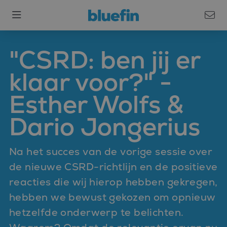
"CSRD: ben jij er
klaar voor?" -
Esther Wolfs &
Dario Jongerius
Na het succes van de vorige sessie over
de nieuwe CSRD-richtlijn en de positieve
reacties die wij hierop hebben gekregen,
hebben we bewust gekozen om opnieuw
hetzelfde onderwerp te belichten.