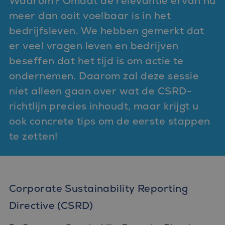
Waarom? Omdat de relevantie ervan nu
meer dan ooit voelbaar is in het
bedrijfsleven. We hebben gemerkt dat
er veel vragen leven en bedrijven
beseffen dat het tijd is om actie te
ondernemen. Daarom zal deze sessie
niet alleen gaan over wat de CSRD-
richtlijn precies inhoudt, maar krijgt u
ook concrete tips om de eerste stappen
te zetten!
Corporate Sustainability Reporting
Directive (CSRD)